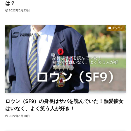
は？
2022年5月23日
エンタメ
ロウン（SF9）の身長はサバを読んでいた！熱愛彼女
はいなく、よく笑う人が好き！
2022年5月18日