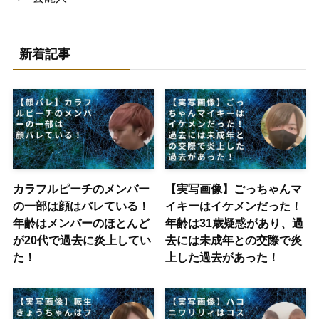
新着記事
カラフルピーチのメンバー
【実写画像】ごっちゃんマ
の一部は顔はバレている！
イキーはイケメンだった！
年齢はメンバーのほとんど
年齢は31歳疑惑があり、過
が20代で過去に炎上してい
去には未成年との交際で炎
た！
上した過去があった！