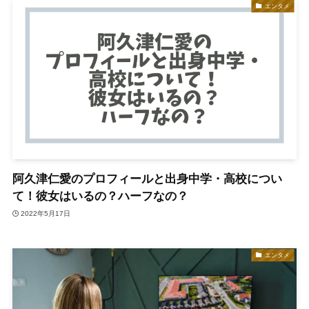
エンタメ
阿久津仁愛のプロフィールと出身中学・高校につい
て！彼女はいるの？ハーフなの？
2022年5月17日
エンタメ