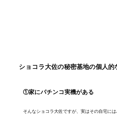
ショコラ大佐の秘密基地の個人的
①家にパチンコ実機がある
そんなショコラ大佐ですが、実はその自宅には