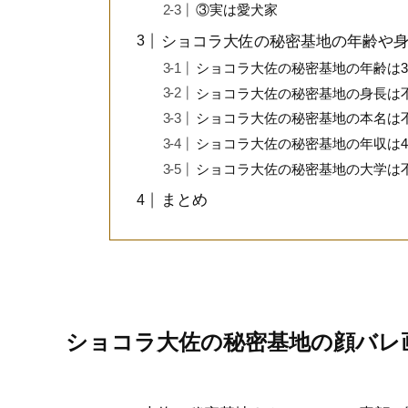
③実は愛犬家
ショコラ大佐の秘密基地の年齢や
ショコラ大佐の秘密基地の年齢は3
ショコラ大佐の秘密基地の身長は
ショコラ大佐の秘密基地の本名は
ショコラ大佐の秘密基地の年収は49
ショコラ大佐の秘密基地の大学は
まとめ
ショコラ大佐の秘密基地の顔バレ