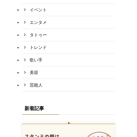
イベント
エンタメ
タトゥー
トレンド
歌い手
美容
芸能人
新着記事