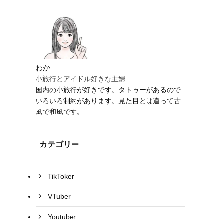
わか
小旅行とアイドル好きな主婦
国内の小旅行が好きです。タトゥーがあるので
いろいろ制約があります。見た目とは違って古
風で和風です。
カテゴリー
TikToker
VTuber
Youtuber