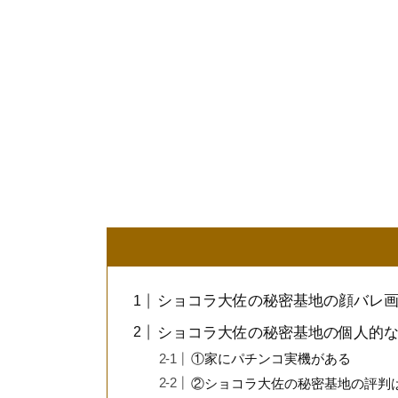
ショコラ大佐の秘密基地の顔バレ
ショコラ大佐の秘密基地の個人的な
①家にパチンコ実機がある
②ショコラ大佐の秘密基地の評判