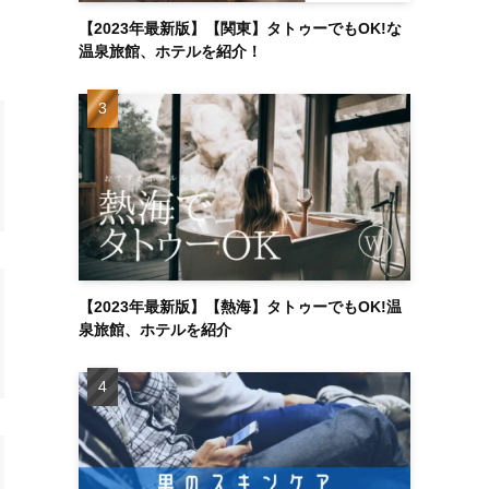
【2023年最新版】【関東】タトゥーでもOK!な
温泉旅館、ホテルを紹介！
【2023年最新版】【熱海】タトゥーでもOK!温
泉旅館、ホテルを紹介