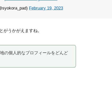
yokora_pad)
February 19, 2023
とがうかがえますね。
地の個人的なプロフィールをどんど