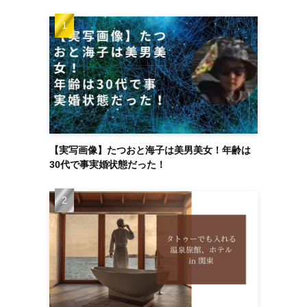
【実写画像】たつおと海子は美男美女！年齢は
30代で事実婚状態だった！