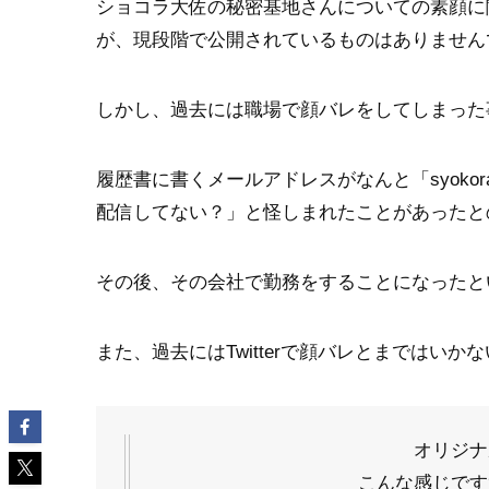
ショコラ大佐の秘密基地さんについての素顔に
が、現段階で公開されているものはありません
しかし、過去には職場で顔バレをしてしまった
履歴書に書くメールアドレスがなんと「syokor
配信してない？」と怪しまれたことがあったと
その後、その会社で勤務をすることになったと
また、過去にはTwitterで顔バレとまではい
オリジナ
こんな感じで