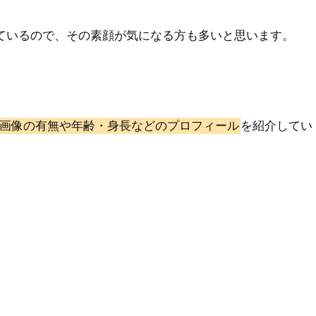
をしているので、その素顔が気になる方も多いと思います。
画像の有無や年齢・身長などのプロフィール
を紹介してい