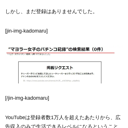
しかし、まだ登録はありませんでした。
[jin-img-kadomaru]
[/jin-img-kadomaru]
YouTubeは登録者数1万人を超えたあたりから、広
告収入のみで生活できるレベルになるということ