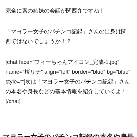
完全に素の姉妹の会話が関西弁ですね！
「マヨラー女子のパチンコ記録」さんの出身は関
西ではないでしょうか！？
[chat face=”フィーちゃんアイコン_完成-1.jpg”
name=”桜リナ” align=”left” border=”blue” bg=”blue”
style=””]次は「マヨラー女子のパチンコ記録」さん
の本名や身長などの基本情報を紹介していくよ！
[/chat]