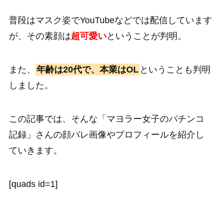
普段はマスク姿でYouTubeなどでは配信しています
が、その素顔は
超可愛い
ということが判明。
また、
年齢は20代で、本業はOL
ということも判明
しました。
この記事では、そんな「マヨラー女子のパチンコ
記録」さんの顔バレ画像やプロフィールを紹介し
ていきます。
[quads id=1]