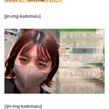
[jin-img-kadomaru]
[/jin-img-kadomaru]