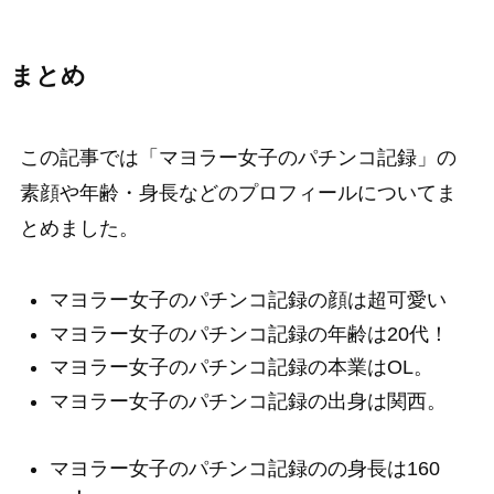
まとめ
この記事では「マヨラー女子のパチンコ記録」の
素顔や年齢・身長などのプロフィールについてま
とめました。
マヨラー女子のパチンコ記録の顔は超可愛い
マヨラー女子のパチンコ記録の年齢は20代！
マヨラー女子のパチンコ記録の本業はOL。
マヨラー女子のパチンコ記録の出身は関西。
マヨラー女子のパチンコ記録のの身長は160