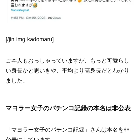
[/jin-img-kadomaru]
ご本人もおっしゃっていますが、もっと可愛らし
い身長かと思いきや、平均より高身長だとわかり
ました。
マヨラー女子のパチンコ記録の本名は非公表
「マヨラー女子のパチンコ記録」さんは本名を非
公表にしています。