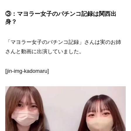
③：マヨラー女子のパチンコ記録は関西出
身？
「マヨラー女子のパチンコ記録」さんは実のお姉
さんと動画に出演していました。
[jin-img-kadomaru]