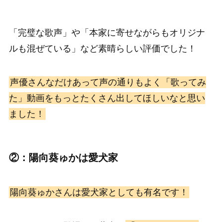
「完璧な歌声」や「本家に寄せながらもオリジナ
ルも混ぜている」など素晴らしい評価でした！
声優さんなだけあって声の通りもよく「歌ってみ
た」動画をもっとたくさん出してほしいなと思い
ました！
②：陽向葵ゅかは愛犬家
陽向葵ゅかさんは愛犬家としても有名です！