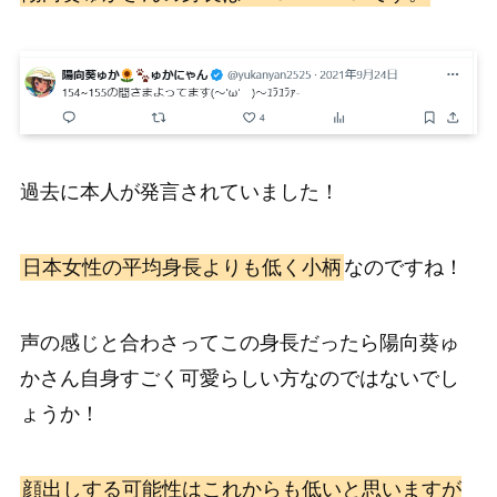
過去に本人が発言されていました！
日本女性の平均身長よりも低く小柄
なのですね！
声の感じと合わさってこの身長だったら陽向葵ゅ
かさん自身すごく可愛らしい方なのではないでし
ょうか！
顔出しする可能性はこれからも低いと思いますが