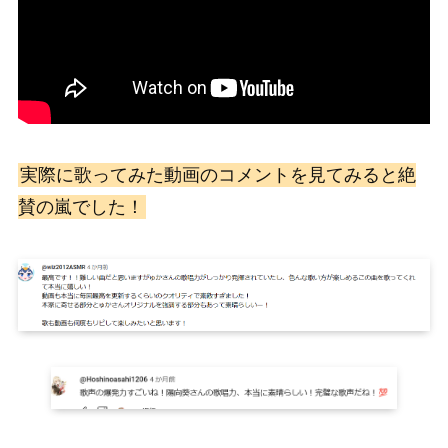
実際に歌ってみた動画のコメントを見てみると絶
賛の嵐でした！