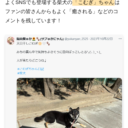
よくSNSでも登場する柴犬の
「こむぎ」ちゃん
は
ファンの皆さんからもよく「癒される」などのコ
メントを残しています！