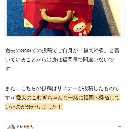
過去のSNSでの投稿でご自身が「福岡帰省」と書
いていることから出身は福岡県で間違いないで
す。
また、こちらの投稿はリスナーが投稿したもので
すが
愛犬のこむぎちゃんと一緒に福岡へ帰省して
いたのが分かりました！