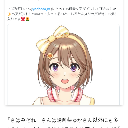
「さばみぞれ」さんは陽向葵ゅかさん以外にも多