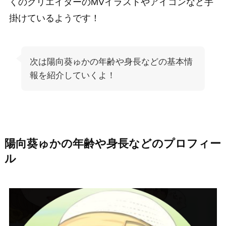
くのクリエイターのMVイラストやアイコンなど手
掛けているようです！
次は陽向葵ゅかの年齢や身長などの基本情
報を紹介していくよ！
陽向葵ゅかの年齢や身長などのプロフィー
ル