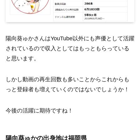
陽向葵ゅかさんはYouTube以外にも声優として活躍
されているので収入としてはもっともらっている
と思います。
しかし動画の再生回数も多いことからこれからも
っと登録者も増えていくのではないでしょうか！
今後の活躍に期待ですね！
陽向葵ゅかの出身地は福岡県