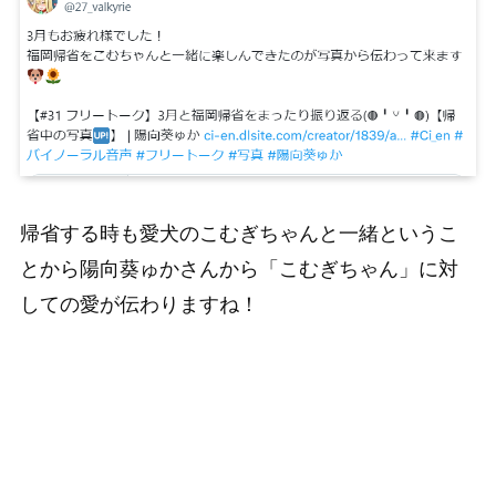
帰省する時も愛犬のこむぎちゃんと一緒というこ
とから陽向葵ゅかさんから「こむぎちゃん」に対
しての愛が伝わりますね！