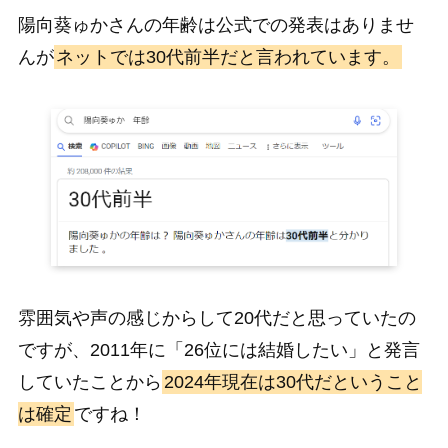
陽向葵ゅかさんの年齢は公式での発表はありませ
んが
ネットでは30代前半だと言われています。
雰囲気や声の感じからして20代だと思っていたの
ですが、2011年に「26位には結婚したい」と発言
していたことから
2024年現在は30代だということ
は確定
ですね！