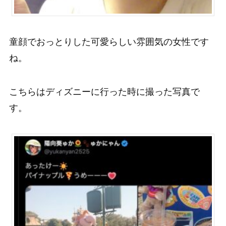
童顔でおっとりした可愛らしい雰囲気の女性です
ね。
こちらはディズニーに行った時に撮った写真で
す。