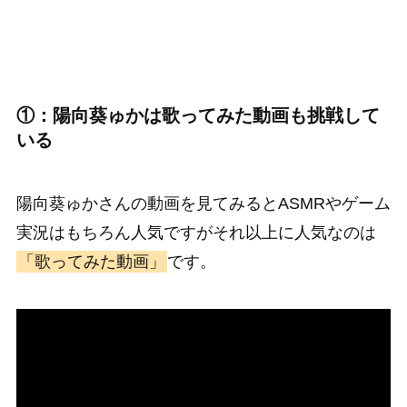
①：陽向葵ゅかは歌ってみた動画も挑戦して
いる
陽向葵ゅかさんの動画を見てみるとASMRやゲーム
実況はもちろん人気ですがそれ以上に人気なのは
「歌ってみた動画」
です。