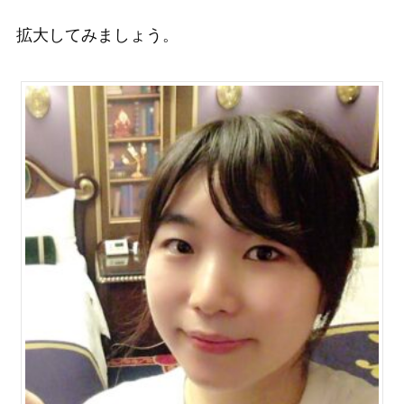
拡大してみましょう。