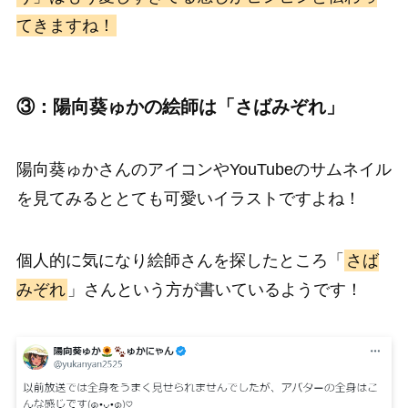
てきますね！
③：陽向葵ゅかの絵師は「さばみぞれ」
陽向葵ゅかさんのアイコンやYouTubeのサムネイル
を見てみるととても可愛いイラストですよね！
個人的に気になり絵師さんを探したところ「
さば
みぞれ
」さんという方が書いているようです！