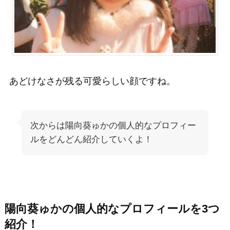
あどけなさが残る可愛らしい顔ですね。
次からは陽向葵ゅかの個人的なプロフィー
ルをどんどん紹介していくよ！
陽向葵ゅかの個人的なプロフィールを3つ
紹介！