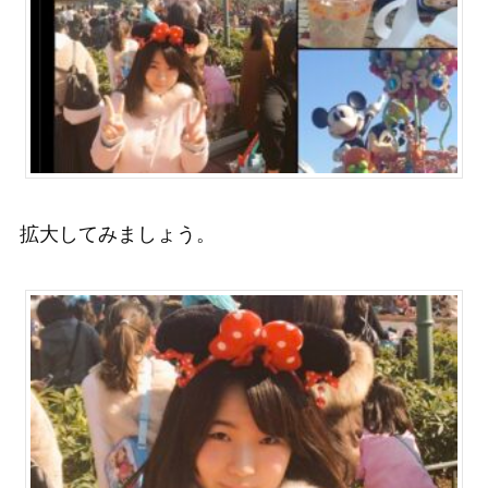
拡大してみましょう。