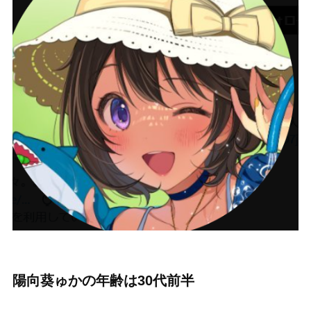
陽向葵ゅかの年齢は30代前半