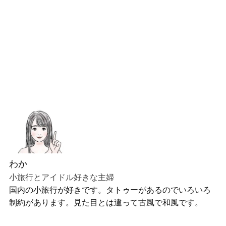
わか
小旅行とアイドル好きな主婦
国内の小旅行が好きです。タトゥーがあるのでいろいろ
制約があります。見た目とは違って古風で和風です。