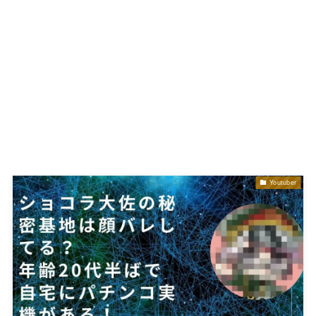
Youtuber