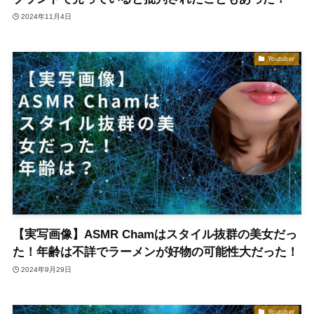
2024年11月4日
Youtuber
【実写画像】ASMR Chamはスタイル抜群の美女だっ
た！年齢は不詳でラーメンが好物の可能性大だった！
2024年9月29日
Youtuber