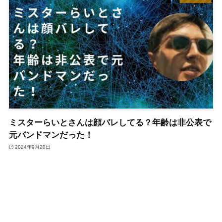
ミスターらいとさんは顔バレしてる？年齢は非公表で
元バンドマンだった！
2024年9月20日