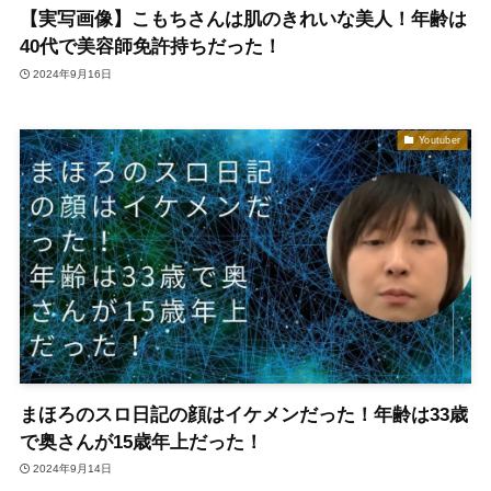
【実写画像】こもちさんは肌のきれいな美人！年齢は
40代で美容師免許持ちだった！
2024年9月16日
Youtuber
まほろのスロ日記の顔はイケメンだった！年齢は33歳
で奥さんが15歳年上だった！
2024年9月14日