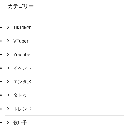
カテゴリー
TikToker
VTuber
Youtuber
イベント
エンタメ
タトゥー
トレンド
歌い手