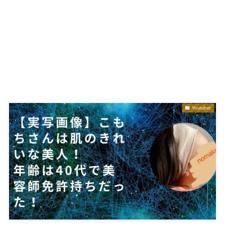
Youtuber