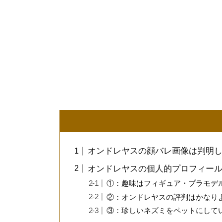
オンドレヤスの顔バレ画像は判明
オンドレヤスの個人的プロフィール
①：趣味はフィギュア・プラモデ
②：オンドレヤスの評判はかなり
③：珍しいネズミをペットにして