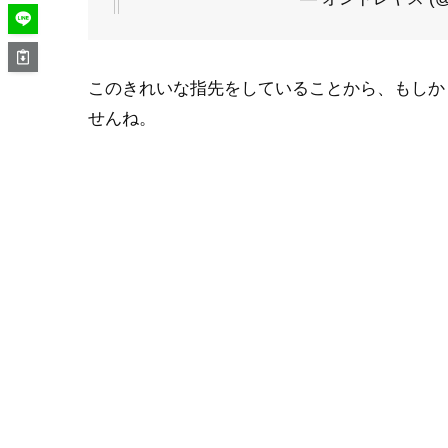
このきれいな指先をしていることから、もしか
せんね。