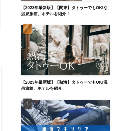
【2023年最新版】【関東】タトゥーでもOK!な
温泉旅館、ホテルを紹介！
【2023年最新版】【熱海】タトゥーでもOK!温
泉旅館、ホテルを紹介