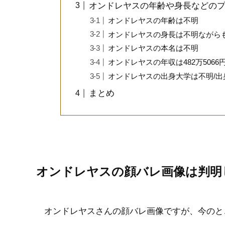
オンドレヤスの年齢や身長などの
オンドレヤスの年齢は不明
オンドレヤスの身長は不明ながら
オンドレヤスの本名は不明
オンドレヤスの年収は482万5066
オンドレヤスの出身大学は不明/
まとめ
オンドレヤスの顔バレ画像は判明
オンドレヤスさんの顔バレ画像ですが、今のと