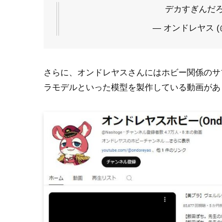
デカすぎんだ
— オンドレヤス (@mi
さらに、オンドレヤスさんにはホビー関係のサ
ラモデルといった模型を製作している動画があ