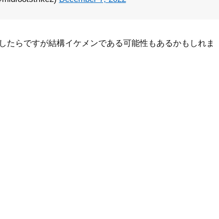
したらですが結構イケメンである可能性もあるかもしれま