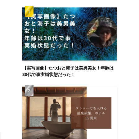
【実写画像】たつおと海子は美男美女！年齢は
30代で事実婚状態だった！