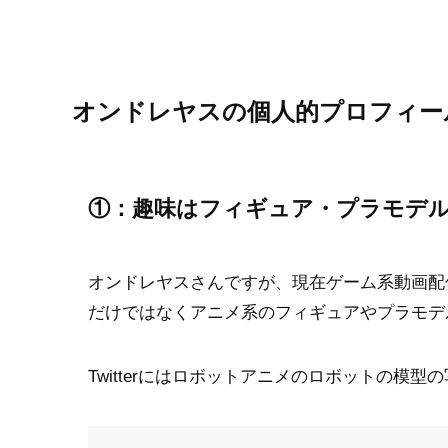
オンドレヤスの個人的プロフィー
①：趣味はフィギュア・プラモデ
オンドレヤスさんですが、現在ゲーム系動画配
だけではなくアニメ系のフィギュアやプラモデ
Twitterにはロボットアニメのロボットの模