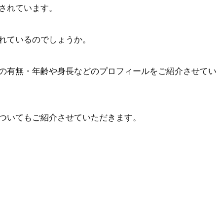
されています。
れているのでしょうか。
の有無・年齢や身長などのプロフィールをご紹介させてい
ついてもご紹介させていただきます。