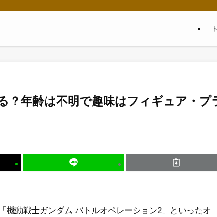
る？年齢は不明で趣味はフィギュア・プ
「機動戦士ガンダム バトルオペレーション2」といったオ