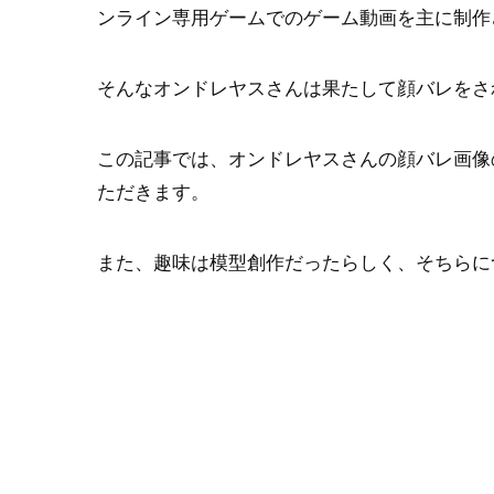
ンライン専用ゲームでのゲーム動画を主に制作
そんなオンドレヤスさんは果たして顔バレをさ
この記事では、オンドレヤスさんの顔バレ画像
ただきます。
また、趣味は模型創作だったらしく、そちらに