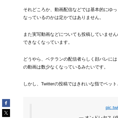
それどころか、動画配信などでは基本的にゆっ
なっているのかは定かではありません。
また実写動画などについても投稿していません
できなくなっています。
どうやら、ベテランの配信者らしく顔バレには
の動画は数少なくなっているみたいです。
しかし、Twitterの投稿ではきれいな指でペ
pic.tw
— オンドレヤス (@mid