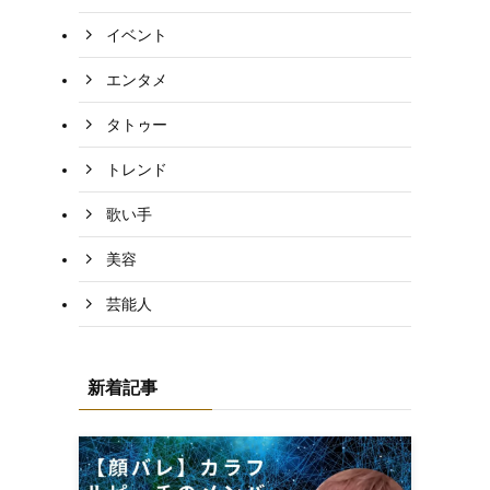
イベント
エンタメ
タトゥー
トレンド
歌い手
美容
芸能人
新着記事