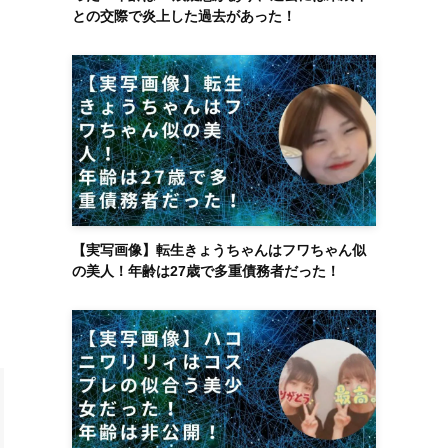
との交際で炎上した過去があった！
【実写画像】転生きょうちゃんはフワちゃん似
の美人！年齢は27歳で多重債務者だった！