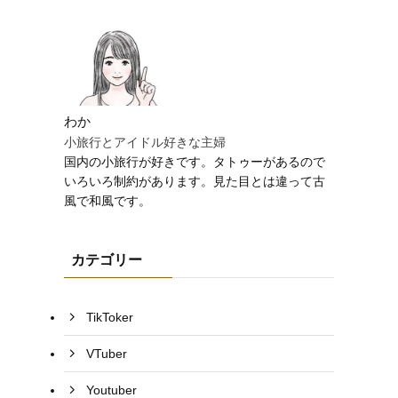
わか
小旅行とアイドル好きな主婦
国内の小旅行が好きです。タトゥーがあるので
いろいろ制約があります。見た目とは違って古
風で和風です。
カテゴリー
TikToker
VTuber
Youtuber