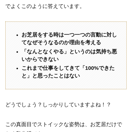
でよくこのように答えています。
お芝居をする時は一つ一つの言動に対し
てなぜそうなるのか理由を考える
「なんとなくやる」というのは気持ち悪
いからできない
これまで仕事をしてきて「100%できた
と」と思ったことはない
どうでしょう？しっかりしていますよね！？
この真面目でストイックな姿勢は、お芝居だけで