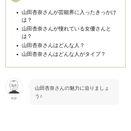
山田杏奈さんが芸能界に入ったきっかけ
は？
山田杏奈さんが憧れている女優さんと
は？
山田杏奈さんはどんな人？
山田杏奈さんはどんな人がタイプ？
山田杏奈さんの魅力に迫りましょ
う♪
わか