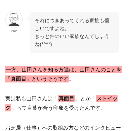
それにつきあってくれる家族も優
しいですよね。
わか
きっと仲のいい家族なんでしょう
ね(*^^*)
一方、山田さんを知る方達は、山田さんのことを
「
真面目
」というそうです
。
実は私も山田さんは「
真面目
」とか「
ストイッ
ク
」って言葉が合う印象を受けたんです。
お芝居（仕事）への取組み方などのインタビュー