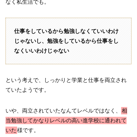
なく私生活でも。
仕事をしているから勉強しなくていいわけ
じゃないし、勉強をしているから仕事をし
なくいいわけじゃない
という考えで、しっかりと学業と仕事を両立され
ていたようです。
いや、両立されていたなんてレベルではなく、
相
当勉強してかなりレベルの高い進学校に通われて
いた
様です。