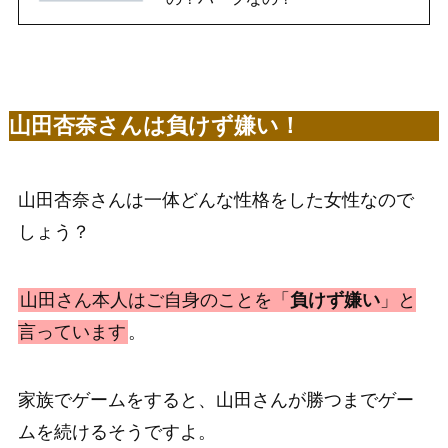
山田杏奈さんは負けず嫌い！
山田杏奈さんは一体どんな性格をした女性なので
しょう？
山田さん本人はご自身のことを「
負けず嫌い
」と
言っています
。
家族でゲームをすると、山田さんが勝つまでゲー
ムを続けるそうですよ。