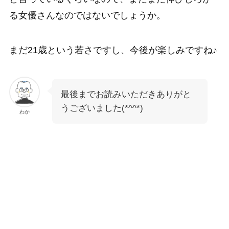
る女優さんなのではないでしょうか。
まだ21歳という若さですし、今後が楽しみですね♪
最後までお読みいただきありがと
うございました(*^^*)
わか