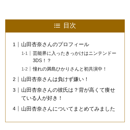
目次
山田杏奈さんのプロフィール
芸能界に入ったきっかけはニンテンドー
3DS！？
憧れの満島ひかりさんと初共演中！
山田杏奈さんは負けず嫌い！
山田杏奈さんの彼氏は？背が高くて痩せ
ている人が好き！
山田杏奈さんについてまとめてみました