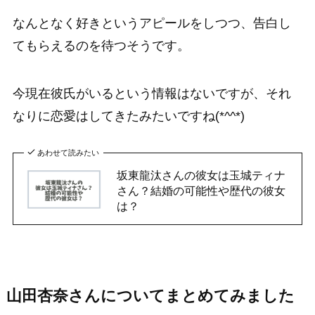
なんとなく好きというアピールをしつつ、告白し
てもらえるのを待つそうです。
今現在彼氏がいるという情報はないですが、それ
なりに恋愛はしてきたみたいですね(*^^*)
あわせて読みたい
坂東龍汰さんの彼女は玉城ティナ
さん？結婚の可能性や歴代の彼女
は？
山田杏奈さんについてまとめてみました