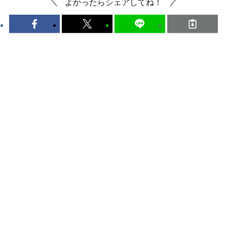
よかったらシェアしてね！