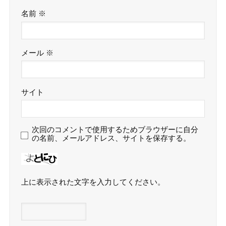
名前
※
メール
※
サイト
次回のコメントで使用するためブラウザーに自分
の名前、メールアドレス、サイトを保存する。
上に表示された文字を入力してください。