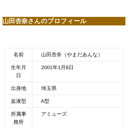
山田杏奈さんのプロフィール
名前
山田杏奈（やまだあんな）
生年月
2001年1月8日
日
出身地
埼玉県
血液型
A型
所属事
アミューズ
務所