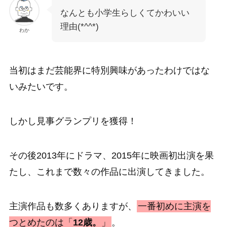
なんとも小学生らしくてかわいい
理由(*^^*)
わか
当初はまだ芸能界に特別興味があったわけではな
いみたいです。
しかし見事グランプリを獲得！
その後2013年にドラマ、2015年に映画初出演を果
たし、これまで数々の作品に出演してきました。
主演作品も数多くありますが、
一番初めに主演を
つとめたのは「
12歳。
」
。