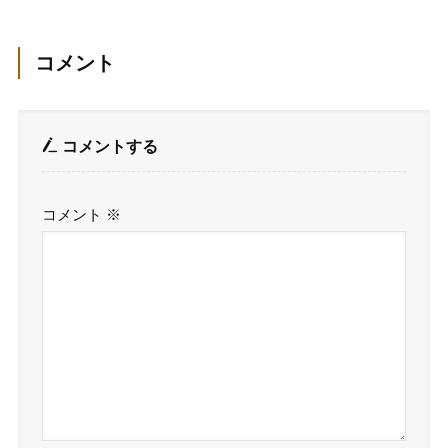
コメント
コメントする
コメント
※