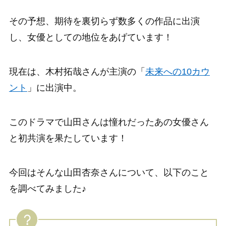
その予想、期待を裏切らず数多くの作品に出演
し、女優としての地位をあげています！
現在は、木村拓哉さんが主演の「
未来への10カウ
ント
」に出演中。
このドラマで山田さんは憧れだったあの女優さん
と初共演を果たしています！
今回はそんな山田杏奈さんについて、以下のこと
を調べてみました♪