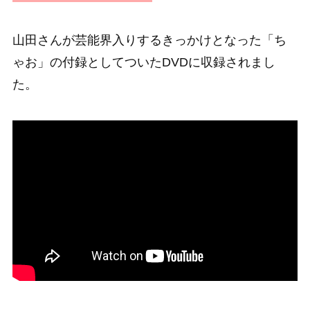
山田さんが芸能界入りするきっかけとなった「ち
ゃお」の付録としてついたDVDに収録されまし
た。