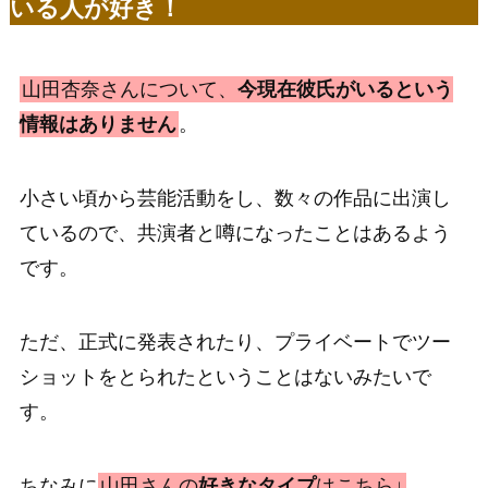
いる人が好き！
山田杏奈さんについて、
今現在彼氏がいるという
情報はありません
。
小さい頃から芸能活動をし、数々の作品に出演し
ているので、共演者と噂になったことはあるよう
です。
ただ、正式に発表されたり、プライベートでツー
ショットをとられたということはないみたいで
す。
ちなみに
山田さんの
好きなタイプ
はこちら↓