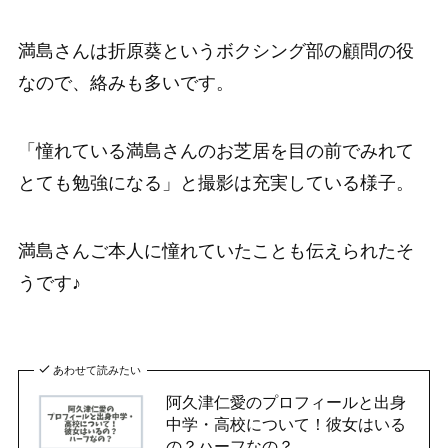
満島さんは折原葵というボクシング部の顧問の役
なので、絡みも多いです。
「憧れている満島さんのお芝居を目の前でみれて
とても勉強になる」と撮影は充実している様子。
満島さんご本人に憧れていたことも伝えられたそ
うです♪
あわせて読みたい
阿久津仁愛のプロフィールと出身
中学・高校について！彼女はいる
の？ハーフなの？