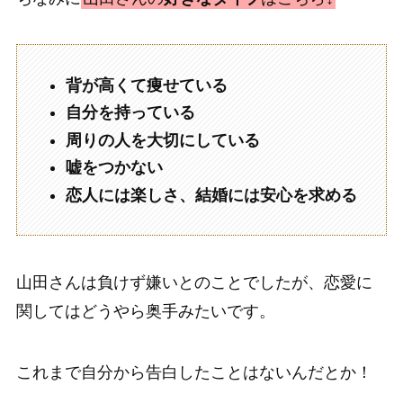
背が高くて痩せている
自分を持っている
周りの人を大切にしている
嘘をつかない
恋人には楽しさ、結婚には安心を求める
山田さんは負けず嫌いとのことでしたが、恋愛に
関してはどうやら奥手みたいです。
これまで自分から告白したことはないんだとか！