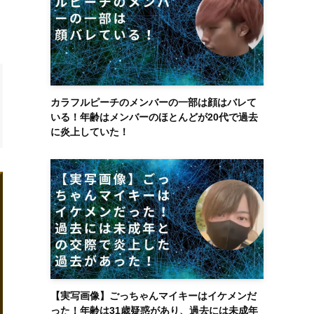
カラフルピーチのメンバーの一部は顔はバレて
いる！年齢はメンバーのほとんどが20代で過去
に炎上していた！
【実写画像】ごっちゃんマイキーはイケメンだ
った！年齢は31歳疑惑があり、過去には未成年