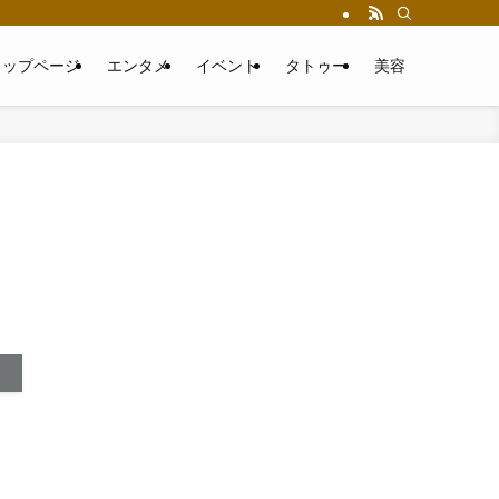
トップページ
エンタメ
イベント
タトゥー
美容