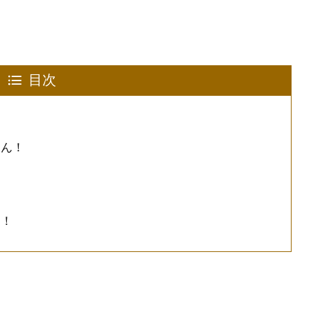
目次
さん！
た！