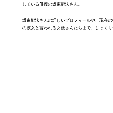
している俳優の坂東龍汰さん。
坂東龍汰さんの詳しいプロフィールや、現在の
の彼女と言われる女優さんたちまで、じっくり