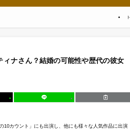
ティナさん？結婚の可能性や歴代の彼女
の10カウント」にも出演し、他にも様々な人気作品に出演