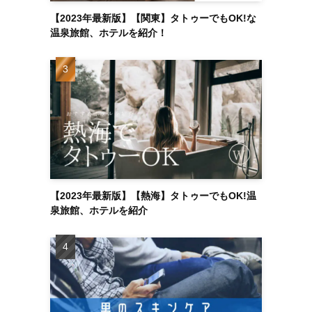
【2023年最新版】【関東】タトゥーでもOK!な
温泉旅館、ホテルを紹介！
【2023年最新版】【熱海】タトゥーでもOK!温
泉旅館、ホテルを紹介