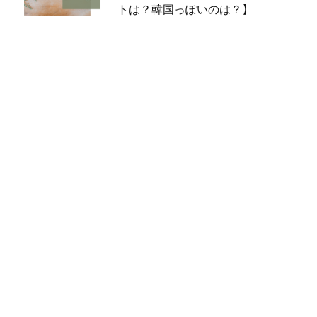
トは？韓国っぽいのは？】