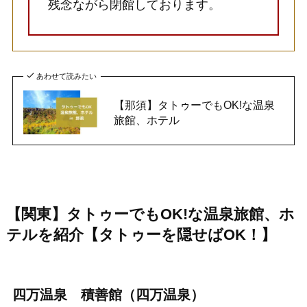
残念ながら閉館しております。
あわせて読みたい
【那須】タトゥーでもOK!な温泉
旅館、ホテル
【関東】タトゥーでもOK!な温泉旅館、ホ
テルを紹介【タトゥーを隠せばOK！】
四万温泉 積善館（四万温泉）