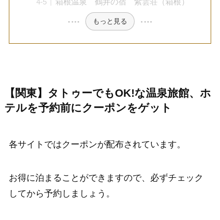
箱根温泉 鶴井の宿 紫雲荘（箱根）
もっと見る
【関東】タトゥーでもOK!な温泉旅館、ホ
テルを予約前にクーポンをゲット
各サイトではクーポンが配布されています。
お得に泊まることができますので、必ずチェック
してから予約しましょう。