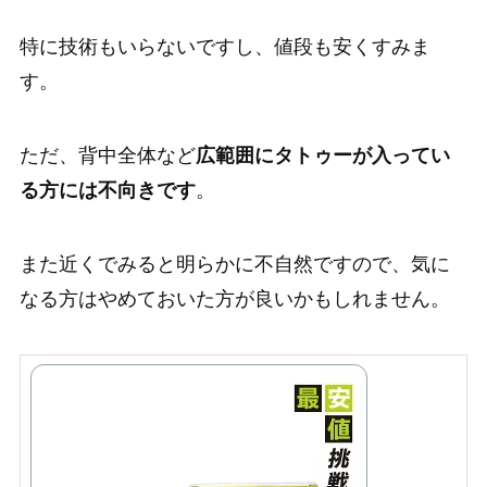
特に技術もいらないですし、値段も安くすみま
す。
ただ、背中全体など
広範囲にタトゥーが入ってい
る方には不向きです
。
また近くでみると明らかに不自然ですので、気に
なる方はやめておいた方が良いかもしれません。