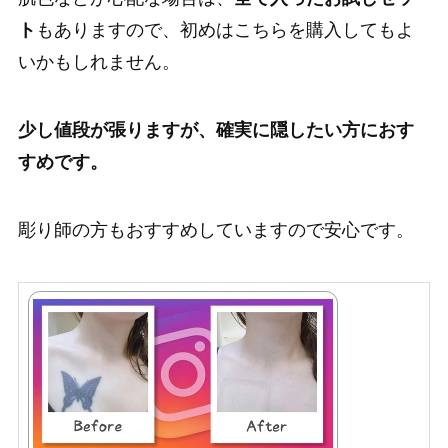
ト
もありますので、初めはこちらを購入してもよ
いかもしれません。
少し値段が張りますが、確実に隠したい方におす
すめです。
彫り師の方もおすすめしていますので安心です。