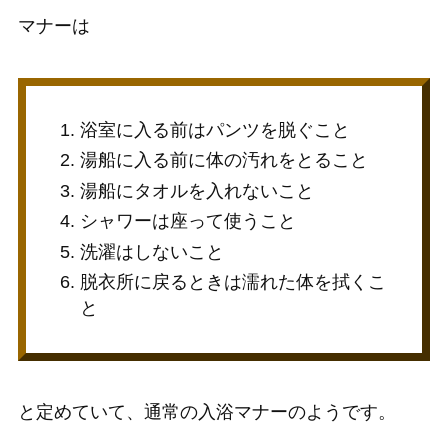
マナーは
浴室に入る前はパンツを脱ぐこと
湯船に入る前に体の汚れをとること
湯船にタオルを入れないこと
シャワーは座って使うこと
洗濯はしないこと
脱衣所に戻るときは濡れた体を拭くこ
と
と定めていて、通常の入浴マナーのようです。