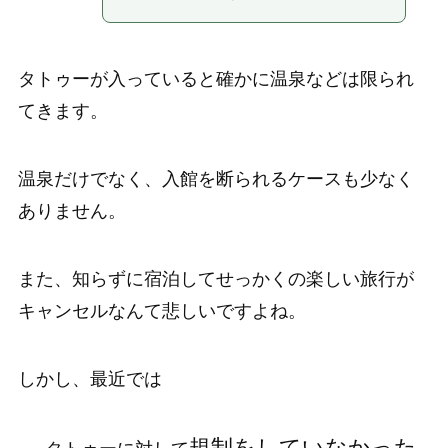
タトゥーが入っていると確かに温泉などは限られ
てきます。
温泉だけでなく、入館を断られるケースも少なく
ありません。
また、知らずに宿泊してせっかくの楽しい旅行が
キャンセルなんて悲しいですよね。
しかし、最近では
規制をしていなかった