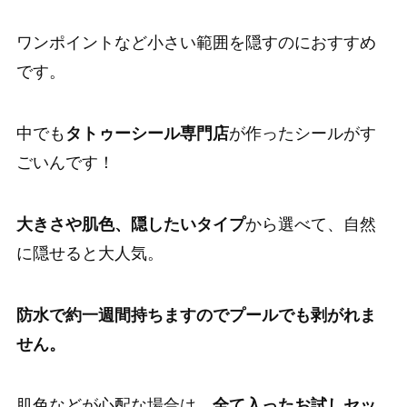
ワンポイントなど小さい範囲を隠すのにおすすめ
です。
中でも
タトゥーシール専門店
が作ったシールがす
ごいんです！
大きさや肌色、隠したいタイプ
から選べて、自然
に隠せると大人気。
防水で約一週間持ちますのでプールでも剥がれま
せん。
肌色などが心配な場合は、
全て入ったお試しセッ