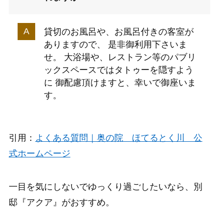
貸切のお風呂や、お風呂付きの客室が
ありますので、 是非御利用下さいま
せ。 大浴場や、レストラン等のパブリ
ックスペースではタトゥーを隠すよう
に 御配慮頂けますと、幸いで御座いま
す。
引用：
よくある質問｜奥の院 ほてるとく川 公
式ホームページ
一目を気にしないでゆっくり過ごしたいなら、
別
邸『アクア』
がおすすめ。