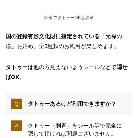
関東でタトゥーOKな温泉
国の登録有形文化財に指定されている
「元禄の
湯」を始め、全5種類のお風呂が楽しめます。
タトゥー
は他の方見えないようシールなどで
隠せ
ばOK
。
タトゥーあるけど利用できますか？
タトゥー（刺青）をシール等で完全に
隠して頂ければ問題ございません。