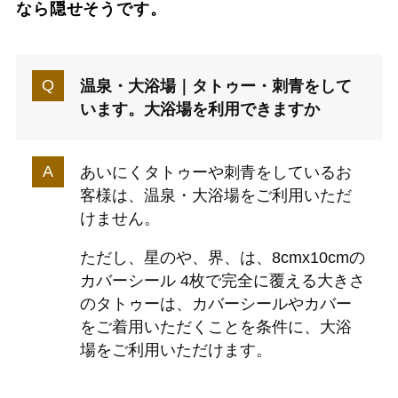
なら隠せそうです。
温泉・大浴場｜タトゥー・刺青をして
います。大浴場を利用できますか
あいにくタトゥーや刺青をしているお
客様は、温泉・大浴場をご利用いただ
けません。
ただし、星のや、界、は、8cmx10cmの
カバーシール 4枚で完全に覆える大きさ
のタトゥーは、カバーシールやカバー
をご着用いただくことを条件に、大浴
場をご利用いただけます。