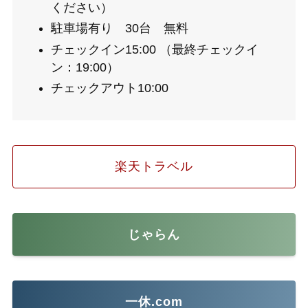
ください）
駐車場有り 30台 無料
チェックイン15:00 （最終チェックイ
ン：19:00）
チェックアウト10:00
楽天トラベル
じゃらん
一休.com