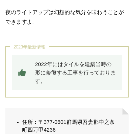
夜のライトアップは幻想的な気分を味わうことが
できますよ。
2023年最新情報
2022年にはタイルを建築当時の
形に修復する工事を行っておりま
す。
住所：〒377-0601群馬県吾妻郡中之条
町四万甲4236