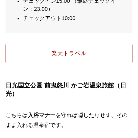
チェックイン15:00 （最終チェックイ
ン：23:00）
チェックアウト10:00
楽天トラベル
日光国立公園 前鬼怒川 かご岩温泉旅館（日
光）
こちらは
入浴マナー
を守れば隠したりせず、その
まま入れる温泉宿です。