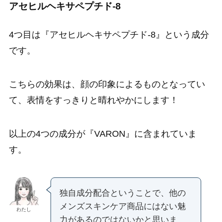
アセヒルヘキサペプチド-8
4つ目は『アセヒルヘキサペプチド-8』という成分
です。
こちらの効果は、顔の印象によるものとなってい
て、表情をすっきりと晴れやかにします！
以上の4つの成分が『VARON』に含まれていま
す。
独自成分配合ということで、他の
メンズスキンケア商品にはない魅
わたし
力があるのではないかと思いま