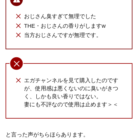
おじさん臭すぎて無理でした
THE・おじさんの香りがしますw
当方おじさんですが無理です。
エガチャンネルを見て購入したのです
が、使用感は悪くないのに臭いがきつ
く、しかも良い香りではない。
妻にも不評なので使用は止めます＞＜
と言った声がちらほらあります。