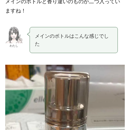
メインのボトルと香り違いのものが二つ入ってい
ますね！
メインのボトルはこんな感じでし
た
わたし