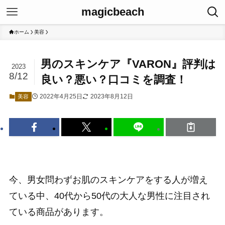
magicbeach
ホーム
美容
男のスキンケア『VARON』評判は
2023
8/12
良い？悪い？口コミを調査！
2022年4月25日
2023年8月12日
美容
今、男女問わずお肌のスキンケアをする人が増え
ている中、40代から50代の大人な男性に注目され
ている商品があります。