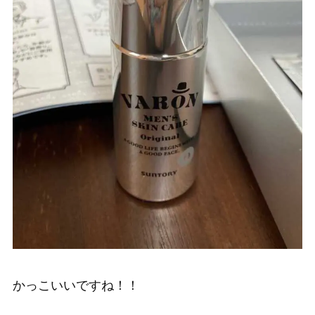
かっこいいですね！！