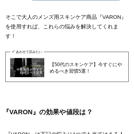
そこで大人のメンズ用スキンケア商品『VARON』
を使用すれば、これらの悩みを解決してくれま
す！
あわせて読みたい
【50代のスキンケア】今すぐにや
めるべき習慣5選！
『VARON』の効果や値段は？