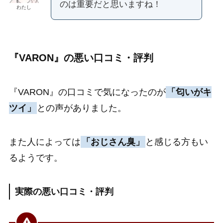
のは重要だと思いますね！
わたし
『VARON』の悪い口コミ・評判
『VARON』の口コミで気になったのが
「匂いがキ
ツイ」
との声がありました。
また人によっては
「おじさん臭」
と感じる方もい
るようです。
実際の悪い口コミ・評判