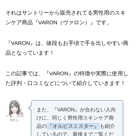
それはサントリーから販売されてる男性用のスキ
ンケア商品『VARON（ヴァロン）』です。
『VARON』は、値段もお手頃で手を出しやすい商
品となっています！
この記事では、『VARON』の特徴や実際に使用し
た評判・口コミなどについて紹介していきます！
また、『VARON』が合わない人向
けに、同じく男性用スキンケア商
わたし
品の
『オルビスミスター』
も紹介
しているので、最後までご覧くだ