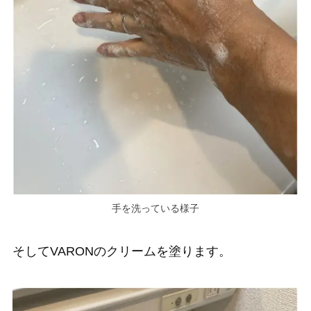
手を洗っている様子
そしてVARONのクリームを塗ります。