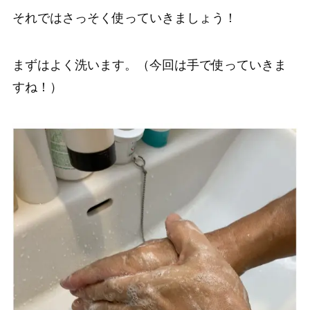
それではさっそく使っていきましょう！
まずはよく洗います。（今回は手で使っていきま
すね！）