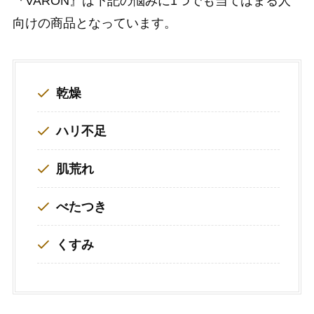
『VARON』は下記の悩みに1つでも当てはまる人
向けの商品となっています。
乾燥
ハリ不足
肌荒れ
べたつき
くすみ