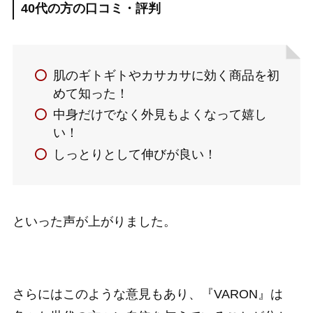
40代の方の口コミ・評判
肌のギトギトやカサカサに効く商品を初
めて知った！
中身だけでなく外見もよくなって嬉し
い！
しっとりとして伸びが良い！
といった声が上がりました。
さらにはこのような意見もあり、『VARON』は