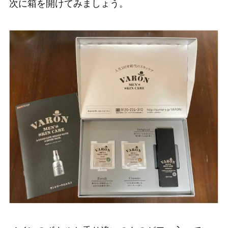
次に箱を開けてみましょう。