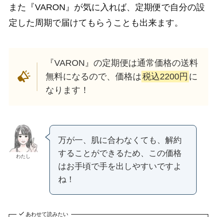
また『VARON』が気に入れば、定期便で自分の設
定した周期で届けてもらうことも出来ます。
『VARON』の定期便は通常価格の送料
無料になるので、価格は
税込2200円
に
なります！
万が一、肌に合わなくても、解約
することができるため、この価格
わたし
はお手頃で手を出しやすいですよ
ね！
あわせて読みたい