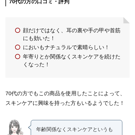
70代の方の口コミ・評判
顔だけではなく、耳の裏や手の甲や首筋
にも効いた！
においもナチュラルで素晴らしい！
年寄りとか関係なくスキンケアを続けた
くなった！
70代の方でもこの商品を使用したことによって、
スキンケアに興味を持った方もいるようでした！
年齢関係なくスキンケアというも