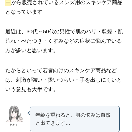
ー
から販売されているメンズ用のスキンケア商品
となっています。
最近は、30代～50代の男性で肌のハリ・乾燥・肌
荒れ・べたつき・くすみなどの症状に悩んでいる
方が多いと思います。
だからといって若者向けのスキンケア商品など
は、刺激が強い・扱いづらい・手を出しにくいと
いう意見も大半です。
年齢を重ねると、肌の悩みは自然
と出てきます…
わたし