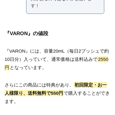
す！
『VARON』の値段
『VARON』には、容量20mL（毎日2プッシュで約
10日分）入っていて、通常価格は送料込みで
2550
円
となっています。
さらにこの商品には特典があり、
初回限定・お一
人様限り、送料無料で550円
で購入することができ
ます。