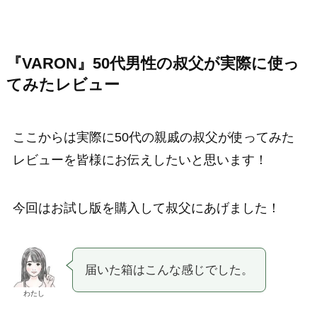
『VARON』50代男性の叔父が実際に使っ
てみたレビュー
ここからは実際に50代の親戚の叔父が使ってみた
レビューを皆様にお伝えしたいと思います！
今回はお試し版を購入して叔父にあげました！
届いた箱はこんな感じでした。
わたし