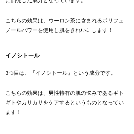
に開発した成分となっています。
こちらの効果は、ウーロン茶に含まれるポリフェ
ノールパワーを使用し肌をきれいにします！
イノシトール
3つ目は、『イノシトール』という成分です。
こちらの効果は、男性特有の肌の悩みであるギト
ギトやカサカサをケアするというものとなってい
ます！