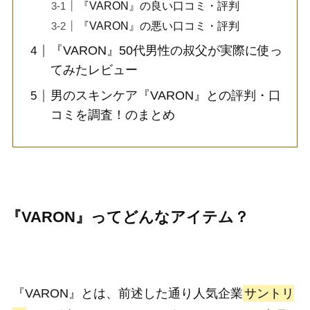
『VARON』の良い口コミ・評判
『VARON』の悪い口コミ・評判
『VARON』50代男性の叔父が実際に使っ
てみたレビュー
男のスキンケア『VARON』との評判・口
コミを調査！のまとめ
『VARON』ってどんなアイテム？
『VARON』とは、前述した通り人気企業
サントリ