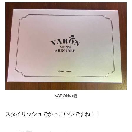
VARONの箱
スタイリッシュでかっこいいですね！！