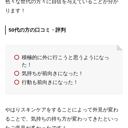
色々な世代の方々に自信を与えていることが分か
ります！
50代の方の口コミ・評判
積極的に外に行こうと思うようになっ
た！
気持ちが前向きになった！
行動も前向きになった！
やはりスキンケアをすることによって外見が変わ
ることで、気持ちの持ち方が変わってきたといっ
たご意見が多かったです！