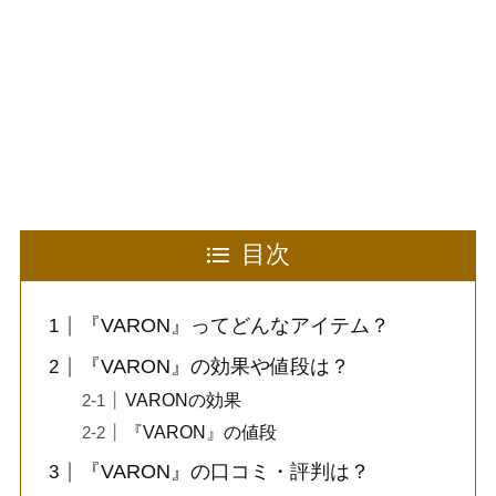
目次
『VARON』ってどんなアイテム？
『VARON』の効果や値段は？
VARONの効果
『VARON』の値段
『VARON』の口コミ・評判は？