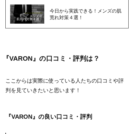
今日から実践できる！メンズの肌
荒れ対策４選！
『VARON』の口コミ・評判は？
ここからは実際に使っている人たちの口コミや評
判を見ていきたいと思います！
『VARON』の良い口コミ・評判