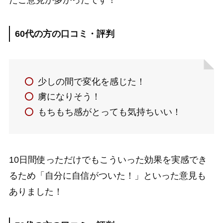
60代の方の口コミ・評判
少しの間で変化を感じた！
虜になりそう！
もちもち感がとっても気持ちいい！
10日間使っただけでもこういった効果を実感でき
るため「自分に自信がついた！」といった意見も
ありました！