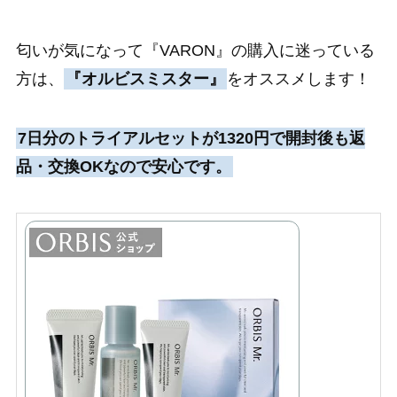
匂いが気になって『VARON』の購入に迷っている
方は、
『オルビスミスター』
をオススメします！
7日分のトライアルセットが1320円で開封後も返
品・交換OKなので安心です。