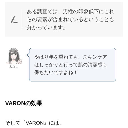
ある調査では、男性の印象低下にこれ
らの要素が含まれているということも
分かっています。
やはり年を重ねても、スキンケア
はしっかりと行って肌の清潔感も
わたし
保ちたいですよね！
VARONの効果
そして『VARON』には、