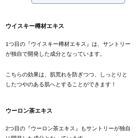
ウイスキー樽材エキス
1つ目の『ウイスキー樽材エキス』は、サントリー
が独自で開発した成分となっています。
こちらの効果は、肌荒れを防ぎつつ、しっとりと
したつやのある肌へとすることができます！
ウーロン茶エキス
2つ目の『ウーロン茶エキス』もサントリーが独自