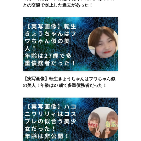
との交際で炎上した過去があった！
【実写画像】転生きょうちゃんはフワちゃん似
の美人！年齢は27歳で多重債務者だった！