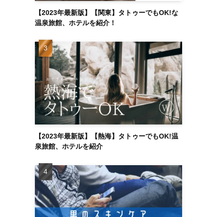
【2023年最新版】【関東】タトゥーでもOK!な
温泉旅館、ホテルを紹介！
【2023年最新版】【熱海】タトゥーでもOK!温
泉旅館、ホテルを紹介