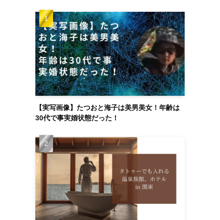
【実写画像】たつおと海子は美男美女！年齢は
30代で事実婚状態だった！