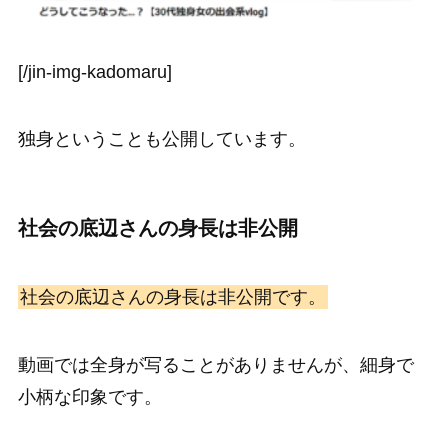
[/jin-img-kadomaru]
独身ということも公開しています。
社会の底辺さんの身長は非公開
社会の底辺さんの身長は非公開です。
動画では全身が写ることがありませんが、細身で
小柄な印象です。