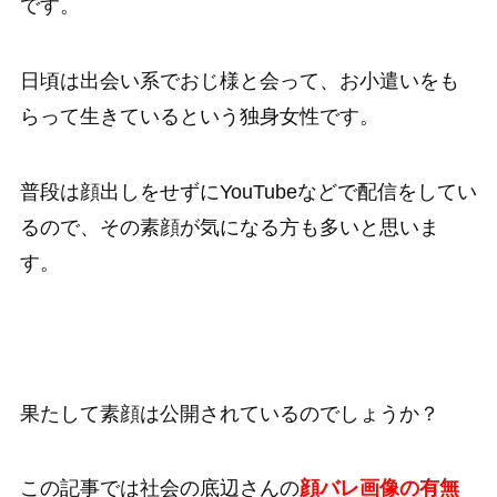
です。
日頃は出会い系でおじ様と会って、お小遣いをも
らって生きているという独身女性です。
普段は顔出しをせずにYouTubeなどで配信をしてい
るので、その素顔が気になる方も多いと思いま
す。
果たして素顔は公開されているのでしょうか？
この記事では社会の底辺さんの
顔バレ画像の有無