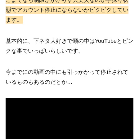
こまでなら制限がかからず大丈夫なのか手探り状
態でアカウント停止にならないかビクビクしてい
ます。
基本的に、下ネタ大好きで頭の中はYouTubeとピン
クな事でいっぱいらしいです。
今までにの動画の中にも引っかかって停止されて
いるものもあるのだとか…