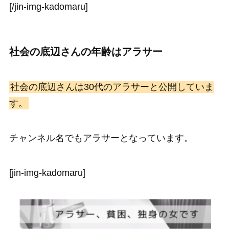
[/jin-img-kadomaru]
社会の底辺さんの年齢はアラサー
社会の底辺さんは30代のアラサーと公開していま
す。
チャンネル名でもアラサーとなっています。
[jin-img-kadomaru]