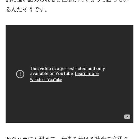
るんだそうです。