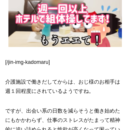
[/jin-img-kadomaru]
介護施設で働きだしてからは、おじ様のお相手は
週１回程度にされているようですね。
ですが、出会い系の日数を減らそうと働き始めた
にもかかわらず、仕事のストレスがたまって精神
的に追い詰められると性欲が高くなって困ってい