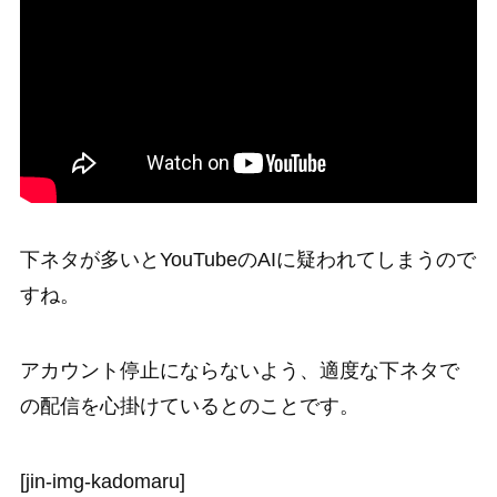
下ネタが多いとYouTubeのAIに疑われてしまうので
すね。
アカウント停止にならないよう、適度な下ネタで
の配信を心掛けているとのことです。
[jin-img-kadomaru]