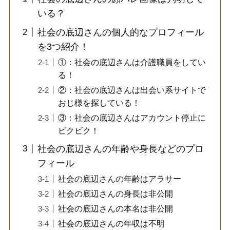
いる？
社会の底辺さんの個人的なプロフィール
を3つ紹介！
①：社会の底辺さんは介護職員をしてい
る！
②：社会の底辺さんは出会い系サイトで
おじ様を探している！
③：社会の底辺さんはアカウント停止に
ビクビク！
社会の底辺さんの年齢や身長などのプロ
フィール
社会の底辺さんの年齢はアラサー
社会の底辺さんの身長は非公開
社会の底辺さんの本名は非公開
社会の底辺さんの年収は不明