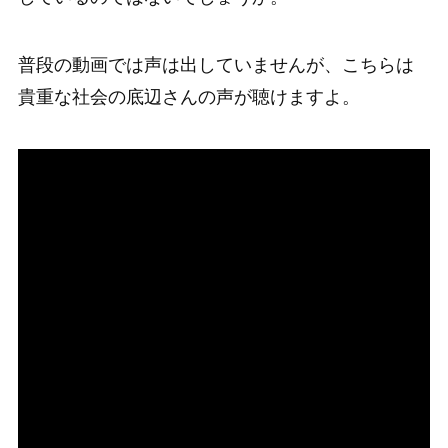
普段の動画では声は出していませんが、こちらは
貴重な社会の底辺さんの声が聴けますよ。