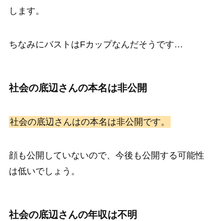
します。
ちなみにバストはFカップなんだそうです…
社会の底辺さんの本名は非公開
社会の底辺さんはの本名は非公開です。
顔も公開していないので、今後も公開する可能性
は低いでしょう。
社会の底辺さんの年収は不明