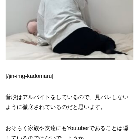
[/jin-img-kadomaru]
普段はアルバイトをしているので、見バレしない
ように徹底されているのだと思います。
おそらく家族や友達にもYoutuberであることは隠
しているのではないでしょうか。