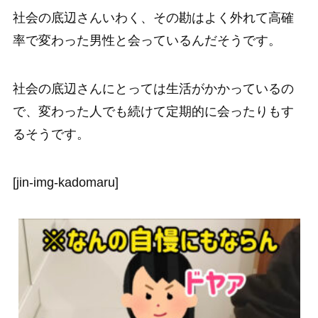
社会の底辺さんいわく、その勘はよく外れて高確
率で変わった男性と会っているんだそうです。
社会の底辺さんにとっては生活がかかっているの
で、変わった人でも続けて定期的に会ったりもす
るそうです。
[jin-img-kadomaru]