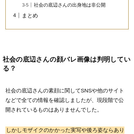
社会の底辺さんの出身地は非公開
まとめ
社会の底辺さんの顔バレ画像は判明してい
る？
社会の底辺さんの素顔に関してSNSや他のサイト
などで全ての情報を確認しましたが、現段階で公
開されているものはありませんでした。
しかしモザイクのかかった実写や後ろ姿ならあり