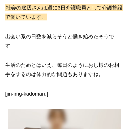
社会の底辺さんは週に3日介護職員として介護施設
で働いています。
出会い系の日数を減らそうと働き始めたそうで
す。
生活のためとはいえ、毎日のようにおじ様のお相
手をするのは体力的な問題もありますね。
[jin-img-kadomaru]