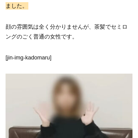
ました。
顔の雰囲気は全く分かりませんが、茶髪でセミロ
ングのごく普通の女性です。
[jin-img-kadomaru]