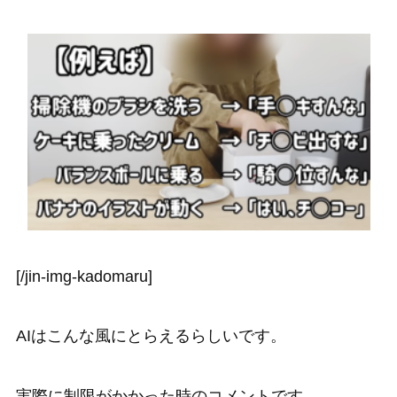
[/jin-img-kadomaru]
AIはこんな風にとらえるらしいです。
実際に制限がかかった時のコメントです。