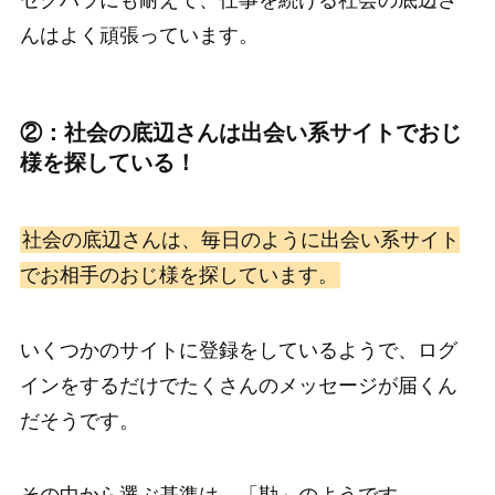
セクハラにも耐えて、仕事を続ける社会の底辺さ
んはよく頑張っています。
②：社会の底辺さんは出会い系サイトでおじ
様を探している！
社会の底辺さんは、毎日のように出会い系サイト
でお相手のおじ様を探しています。
いくつかのサイトに登録をしているようで、ログ
インをするだけでたくさんのメッセージが届くん
だそうです。