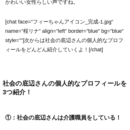
かわいい女性らしい声ですね。
[chat face=”フィーちゃんアイコン_完成-1.jpg”
name=”桜リナ” align=”left” border=”blue” bg=”blue”
style=””]次からは社会の底辺さんの個人的なプロフ
ィールをどんどん紹介していくよ！[/chat]
社会の底辺さんの個人的なプロフィールを
3つ紹介！
①：社会の底辺さんは介護職員をしている！