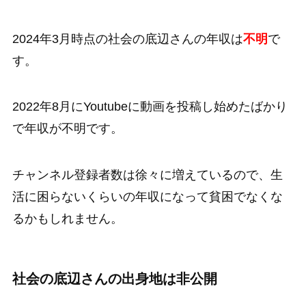
2024年3月時点の社会の底辺さんの年収は
不明
で
す。
2022年8月にYoutubeに動画を投稿し始めたばかり
で年収が不明です。
チャンネル登録者数は徐々に増えているので、生
活に困らないくらいの年収になって貧困でなくな
るかもしれません。
社会の底辺さんの出身地は非公開