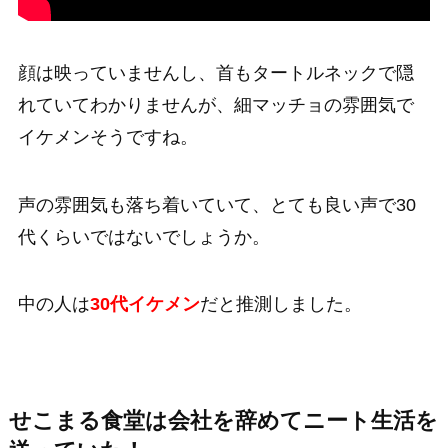
顔は映っていませんし、首もタートルネックで隠
れていてわかりませんが、細マッチョの雰囲気で
イケメンそうですね。
声の雰囲気も落ち着いていて、とても良い声で30
代くらいではないでしょうか。
中の人は
30代イケメン
だと推測しました。
せこまる食堂は会社を辞めてニート生活を