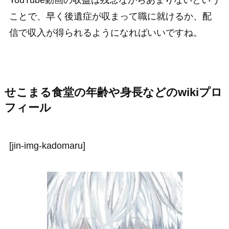
ことで、早く後遺症が収まって職に就けるか、配
信で収入が得られるようになればいいですね。
せこまる食堂の年齢や身長などのwikiプロ
フィール
[jin-img-kadomaru]