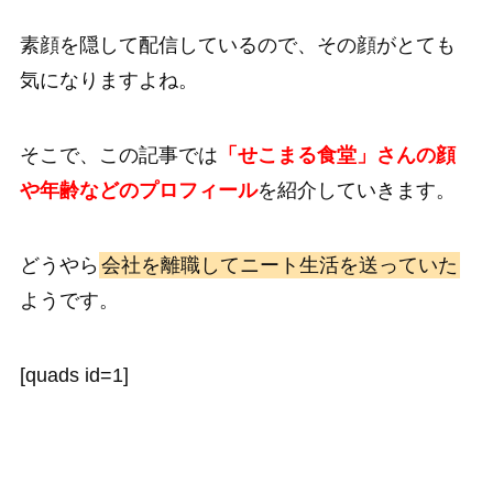
素顔を隠して配信しているので、その顔がとても
気になりますよね。
そこで、この記事では
「せこまる食堂」さんの顔
や年齢などのプロフィール
を紹介していきます。
どうやら
会社を離職してニート生活を送っていた
ようです。
[quads id=1]