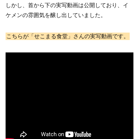
しかし、首から下の実写動画は公開しており、イ
ケメンの雰囲気を醸し出していました。
こちらが「せこまる食堂」さんの実写動画です。