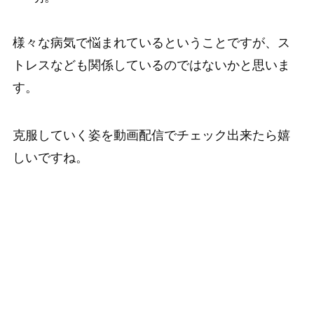
様々な病気で悩まれているということですが、ス
トレスなども関係しているのではないかと思いま
す。
克服していく姿を動画配信でチェック出来たら嬉
しいですね。