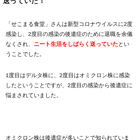
送っていた！
「せこまる食堂」さんは新型コロナウイルスに2度
感染し、2度目の感染の後遺症のために退職を余儀
なくされ、
ニート生活をしばらく送っていた
とい
うことでした。
1度目はデルタ株に、2度目はオミクロン株に感染
したということですが、2度目の感染から後遺症に
悩まされていました。
オミクロン株は後遺症が多いことで知られていま