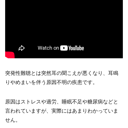
突発性難聴とは突然耳の聞こえが悪くなり、耳鳴
りやめまいを伴う原因不明の疾患です。
原因はストレスや過労、睡眠不足や糖尿病などと
言われていますが、実際にはあまりわかっていま
せん。