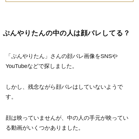
ぷんやりたんの中の人は顔バレしてる？
「ぷんやりたん」さんの顔バレ画像をSNSや
YouTubeなどで探しました。
しかし、残念ながら顔バレはしていないようで
す。
顔は映っていませんが、中の人の手元が映ってい
る動画がいくつかありました。