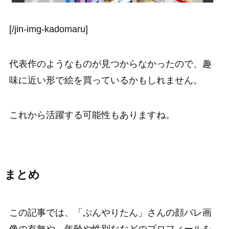
[/jin-img-kadomaru]
代表作のようなものが見つからなかったので、趣
味に近い形で絵を買っているかもしれません。
これから活躍する可能性もありますね。
まとめ
この記事では、「ぷんやりたん」さんの顔バレ画
像の有無や、年齢や性別ななどのプロフィールを