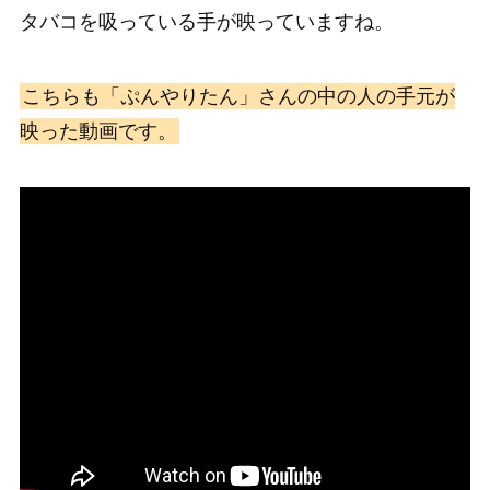
タバコを吸っている手が映っていますね。
こちらも「ぷんやりたん」さんの中の人の手元が
映った動画です。