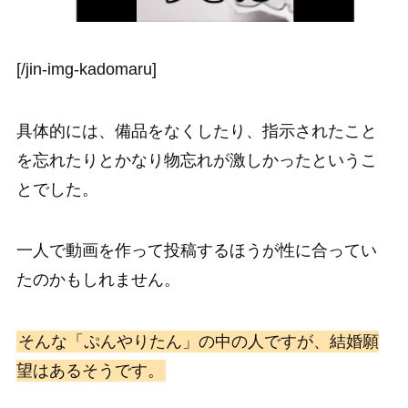
[/jin-img-kadomaru]
具体的には、備品をなくしたり、指示されたこと
を忘れたりとかなり物忘れが激しかったというこ
とでした。
一人で動画を作って投稿するほうが性に合ってい
たのかもしれません。
そんな「ぷんやりたん」の中の人ですが、結婚願
望はあるそうです。