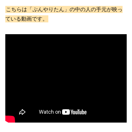
こちらは「ぷんやりたん」の中の人の手元が映っ
ている動画です。