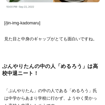
[/jin-img-kadomaru]
見た目と中身のギャップがとても面白いですね。
ぷんやりたんの中の人「めるろう」は高
校中退ニート！
「ぷんやりたん」の中の人である「めるろう」氏
は中学からあまり学校に行かず、ようやく受かっ