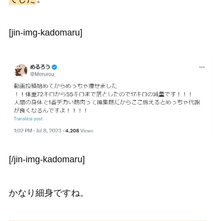
[jin-img-kadomaru]
[/jin-img-kadomaru]
かなり細身ですね。