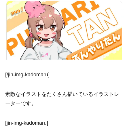
[/jin-img-kadomaru]
素敵なイラストをたくさん描いているイラストレ
ーターです。
[jin-img-kadomaru]