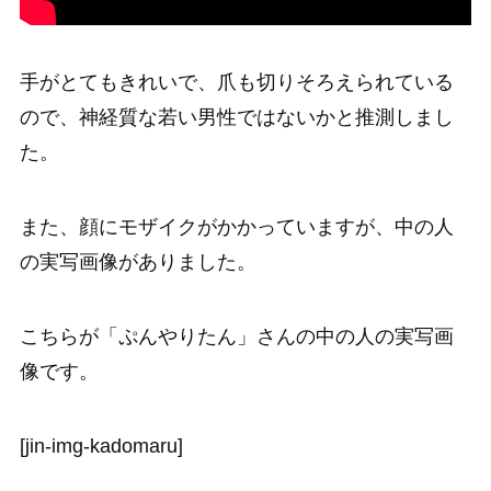
手がとてもきれいで、爪も切りそろえられている
ので、神経質な若い男性ではないかと推測しまし
た。
また、顔にモザイクがかかっていますが、中の人
の実写画像がありました。
こちらが「ぷんやりたん」さんの中の人の実写画
像です。
[jin-img-kadomaru]