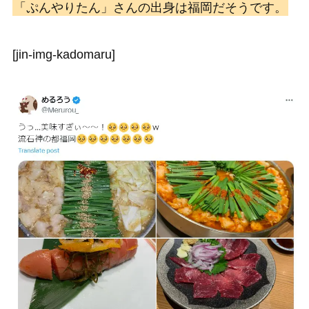
「ぷんやりたん」さんの出身は福岡だそうです。
[jin-img-kadomaru]