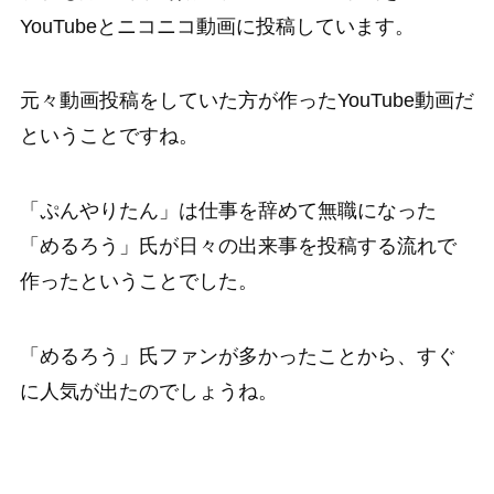
YouTubeとニコニコ動画に投稿しています。
元々動画投稿をしていた方が作ったYouTube動画だ
ということですね。
「ぷんやりたん」は仕事を辞めて無職になった
「めるろう」氏が日々の出来事を投稿する流れで
作ったということでした。
「めるろう」氏ファンが多かったことから、すぐ
に人気が出たのでしょうね。