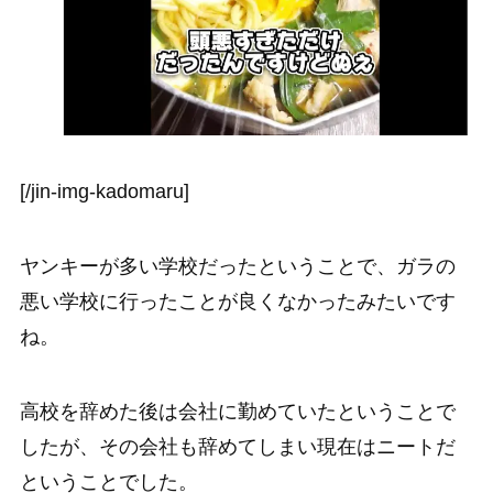
[/jin-img-kadomaru]
ヤンキーが多い学校だったということで、ガラの
悪い学校に行ったことが良くなかったみたいです
ね。
高校を辞めた後は会社に勤めていたということで
したが、その会社も辞めてしまい現在はニートだ
ということでした。