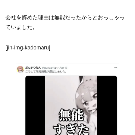
会社を辞めた理由は無能だったからとおっしゃっ
ていました。
[jin-img-kadomaru]