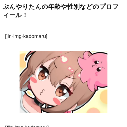
ぷんやりたんの年齢や性別などのプロフ
ィール！
[jin-img-kadomaru]