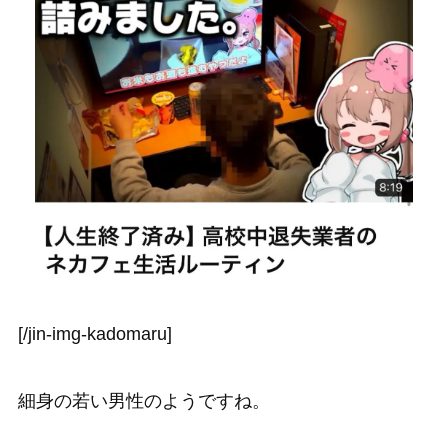
[/jin-img-kadomaru]
細身の若い男性のようですね。