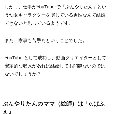
しかし、仕事がYouTuberで「ぷんやりたん」とい
う幼女キャラクターを演じている男性なんて結婚
できないと思っているようです。
また、家事も苦手だということでした。
YouTuberとして成功し、動画クリエイターとして
安定的な収入があれば結婚しても問題ないのでは
ないでしょうか？
ぷんやりたんのママ（絵師）は「c.ぱふ
ぇ」