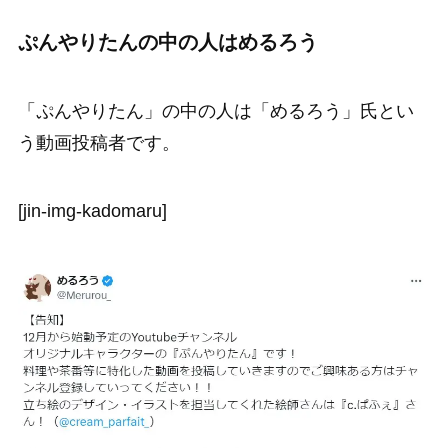
ぷんやりたんの中の人はめるろう
「ぷんやりたん」の中の人は「めるろう」氏とい
う動画投稿者です。
[jin-img-kadomaru]