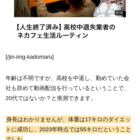
[/jin-img-kadomaru]
年齢は不明ですが、高校を中退し、勤めていた会
社も辞めて動画配信を行っているということで、
20代ではないか？と推測できます。
身長はわかりませんが、体重は17キロのダイエッ
トに成功し、2023年時点では55キロだということ
でした
。