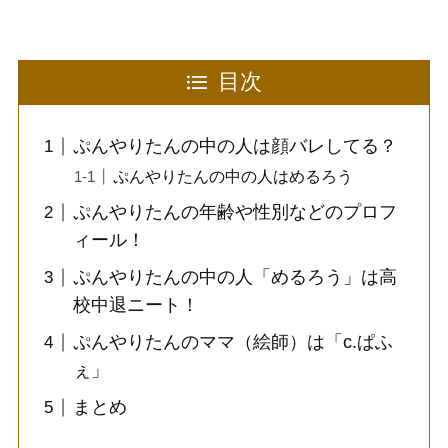
目次
ぷんやりたんの中の人は顔バレしてる？
ぷんやりたんの中の人はめるろう
ぷんやりたんの年齢や性別などのプロフ
ィール！
ぷんやりたんの中の人「めるろう」は高
校中退ニート！
ぷんやりたんのママ（絵師）は「c.ぱふ
ぇ」
まとめ