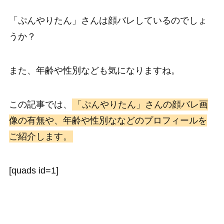
「ぷんやりたん」さんは顔バレしているのでしょ
うか？
また、年齢や性別なども気になりますね。
この記事では、
「ぷんやりたん」さんの顔バレ画
像の有無や、年齢や性別ななどのプロフィールを
ご紹介します。
[quads id=1]