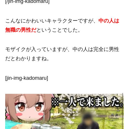
[/jin-img-kadomaru]
こんなにかわいいキャラクターですが、
中の人は
無職の男性だ
ということでした。
モザイクが入っていますが、中の人は完全に男性
だとわかりますね。
[jin-img-kadomaru]