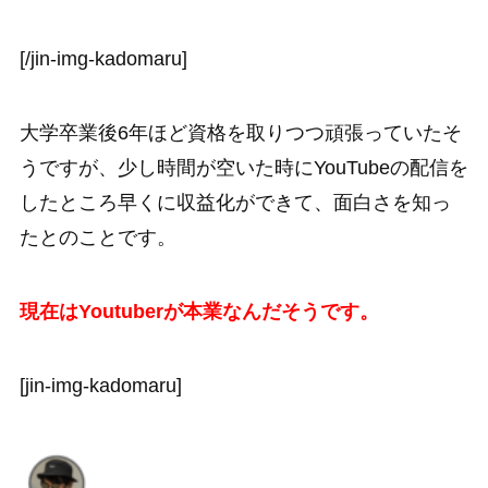
[/jin-img-kadomaru]
大学卒業後6年ほど資格を取りつつ頑張っていたそ
うですが、少し時間が空いた時にYouTubeの配信を
したところ早くに収益化ができて、面白さを知っ
たとのことです。
現在はYoutuberが本業なんだそうです。
[jin-img-kadomaru]