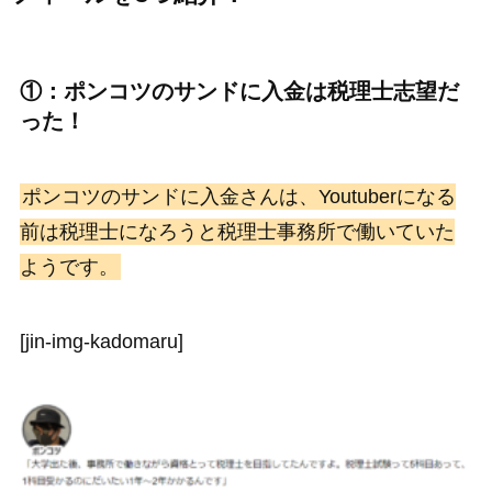
①：ポンコツのサンドに入金は税理士志望だ
った！
ポンコツのサンドに入金さんは、Youtuberになる
前は税理士になろうと税理士事務所で働いていた
ようです。
[jin-img-kadomaru]