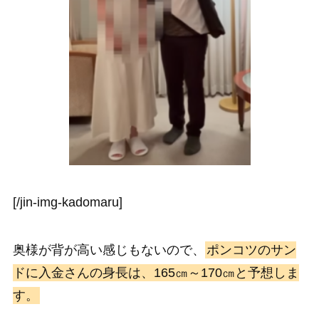
[/jin-img-kadomaru]
奥様が背が高い感じもないので、
ポンコツのサン
ドに入金さんの身長は、165㎝～170㎝と予想しま
す。