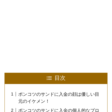
目次
ポンコツのサンドに入金の顔は優しい目
元のイケメン！
ポンコツのサンドに入金の個人的なプロ