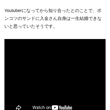
Youtuberになってから知り合ったとのことで、ポ
ンコツのサンドに入金さん自身は一生結婚できな
いと思っていたそうです。