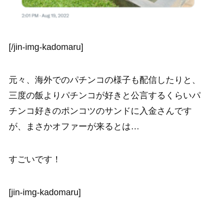
[/jin-img-kadomaru]
元々、海外でのパチンコの様子も配信したりと、
三度の飯よりパチンコが好きと公言するくらいパ
チンコ好きのポンコツのサンドに入金さんです
が、まさかオファーが来るとは…
すごいです！
[jin-img-kadomaru]