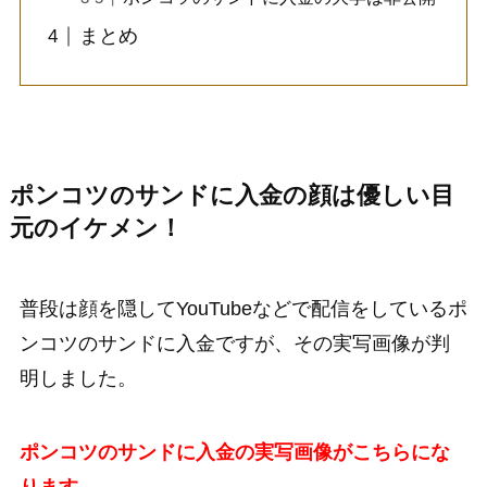
まとめ
ポンコツのサンドに入金の顔は優しい目
元のイケメン！
普段は顔を隠してYouTubeなどで配信をしているポ
ンコツのサンドに入金ですが、その実写画像が判
明しました。
ポンコツのサンドに入金の実写画像がこちらにな