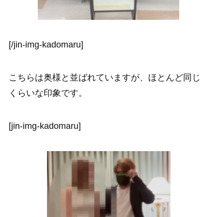
[/jin-img-kadomaru]
こちらは奥様と並ばれていますが、ほとんど同じ
くらいな印象です。
[jin-img-kadomaru]