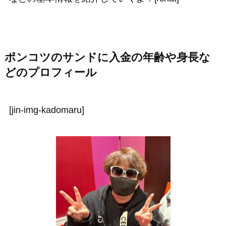
ポンコツのサンドに入金の年齢や身長な
どのプロフィール
[jin-img-kadomaru]