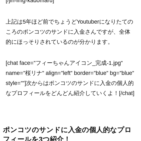
[/jin-img-kadomaru]
上記は5年ほど前でちょうどYoutuberになりたての
ころのポンコツのサンドに入金さんですが、全体
的にほっそりされているのが分かります。
[chat face=”フィーちゃんアイコン_完成-1.jpg”
name=”桜リナ” align=”left” border=”blue” bg=”blue”
style=””]次からはポンコツのサンドに入金の個人的
なプロフィールをどんどん紹介していくよ！[/chat]
ポンコツのサンドに入金の個人的なプロ
フィールを3つ紹介！