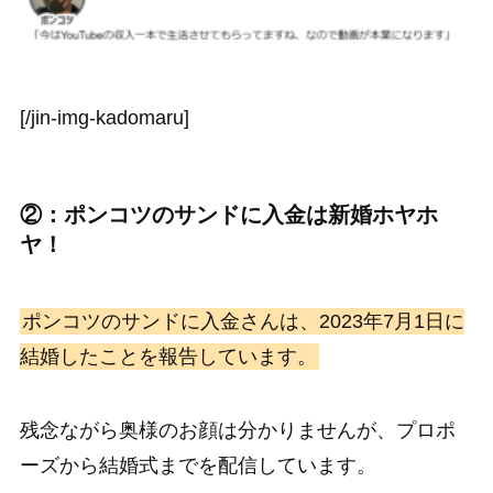
[/jin-img-kadomaru]
②：ポンコツのサンドに入金は新婚ホヤホ
ヤ！
ポンコツのサンドに入金さんは、2023年7月1日に
結婚したことを報告しています。
残念ながら奥様のお顔は分かりませんが、プロポ
ーズから結婚式までを配信しています。