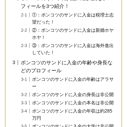
フィールを3つ紹介！
①：ポンコツのサンドに入金は税理士志
望だった！
②：ポンコツのサンドに入金は新婚ホヤ
ホヤ！
③：ポンコツのサンドに入金は海外進出
していた！
ポンコツのサンドに入金の年齢や身長な
どのプロフィール
ポンコツのサンドに入金の年齢はアラサ
ー
ポンコツのサンドに入金の身長は非公開
ポンコツのサンドに入金の本名は非公開
ポンコツのサンドに入金の年収は約285
万円
ポンコツのサンドに入金の大学は非公開