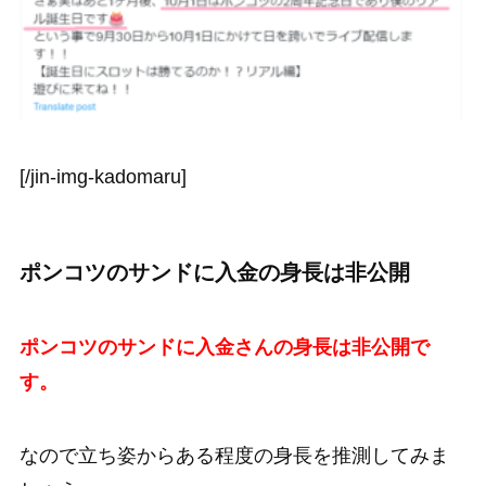
[/jin-img-kadomaru]
ポンコツのサンドに入金の身長は非公開
ポンコツのサンドに入金さんの身長は非公開で
す。
なので立ち姿からある程度の身長を推測してみま