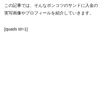
この記事では、そんなポンコツのサンドに入金の
実写画像やプロフィールを紹介していきます。
[quads id=1]