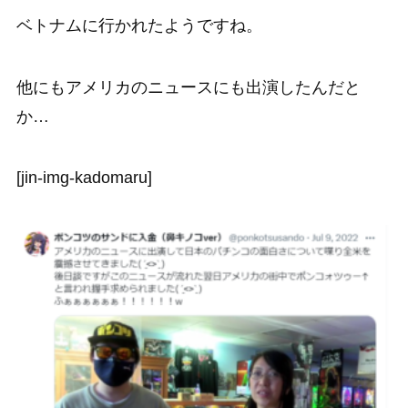
ベトナムに行かれたようですね。
他にもアメリカのニュースにも出演したんだと
か…
[jin-img-kadomaru]