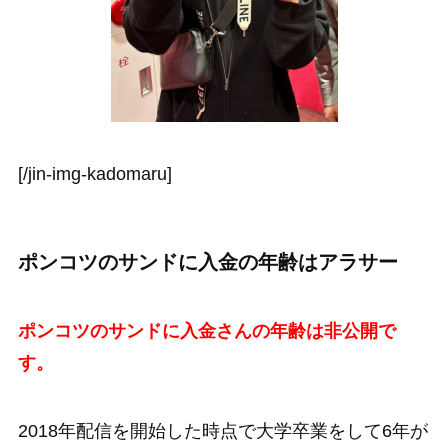
[/jin-img-kadomaru]
ポンコツのサンドに入金の年齢はアラサー
ポンコツのサンドに入金さんの年齢は非公開で
す。
2018年配信を開始した時点で大学卒業をして6年が