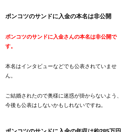
ポンコツのサンドに入金の本名は非公開
ポンコツのサンドに入金さんの本名は非公開で
す。
本名はインタビューなどでも公表されていませ
ん。
ご結婚されたので奥様に迷惑が掛からないよう、
今後も公表はしないかもしれないですね。
ポンコツのサンドに入金の年収は約285万円