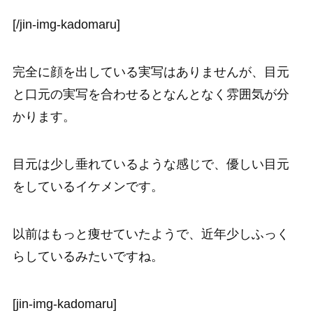
[/jin-img-kadomaru]
完全に顔を出している実写はありませんが、目元
と口元の実写を合わせるとなんとなく雰囲気が分
かります。
目元は少し垂れているような感じで、優しい目元
をしているイケメンです。
以前はもっと痩せていたようで、近年少しふっく
らしているみたいですね。
[jin-img-kadomaru]