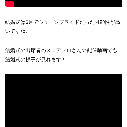
結婚式は6月でジューンブライドだった可能性が高
いですね。
結婚式の出席者のスロアフロさんの配信動画でも
結婚式の様子が見れます！