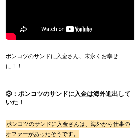
ポンコツのサンドに入金さん、末永くお幸せ
に！！
③：ポンコツのサンドに入金は海外進出して
いた！
ポンコツのサンドに入金さんは、海外から仕事の
オファーがあったそうです。