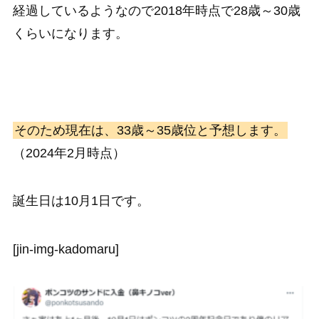
経過しているようなので2018年時点で28歳～30歳
くらいになります。
そのため現在は、33歳～35歳位と予想します。
（2024年2月時点）
誕生日は10月1日です。
[jin-img-kadomaru]