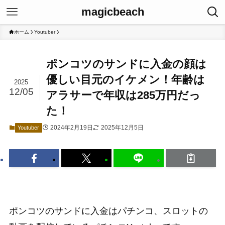
magicbeach
ホーム
Youtuber
ポンコツのサンドに入金の顔は
優しい目元のイケメン！年齢は
2025
12/05
アラサーで年収は285万円だっ
た！
2024年2月19日
2025年12月5日
Youtuber
ポンコツのサンドに入金はパチンコ、スロットの