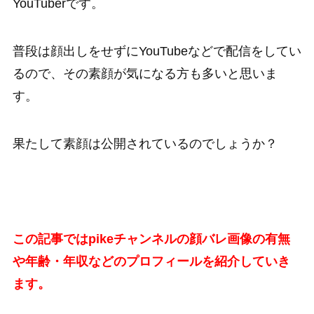
YouTuberです。
普段は顔出しをせずにYouTubeなどで配信をしてい
るので、その素顔が気になる方も多いと思いま
す。
果たして素顔は公開されているのでしょうか？
この記事ではpikeチャンネルの顔バレ画像の有無
や年齢・年収などのプロフィールを紹介していき
ます。