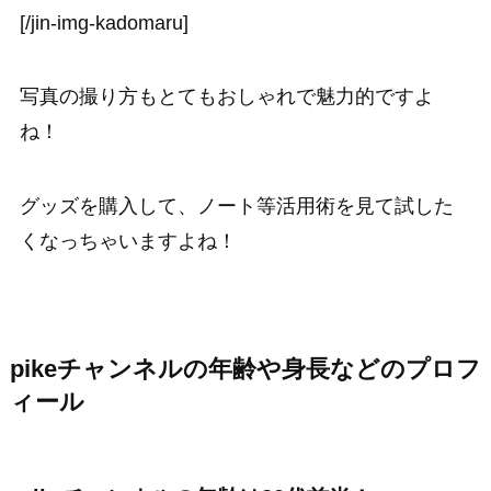
[/jin-img-kadomaru]
写真の撮り方もとてもおしゃれで魅力的ですよ
ね！
グッズを購入して、ノート等活用術を見て試した
くなっちゃいますよね！
pikeチャンネルの年齢や身長などのプロフ
ィール