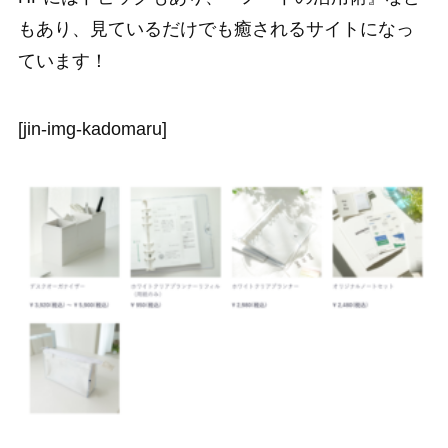
もあり、見ているだけでも癒されるサイトになっ
ています！
[jin-img-kadomaru]