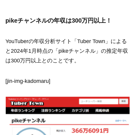
pikeチャンネルの年収は300万円以上！
YouTuberの年収分析サイト「Tuber Town」による
と2024年1月時点の「pikeチャンネル」の推定年収
は300万円以上とのことです。
[jin-img-kadomaru]