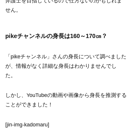
弁護士を目指しているので仕方ないのかもしれま
せん。
pikeチャンネルの身長は160～170㎝？
「pikeチャンネル」さんの身長について調べました
が、情報がなく詳細な身長はわかりませんでし
た。
しかし、YouTubeの動画や画像から身長を推測する
ことができました！
[jin-img-kadomaru]