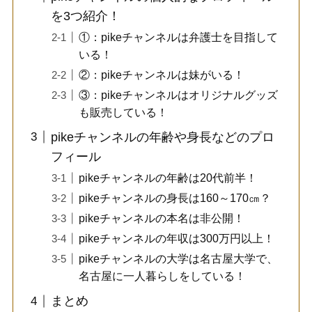
を3つ紹介！
①：pikeチャンネルは弁護士を目指して
いる！
②：pikeチャンネルは妹がいる！
③：pikeチャンネルはオリジナルグッズ
も販売している！
pikeチャンネルの年齢や身長などのプロ
フィール
pikeチャンネルの年齢は20代前半！
pikeチャンネルの身長は160～170㎝？
pikeチャンネルの本名は非公開！
pikeチャンネルの年収は300万円以上！
pikeチャンネルの大学は名古屋大学で、
名古屋に一人暮らしをしている！
まとめ