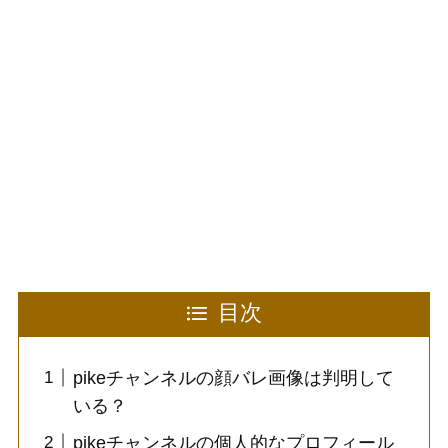
目次
pikeチャンネルの顔バレ画像は判明して
いる？
pikeチャンネルの個人的なプロフィール