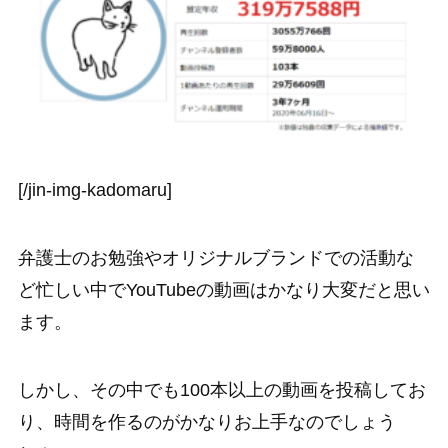
[/jin-img-kadomaru]
弁護士のお勉強やオリジナルブランドでの活動な
ど忙しい中でYouTubeの動画はかなり大変だと思い
ます。
しかし、その中でも100本以上の動画を投稿してお
り、時間を作るのがかなりお上手なのでしょう