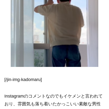
[/jin-img-kadomaru]
Instagramのコメントなのでもイケメンと言われて
おり、雰囲気も落ち着いたかっこいい素敵な男性