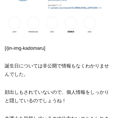
[/jin-img-kadomaru]
誕生日については非公開で情報もなくわかりませ
んでした。
顔出しもされていないので、個人情報をしっかり
と隠しているのでしょうね！