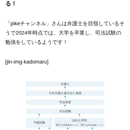
る！
「pikeチャンネル」さんは弁護士を目指しているそ
うで2024年時点では、大学を卒業し、司法試験の
勉強をしているようです！
[jin-img-kadomaru]