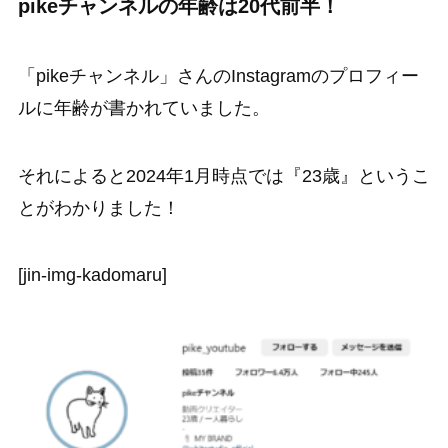
pikeチャンネルの年齢は20代前半！
「pikeチャンネル」さんのInstagramのプロフィー
ルに年齢が書かれていました。
それによると2024年1月時点では『23歳』というこ
とがわかりました！
[jin-img-kadomaru]