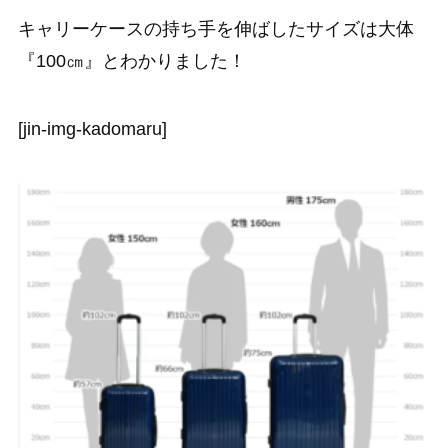
キャリーケースの持ち手を伸ばしたサイズは大体
『100㎝』とわかりました！
[jin-img-kadomaru]