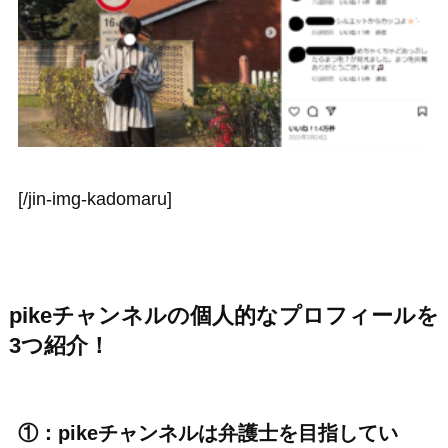
[/jin-img-kadomaru]
pikeチャンネルの個人的なプロフィールを
3つ紹介！
①：pikeチャンネルは弁護士を目指してい