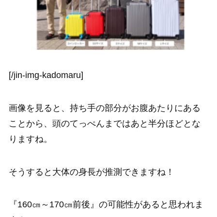
[/jin-img-kadomaru]
画像を見ると、持ち手の部分がお腹あたりにある
ことから、頭のてっぺんまではあと半分ほどとな
りますね。
そうすると大体の身長が推測できますね！
『160㎝～170㎝前後』の可能性があると思われま