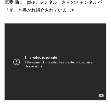
概要欄に「pikeチャンネル」さんのチャンネルが
『兄』と書かれ紹介されていました！