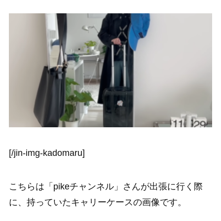
[/jin-img-kadomaru]
こちらは「pikeチャンネル」さんが出張に行く際
に、持っていたキャリーケースの画像です。