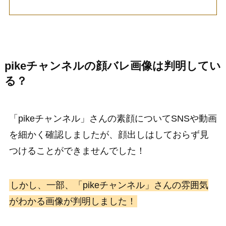
pikeチャンネルの顔バレ画像は判明してい
る？
「pikeチャンネル」さんの素顔についてSNSや動画
を細かく確認しましたが、顔出しはしておらず見
つけることができませんでした！
しかし、一部、「pikeチャンネル」さんの雰囲気
がわかる画像が判明しました！