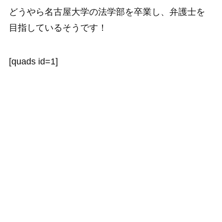
どうやら名古屋大学の法学部を卒業し、弁護士を
目指しているそうです！
[quads id=1]