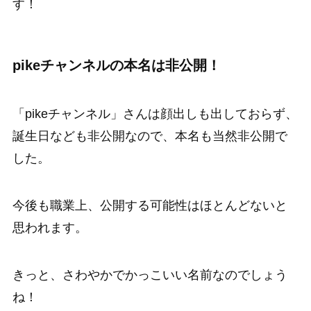
す！
pikeチャンネルの本名は非公開！
「pikeチャンネル」さんは顔出しも出しておらず、
誕生日なども非公開なので、本名も当然非公開で
した。
今後も職業上、公開する可能性はほとんどないと
思われます。
きっと、さわやかでかっこいい名前なのでしょう
ね！