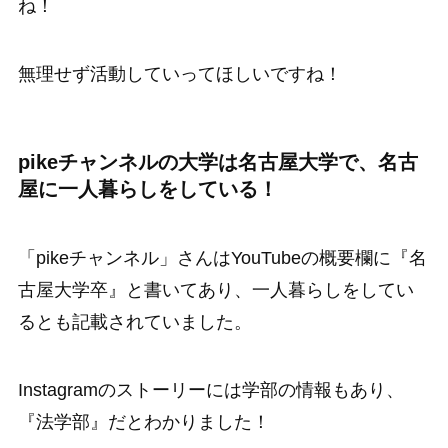
ね！
無理せず活動していってほしいですね！
pikeチャンネルの大学は名古屋大学で、名古
屋に一人暮らしをしている！
「pikeチャンネル」さんはYouTubeの概要欄に『名
古屋大学卒』と書いてあり、一人暮らしをしてい
るとも記載されていました。
Instagramのストーリーには学部の情報もあり、
『法学部』だとわかりました！