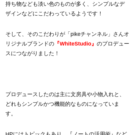
持ち物なども淡い色のものが多く、シンプルなデ
ザインなどにこだわっているようです！
そして、そのこだわりが「pikeチャンネル」さんオ
リジナルブランドの
『WhiteStudio』
のプロデュー
スにつながりました！
プロデュースしたのは主に文房具や小物入れと、
どれもシンプルかつ機能的なものになっていま
す。
HPにはトピックもあり、『ノートの活用術』など