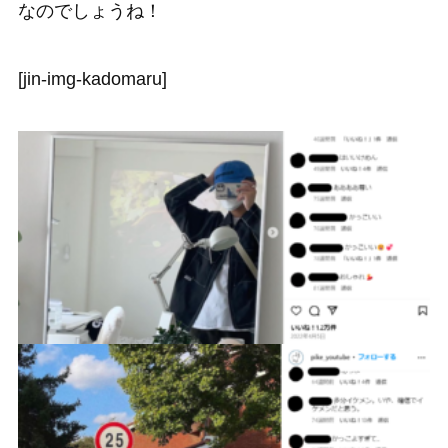
なのでしょうね！
[jin-img-kadomaru]