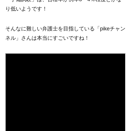
り低いようです！
そんなに難しい弁護士を目指している「pikeチャン
ネル」さんは本当にすごいですね！