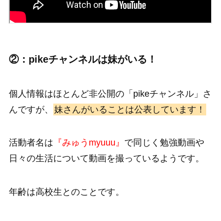
②：pikeチャンネルは妹がいる！
個人情報はほとんど非公開の「pikeチャンネル」さ
んですが、
妹さんがいることは公表しています！
活動者名は
『みゅうmyuuu』
で同じく勉強動画や
日々の生活について動画を撮っているようです。
年齢は高校生とのことです。