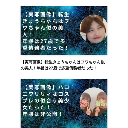
【実写画像】転生きょうちゃんはフワちゃん似
の美人！年齢は27歳で多重債務者だった！