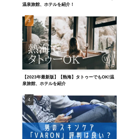
温泉旅館、ホテルを紹介！
【2023年最新版】【熱海】タトゥーでもOK!温
泉旅館、ホテルを紹介