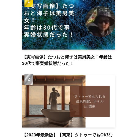
【実写画像】たつおと海子は美男美女！年齢は
30代で事実婚状態だった！
【2023年最新版】【関東】タトゥーでもOK!な