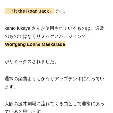
「Ｈit the Road Jack」
です。
kento fukaya さんが使用されているものは、通常
のものではなくリミックスバージョンで、
Wolfgang Lohr& Maskarade
がリミックスされました。
通常の楽曲よりもかなりアップテンポになってい
ます。
大阪の漫才劇場に流れてくる曲として非常にあっ
ていると思います。