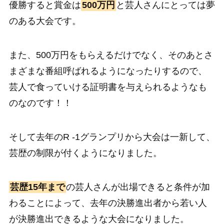
優勝すると賞金は
500万円
と芸人さんにとっては夢
のある大会です。
また、500万円をもらえるだけでなく、そのあとさ
まざまな番組呼ばれるようになったりするので、
芸人で食っていける証明書を与えられるようなも
のなのです！！
そして去年のR -1グランプリから大会は一新して、
芸歴の制限が付くようになりました。
芸歴15年まで
の芸人さんが出場できると条件が加
わることによって、去年の決勝進出者から若い人
が決勝進出できるような大会になりました。