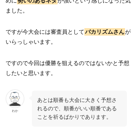
めに
勢いのあるネタ
が強いという感じになった気
ました。
ですが今大会には審査員として
バカリズムさん
が
いらっしゃいます。
ですので今回は優勝を狙えるのではないかと予想
したいと思います。
あとは順番も大会に大きく予想さ
れるので、順番がいい順番である
わか
ことを祈るばかりであります。