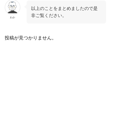
以上のことをまとめましたので是
非ご覧ください。
わか
投稿が見つかりません。