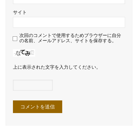
サイト
次回のコメントで使用するためブラウザーに自分
の名前、メールアドレス、サイトを保存する。
上に表示された文字を入力してください。