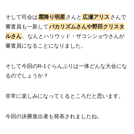
そして司会は
霜降り明星
さんと
広瀬アリス
さんで
審査員も一新して
バカリズムさんや野田クリスタ
ルさん
、なんとハリウッド・ザコシショウさんが
審査員になることになりました。
そして今回のR-1ぐらんぷりは一体どんな大会にな
るのでしょうか？
非常に楽しみになってくるところだと思います。
今回の決勝進出者も発表されましたね。