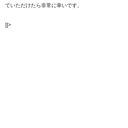
ていただけたら非常に幸いです。
]]>