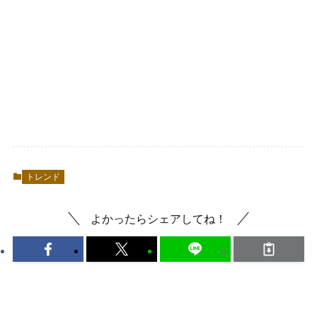
トレンド
よかったらシェアしてね！