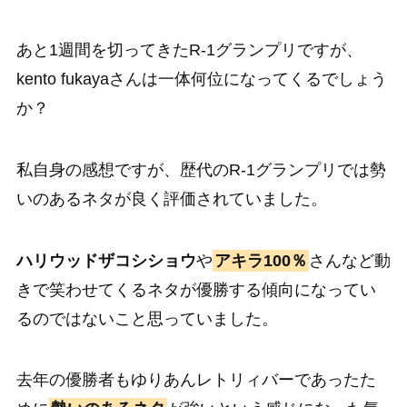
あと1週間を切ってきたR-1グランプリですが、
kento fukayaさんは一体何位になってくるでしょう
か？
私自身の感想ですが、歴代のR-1グランプリでは勢
いのあるネタが良く評価されていました。
ハリウッドザコシショウ
や
アキラ100％
さんなど動
きで笑わせてくるネタが優勝する傾向になってい
るのではないこと思っていました。
去年の優勝者もゆりあんレトリィバーであったた