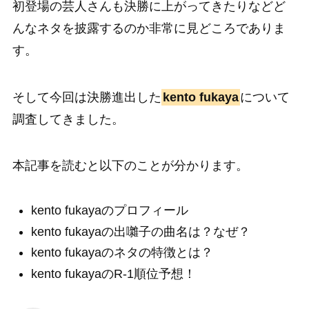
初登場の芸人さんも決勝に上がってきたりなどど
んなネタを披露するのか非常に見どころでありま
す。
そして今回は決勝進出した
kento fukaya
について
調査してきました。
本記事を読むと以下のことが分かります。
kento fukayaのプロフィール
kento fukayaの出囃子の曲名は？なぜ？
kento fukayaのネタの特徴とは？
kento fukayaのR-1順位予想！