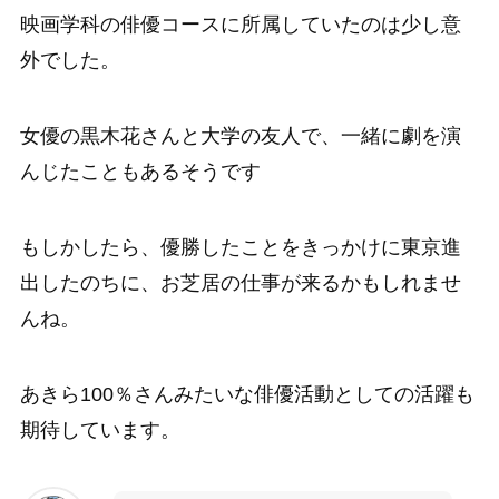
映画学科の俳優コースに所属していたのは少し意
外でした。
女優の黒木花さんと大学の友人で、一緒に劇を演
んじたこともあるそうです
もしかしたら、優勝したことをきっかけに東京進
出したのちに、お芝居の仕事が来るかもしれませ
んね。
あきら100％さんみたいな俳優活動としての活躍も
期待しています。