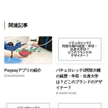
関連記事
Paypayアプリの紹介
バチェロレッテ2阿部大輔
の経歴・年収・出身大学
2022年8月15日
は？どこのブランドのデザ
イナー？
2022年7月19日