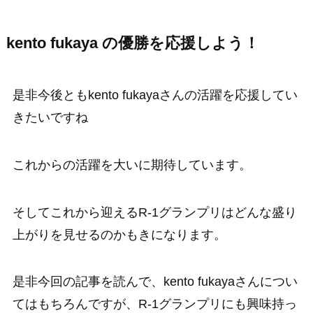
kento fukaya の優勝を応援しよう！
是非今後ともkento fukayaさんの活躍を応援してい
きたいですね
これからの活躍を大いに期待しています。
そしてこれから迎えるR-1グランプリはどんな盛り
上がりを見せるのかもきになります。
是非今回の記事を読んで、kento fukayaさんについ
てはもちろんですが、R-1グランプリにも興味持っ