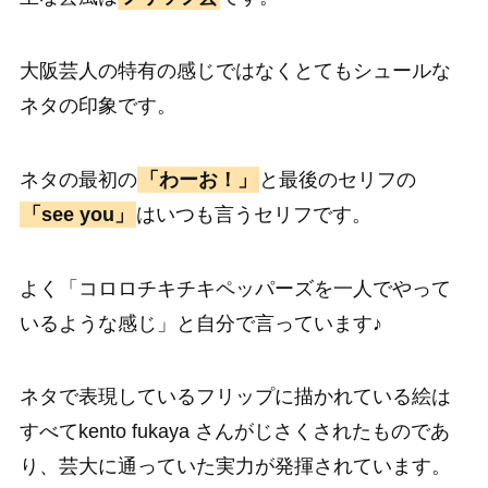
大阪芸人の特有の感じではなくとてもシュールな
ネタの印象です。
ネタの最初の
「わーお！」
と最後のセリフの
「see you」
はいつも言うセリフです。
よく「コロロチキチキペッパーズを一人でやって
いるような感じ」と自分で言っています♪
ネタで表現しているフリップに描かれている絵は
すべてkento fukaya さんがじさくされたものであ
り、芸大に通っていた実力が発揮されています。