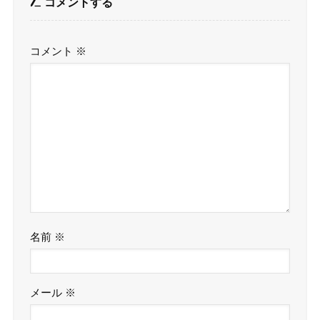
コメントする
コメント
※
名前
※
メール
※