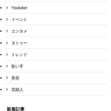
Youtuber
イベント
エンタメ
タトゥー
トレンド
歌い手
美容
芸能人
新着記事