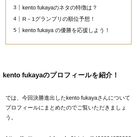
kento fukayaのネタの特徴は？
R－1グランプリの順位予想！
kento fukaya の優勝を応援しよう！
kento fukayaのプロフィールを紹介！
では、今回決勝進出したkento fukayaさんについて
プロフィールにまとめたのでご覧いただきましょ
う。