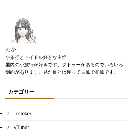
わか
小旅行とアイドル好きな主婦
国内の小旅行が好きです。タトゥーがあるのでいろいろ
制約があります。見た目とは違って古風で和風です。
カテゴリー
TikToker
VTuber