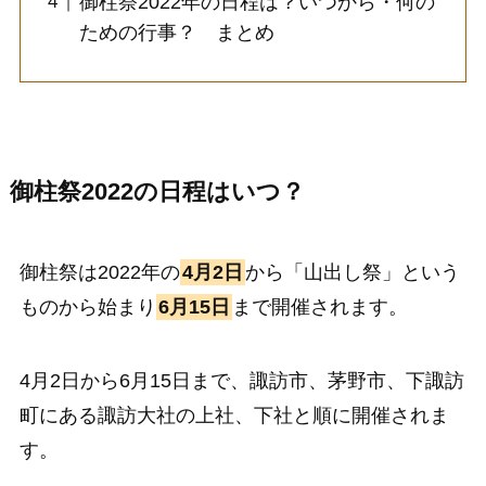
御柱祭2022年の日程は？いつから・何の
ための行事？ まとめ
御柱祭2022の日程はいつ？
御柱祭は2022年の
4月2日
から「山出し祭」という
ものから始まり
6月15日
まで開催されます。
4月2日から6月15日まで、諏訪市、茅野市、下諏訪
町にある諏訪大社の上社、下社と順に開催されま
す。