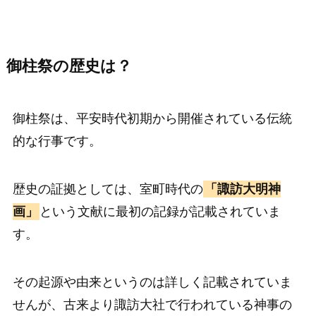
御柱祭の歴史は？
御柱祭は、平安時代初期から開催されている伝統
的な行事です。
歴史の証拠としては、室町時代の
「諏訪大明神
画」
という文献に最初の記録が記載されていま
す。
その起源や由来というのは詳しく記載されていま
せんが、古来より諏訪大社で行われている神事の