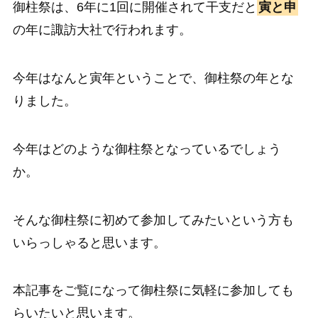
御柱祭は、6年に1回に開催されて干支だと
寅と申
の年に諏訪大社で行われます。
今年はなんと寅年ということで、御柱祭の年とな
りました。
今年はどのような御柱祭となっているでしょう
か。
そんな御柱祭に初めて参加してみたいという方も
いらっしゃると思います。
本記事をご覧になって御柱祭に気軽に参加しても
らいたいと思います。