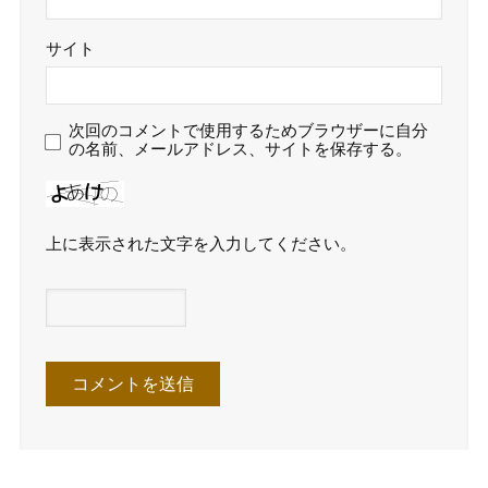
サイト
次回のコメントで使用するためブラウザーに自分
の名前、メールアドレス、サイトを保存する。
上に表示された文字を入力してください。