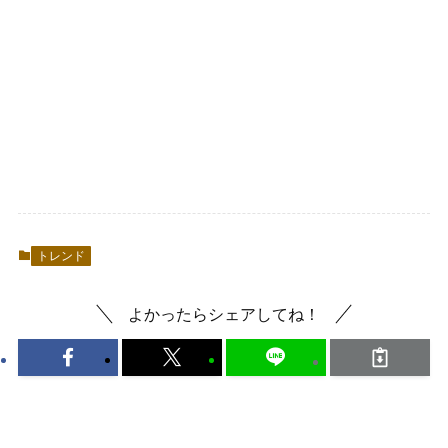
トレンド
よかったらシェアしてね！