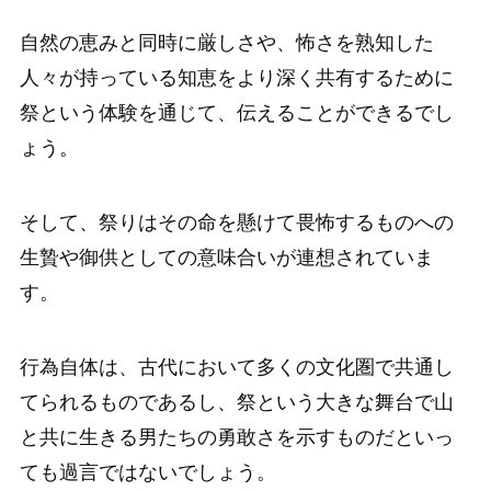
自然の恵みと同時に厳しさや、怖さを熟知した
人々が持っている知恵をより深く共有するために
祭という体験を通じて、伝えることができるでし
ょう。
そして、祭りはその命を懸けて畏怖するものへの
生贄や御供としての意味合いが連想されていま
す。
行為自体は、古代において多くの文化圏で共通し
てられるものであるし、祭という大きな舞台で山
と共に生きる男たちの勇敢さを示すものだといっ
ても過言ではないでしょう。