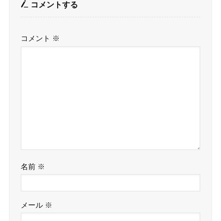
コメントする
コメント
※
名前
※
メール
※