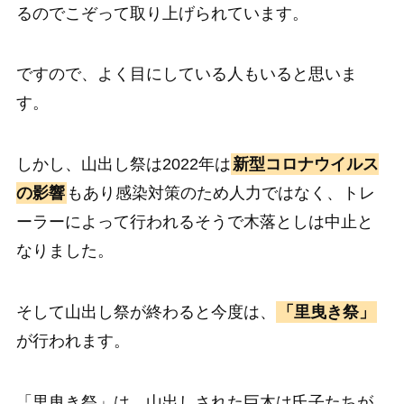
るのでこぞって取り上げられています。
ですので、よく目にしている人もいると思いま
す。
しかし、山出し祭は2022年は
新型コロナウイルス
の影響
もあり感染対策のため人力ではなく、トレ
ーラーによって行われるそうで木落としは中止と
なりました。
そして山出し祭が終わると今度は、
「里曳き祭」
が行われます。
「里曳き祭」は、山出しされた巨木は氏子たちが