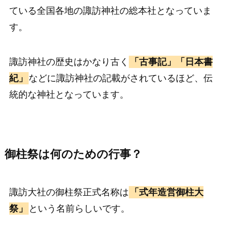
ている全国各地の諏訪神社の総本社となっていま
す。
諏訪神社の歴史はかなり古く
「古事記」「日本書
紀」
などに諏訪神社の記載がされているほど、伝
統的な神社となっています。
御柱祭は何のための行事？
諏訪大社の御柱祭正式名称は
「式年造営御柱大
祭」
という名前らしいです。