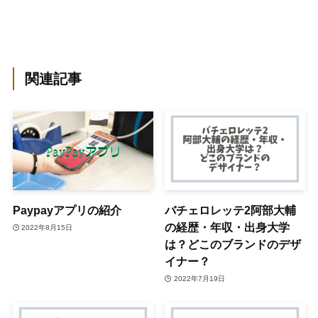
関連記事
Paypayアプリの紹介
バチェロレッテ2阿部大輔
の経歴・年収・出身大学
2022年8月15日
は？どこのブランドのデザ
イナー？
2022年7月19日