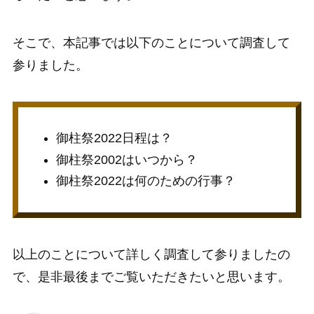
そこで、本記事では以下のことについて調査して
参りました。
御柱祭2022日程は？
御柱祭2002はいつから？
御柱祭2022は何のための行事？
以上のことについて詳しく調査して参りましたの
で、是非最後までご覧いただきたいと思います。