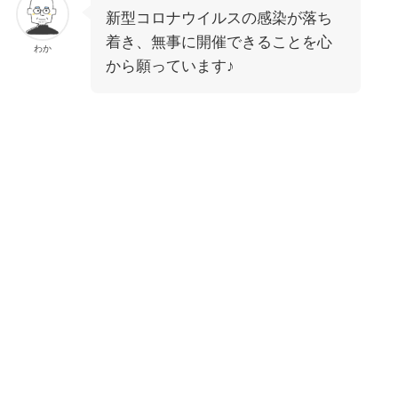
新型コロナウイルスの感染が落ち
着き、無事に開催できることを心
わか
から願っています♪