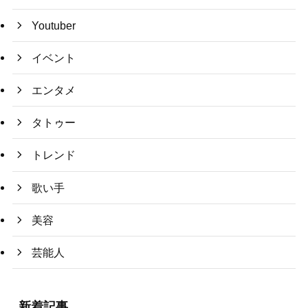
Youtuber
イベント
エンタメ
タトゥー
トレンド
歌い手
美容
芸能人
新着記事