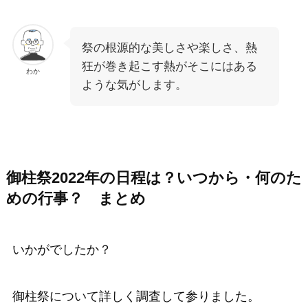
祭の根源的な美しさや楽しさ、熱
狂が巻き起こす熱がそこにはある
わか
ような気がします。
御柱祭2022年の日程は？いつから・何のた
めの行事？ まとめ
いかがでしたか？
御柱祭について詳しく調査して参りました。