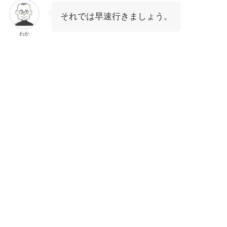
それでは早速行きましょう。
わか