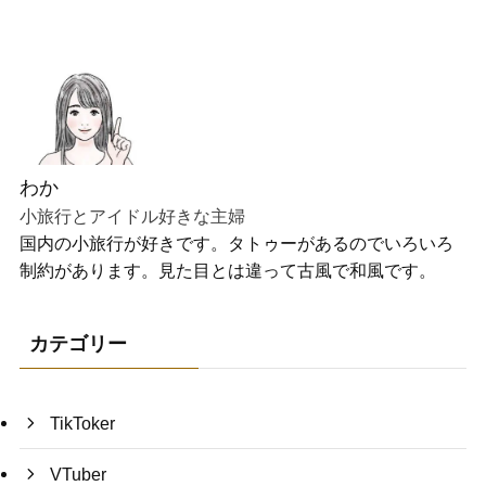
わか
小旅行とアイドル好きな主婦
国内の小旅行が好きです。タトゥーがあるのでいろいろ
制約があります。見た目とは違って古風で和風です。
カテゴリー
TikToker
VTuber