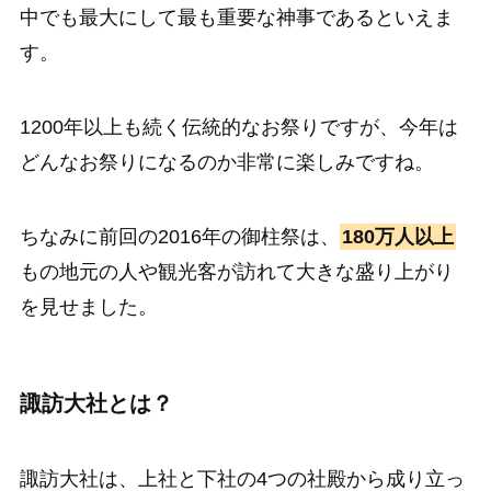
中でも最大にして最も重要な神事であるといえま
す。
1200年以上も続く伝統的なお祭りですが、今年は
どんなお祭りになるのか非常に楽しみですね。
ちなみに前回の2016年の御柱祭は、
180万人以上
もの地元の人や観光客が訪れて大きな盛り上がり
を見せました。
諏訪大社とは？
諏訪大社は、上社と下社の4つの社殿から成り立っ