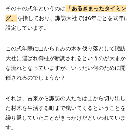
その中の式年というのは
「あるきまったタイミン
グ」
を指しており、諏訪大社では6年ごとを式年に
設定しています。
この式年際に山からもみの木を伐り落として諏訪
大社に運ばれ御柱が新調されるというのが大まか
な流れとなっていますが、いったい何のために開
催されるのでしょうか？
それは、古来から諏訪の人たちは山から切り出し
た村木を生活する町まで曳いてくるということを
繰り返していたことがきっかけだといわれていま
す。