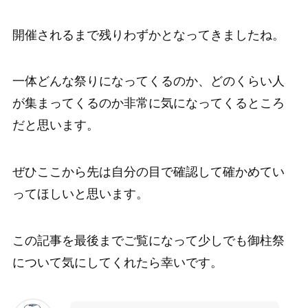
開催されるまで残りわずかとなってきましたね。
一体どんな祭りになってくるのか、どのくらい人
が集まってくるのか非常に気になってくるところ
だと思います。
ぜひここから先は自分の目で確認して確かめてい
ってほしいと思います。
この記事を最後までご覧になって少しでも御柱祭
について気にしてくれたら幸いです。