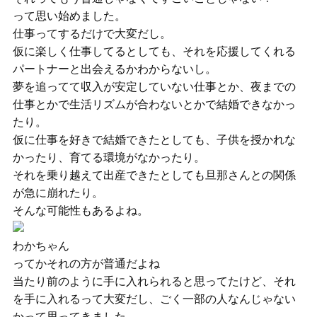
って思い始めました。
仕事ってするだけで大変だし。
仮に楽しく仕事してるとしても、それを応援してくれる
パートナーと出会えるかわからないし。
夢を追ってて収入が安定していない仕事とか、夜までの
仕事とかで生活リズムが合わないとかで結婚できなかっ
たり。
仮に仕事を好きで結婚できたとしても、子供を授かれな
かったり、育てる環境がなかったり。
それを乗り越えて出産できたとしても旦那さんとの関係
が急に崩れたり。
そんな可能性もあるよね。
わかちゃん
ってかそれの方が普通だよね
当たり前のように手に入れられると思ってたけど、それ
を手に入れるって大変だし、ごく一部の人なんじゃない
かって思ってきました。