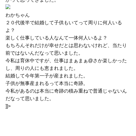
わかちゃん
２０代後半で結婚して子供もいてって周りに何人いる
よ？
楽しく仕事している人なんて一体何人いるよ？
もちろんそれだけが幸せだとは思わないけれど、当たり
前ではないんだなって思いました。
今私は育休中ですが、仕事はまぁまぁ@さか楽しかった
し、周りの人にも恵まれました。
結婚して今年第一子が産まれました。
子供が無事産まれるって本当に奇跡。
今私があるのは本当に奇跡の積み重ねで普通じゃないん
だなって思いました。
]]>