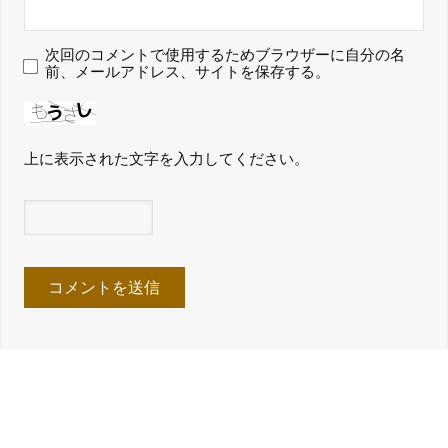
次回のコメントで使用するためブラウザーに自分の名
前、メールアドレス、サイトを保存する。
上に表示された文字を入力してください。