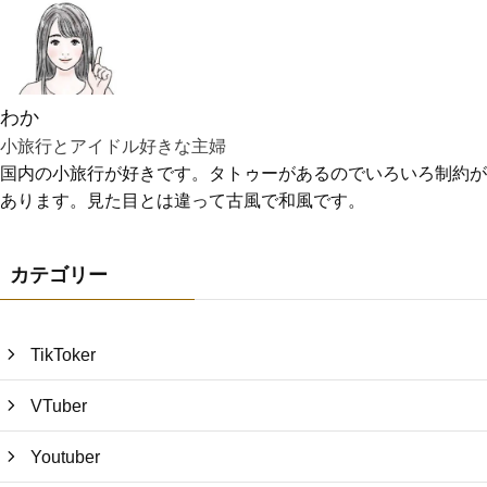
わか
小旅行とアイドル好きな主婦
国内の小旅行が好きです。タトゥーがあるのでいろいろ制約が
あります。見た目とは違って古風で和風です。
カテゴリー
TikToker
VTuber
Youtuber