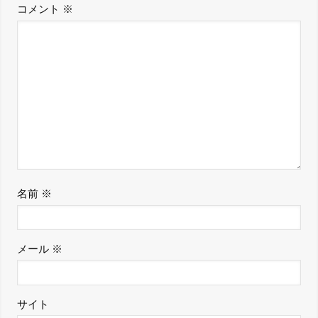
コメント
※
名前
※
メール
※
サイト