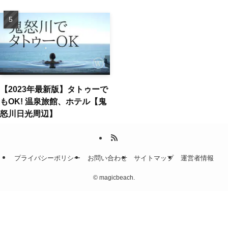
【2023年最新版】タトゥーで
もOK! 温泉旅館、ホテル【鬼
怒川日光周辺】
プライバシーポリシー
お問い合わせ
サイトマップ
運営者情報
©
magicbeach.