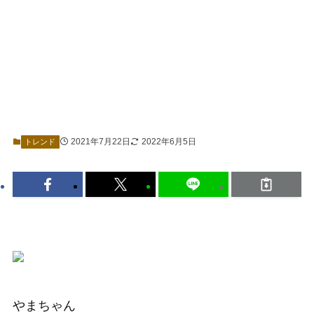
2021年7月22日
2022年6月5日
トレンド
やまちゃん