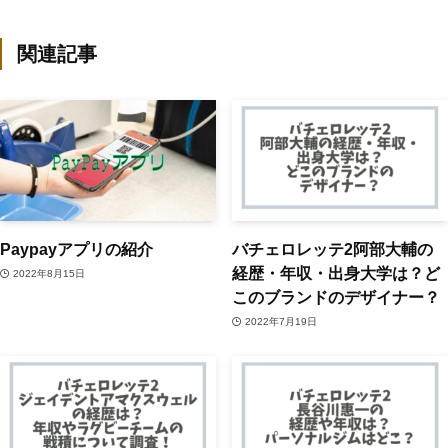
関連記事
Paypayアプリの紹介
バチェロレッテ2阿部大輔の
経歴・年収・出身大学は？ど
2022年8月15日
このブランドのデザイナー？
2022年7月19日