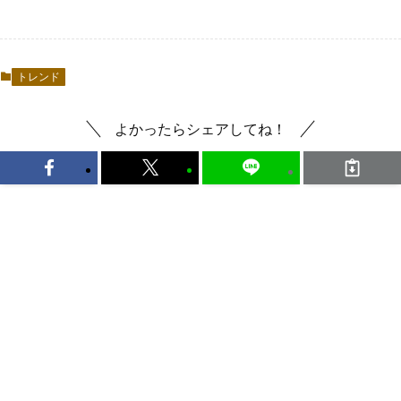
トレンド
よかったらシェアしてね！