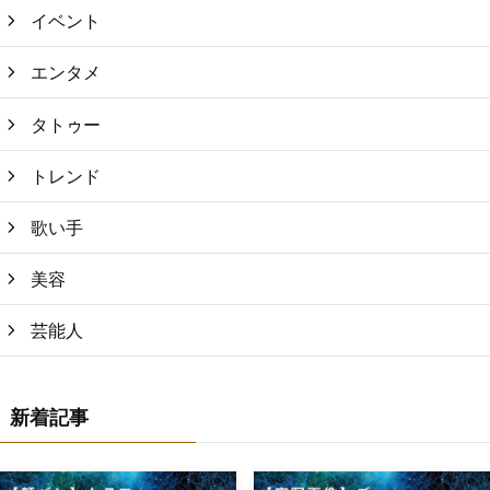
イベント
エンタメ
タトゥー
トレンド
歌い手
美容
芸能人
新着記事