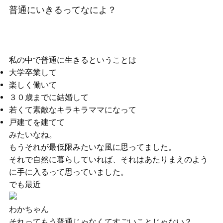
普通にいきるってなによ？
私の中で普通に生きるということは
大学卒業して
楽しく働いて
３０歳までに結婚して
若くて素敵なキラキラママになって
戸建てを建てて
みたいなね。
もうそれが最低限みたいな風に思ってました。
それで自然に暮らしていれば、それはあたりまえのよう
に手に入るって思っていました。
でも最近
わかちゃん
それってもう普通じゃなくてすごいことじゃない？