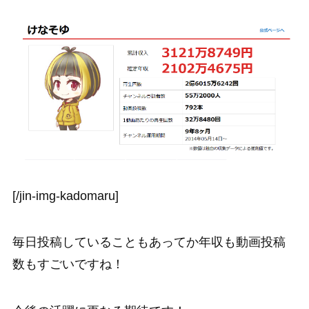
[/jin-img-kadomaru]
毎日投稿していることもあってか年収も動画投稿
数もすごいですね！