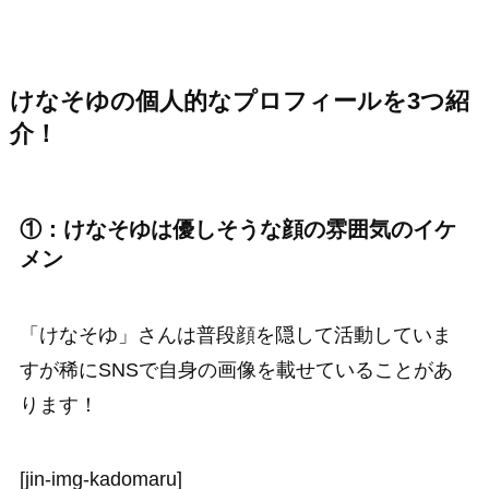
けなそゆの個人的なプロフィールを3つ紹
介！
①：けなそゆは優しそうな顔の雰囲気のイケ
メン
「けなそゆ」さんは普段顔を隠して活動していま
すが稀にSNSで自身の画像を載せていることがあ
ります！
[jin-img-kadomaru]