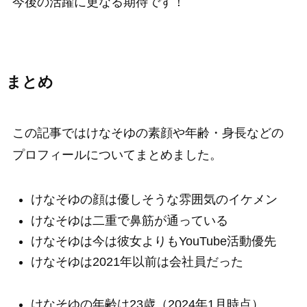
今後の活躍に更なる期待です！
まとめ
この記事ではけなそゆの素顔や年齢・身長などの
プロフィールについてまとめました。
けなそゆの顔は優しそうな雰囲気のイケメン
けなそゆは二重で鼻筋が通っている
けなそゆは今は彼女よりもYouTube活動優先
けなそゆは2021年以前は会社員だった
けなそゆの年齢は23歳（2024年1月時点）