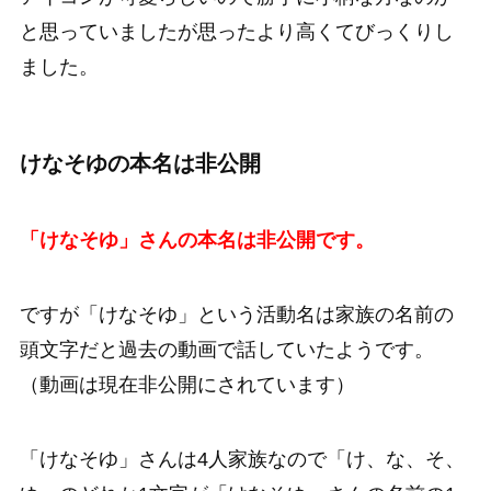
と思っていましたが思ったより高くてびっくりし
ました。
けなそゆの本名は非公開
「けなそゆ」さんの本名は非公開です。
ですが
「けなそゆ」という活動名は家族の名前の
頭文字だと過去の動画で話していた
ようです。
（動画は現在非公開にされています）
「けなそゆ」さんは4人家族なので「け、な、そ、