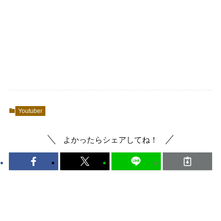
Youtuber
よかったらシェアしてね！