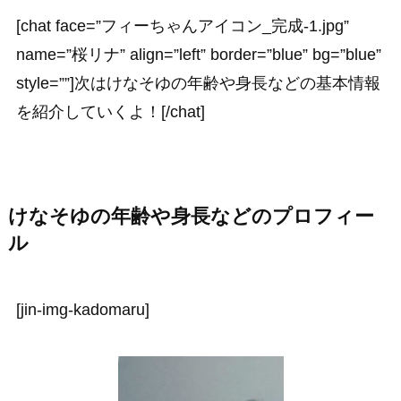
[chat face=”フィーちゃんアイコン_完成-1.jpg”
name=”桜リナ” align=”left” border=”blue” bg=”blue”
style=””]次はけなそゆの年齢や身長などの基本情報
を紹介していくよ！[/chat]
けなそゆの年齢や身長などのプロフィー
ル
[jin-img-kadomaru]