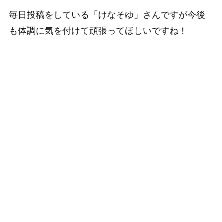
毎日投稿をしている「けなそゆ」さんですが今後
も体調に気を付けて頑張ってほしいですね！