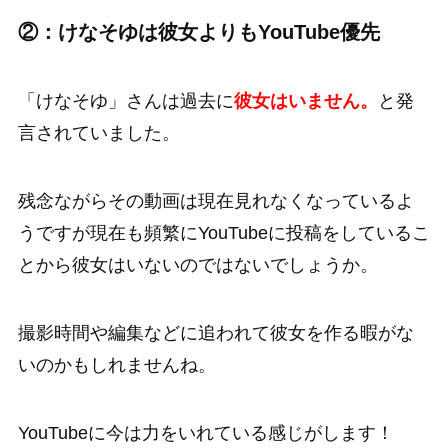
②：けなそゆは彼女よりもYouTube優先
「けなそゆ」さんは過去に
彼女はいません。
と発
言されていました。
残念ながらその動画は現在見れなくなっているよ
うですが現在も頻繁にYouTubeに投稿をしているこ
とから彼女はいないのではないでしょうか。
撮影時間や編集などに追われて彼女を作る暇がな
いのかもしれませんね。
YouTubeに今は力をいれている感じがします！