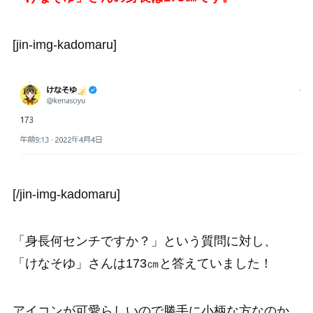
[jin-img-kadomaru]
[/jin-img-kadomaru]
「身長何センチですか？」という質問に対し、
「けなそゆ」さんは173㎝と答えていました！
アイコンが可愛らしいので勝手に小柄な方なのか