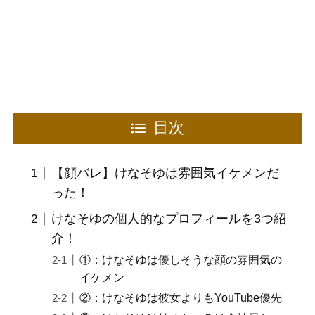
目次
【顔バレ】けなそゆは雰囲気イケメンだ
った！
けなそゆの個人的なプロフィールを3つ紹
介！
①：けなそゆは優しそうな顔の雰囲気の
イケメン
②：けなそゆは彼女よりもYouTube優先