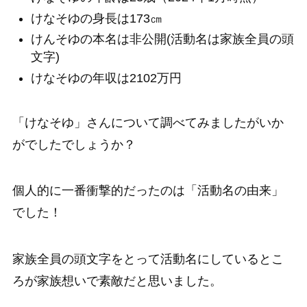
けなそゆの身長は173㎝
けんそゆの本名は非公開(活動名は家族全員の頭
文字)
けなそゆの年収は2102万円
「けなそゆ」さんについて調べてみましたがいか
がでしたでしょうか？
個人的に一番衝撃的だったのは「活動名の由来」
でした！
家族全員の頭文字をとって活動名にしているとこ
ろが家族想いで素敵だと思いました。