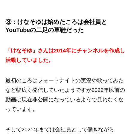
③：けなそゆは始めたころは会社員と
YouTubeの二足の草鞋だった
「けなそゆ」さんは2014年にチャンネルを作成し
活動していました。
最初のころはフォートナイトの実況や歌ってみた
など幅広く発信していたようですが2022年以前の
動画は現在非公開になっているようで見れなくな
っています。
そして2021年までは会社員として働きながら