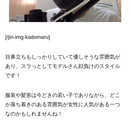
[/jin-img-kadomaru]
目鼻立ちもしっかりしていて優しそうな雰囲気が
あり、スラっとしてモデルさん顔負けのスタイル
です！
服装や髪形は今どきの若い子でありながら、どこ
か落ち着きのある雰囲気が女性に人気がある一つ
なのかもしれませんね！