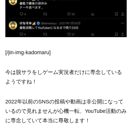
[/jin-img-kadomaru]
今は脱サラをしゲーム実況者だけに専念している
ようですね！
2022年以前のSNSの投稿や動画は非公開になって
いるので見れませんが心機一転、YouTube活動のみ
に専念していて本当に尊敬します！