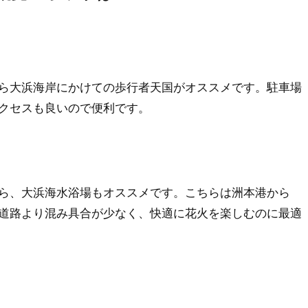
ら大浜海岸にかけての歩行者天国がオススメです。駐車場
クセスも良いので便利です。
ら、大浜海水浴場もオススメです。こちらは洲本港から
道路より混み具合が少なく、快適に花火を楽しむのに最適