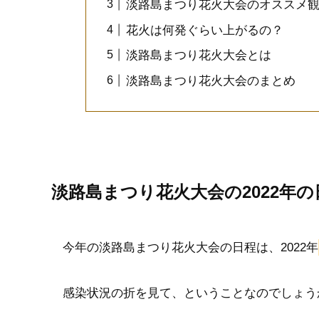
淡路島まつり花火大会のオススメ
花火は何発ぐらい上がるの？
淡路島まつり花火大会とは
淡路島まつり花火大会のまとめ
淡路島まつり花火大会の2022年
今年の淡路島まつり花火大会の日程は、2022年
感染状況の折を見て、ということなのでしょう