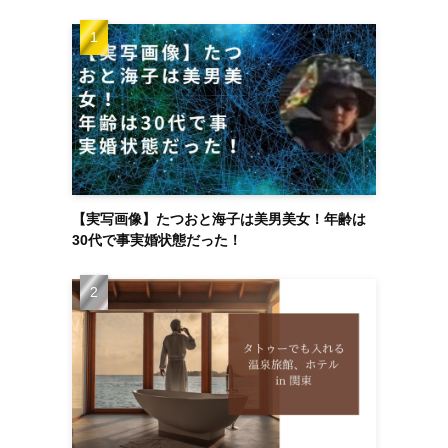
【実写画像】たつおと海子は美男美女！年齢は
30代で事実婚状態だった！