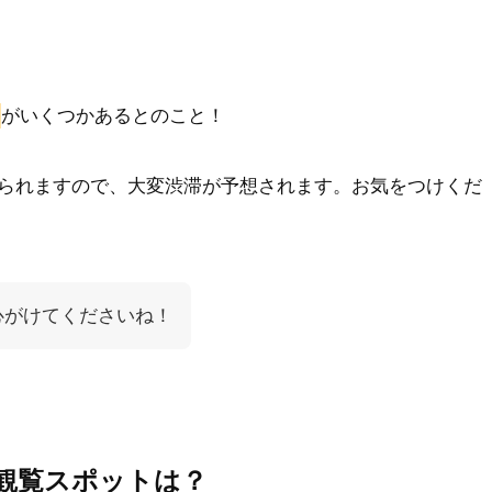
がいくつかあるとのこと！
られますので、大変渋滞が予想されます。お気をつけくだ
心がけてくださいね！
観覧スポットは？