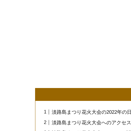
淡路島まつり花火大会の2022年の
淡路島まつり花火大会へのアクセ