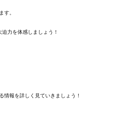
ます。
大迫力を体感しましょう！
る情報を詳しく見ていきましょう！