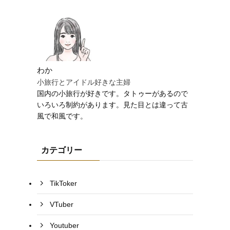
わか
小旅行とアイドル好きな主婦
国内の小旅行が好きです。タトゥーがあるので
いろいろ制約があります。見た目とは違って古
風で和風です。
カテゴリー
TikToker
VTuber
Youtuber