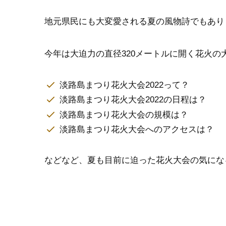
地元県民にも大変愛される夏の風物詩でもあり
今年は大迫力の直径320メートルに開く花火の
淡路島まつり花火大会2022って？
淡路島まつり花火大会2022の日程は？
淡路島まつり花火大会の規模は？
淡路島まつり花火大会へのアクセスは？
などなど、夏も目前に迫った花火大会の気にな