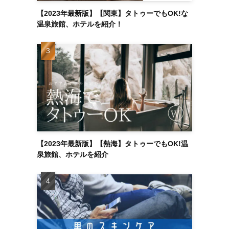
【2023年最新版】【関東】タトゥーでもOK!な
温泉旅館、ホテルを紹介！
【2023年最新版】【熱海】タトゥーでもOK!温
泉旅館、ホテルを紹介