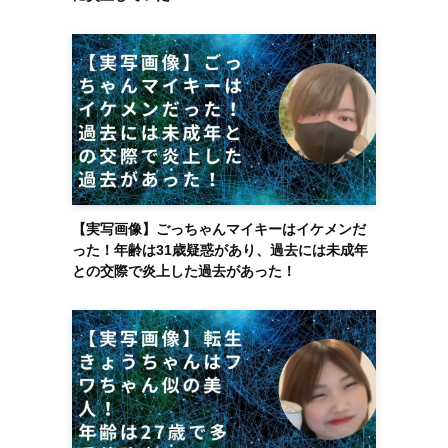
【実写画像】ごっちゃんマイキーはイケメンだ
った！年齢は31歳疑惑があり、過去には未成年
との交際で炎上した過去があった！