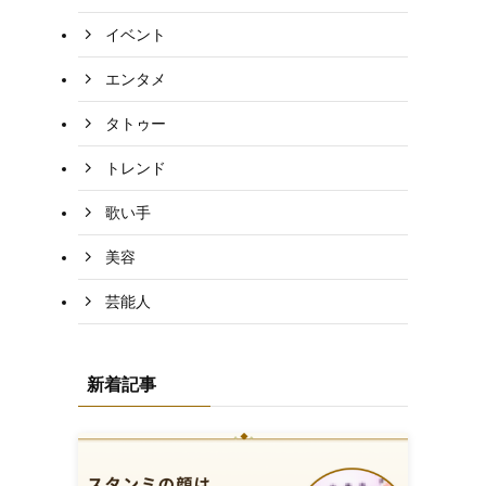
イベント
エンタメ
タトゥー
トレンド
歌い手
美容
芸能人
新着記事