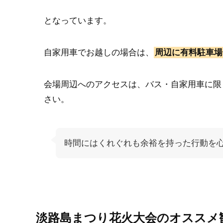
となっています。
自家用車でお越しの場合は、
周辺に有料駐車場
会場周辺へのアクセスは、バス・自家用車に限
さい。
時間にはくれぐれも余裕を持った行動を
淡路島まつり花火大会のオススメ