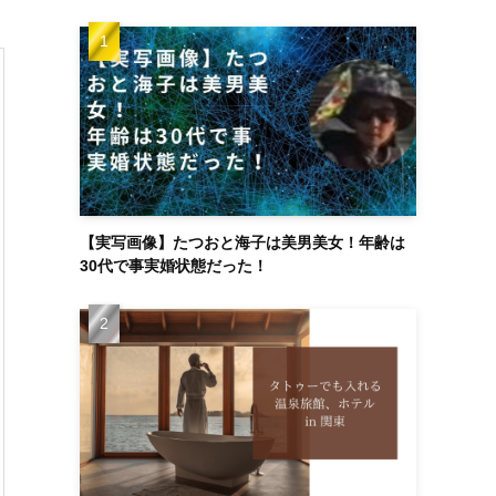
【実写画像】たつおと海子は美男美女！年齢は
30代で事実婚状態だった！