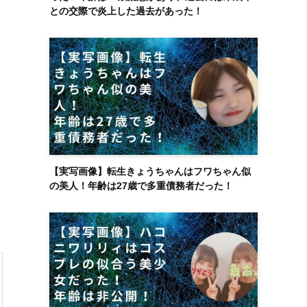
との交際で炎上した過去があった！
【実写画像】転生きょうちゃんはフワちゃん似
の美人！年齢は27歳で多重債務者だった！