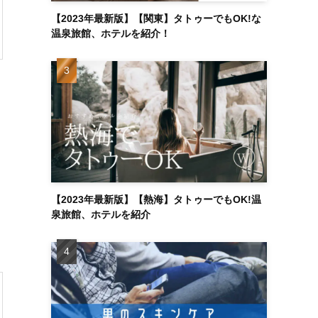
【2023年最新版】【関東】タトゥーでもOK!な
温泉旅館、ホテルを紹介！
【2023年最新版】【熱海】タトゥーでもOK!温
泉旅館、ホテルを紹介