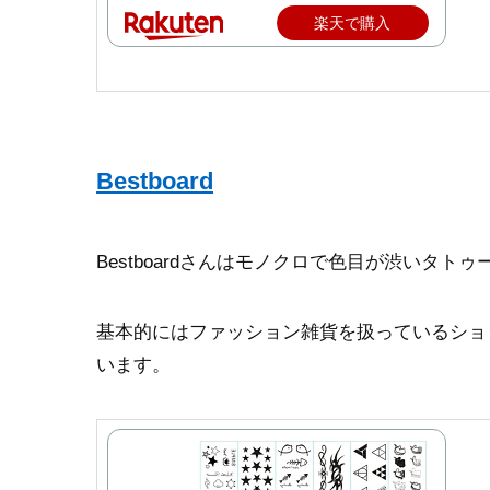
楽天で購入
Bestboard
Bestboardさんはモノクロで色目が渋いタト
基本的にはファッション雑貨を扱っているショ
います。