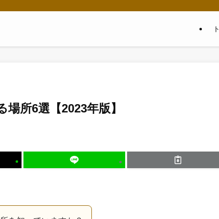
場所6選【2023年版】