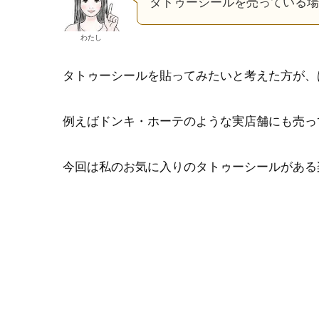
タトゥーシールを売っている場
わたし
タトゥーシールを貼ってみたいと考えた方が、
例えばドンキ・ホーテのような実店舗にも売っ
今回は私のお気に入りのタトゥーシールがある