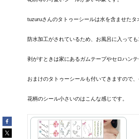
tuzuruさんのタトゥーシールは水を含ませた
防水加工がされているため、お風呂に入っても
剥がすときは家にあるガムテープやセロハンテ
おまけのタトゥーシールも付いてきますので、
花柄のシール小さいのはこんな感じです。