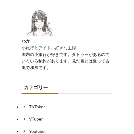
わか
小旅行とアイドル好きな主婦
国内の小旅行が好きです。タトゥーがあるので
いろいろ制約があります。見た目とは違って古
風で和風です。
カテゴリー
TikToker
VTuber
Youtuber