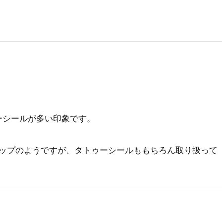
ゥーシールが多い印象です。
ップのようですが、タトゥーシールももちろん取り扱って