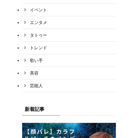
イベント
エンタメ
タトゥー
トレンド
歌い手
美容
芸能人
新着記事