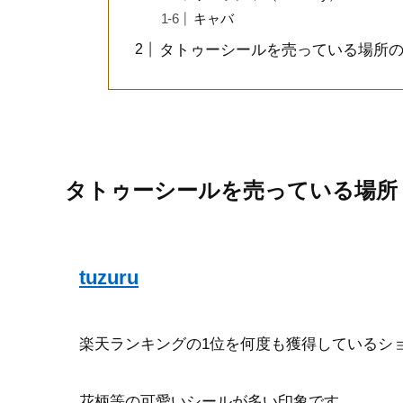
キャバ
タトゥーシールを売っている場所
タトゥーシールを売っている場所
tuzuru
楽天ランキングの1位を何度も獲得しているシ
花柄等の可愛いシールが多い印象です。