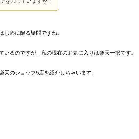
所を知っていますか？
はじめに陥る疑問ですね。
ているのですが、私の現在のお気に入りは楽天一択です。
楽天のショップ5店を紹介しちゃいます。