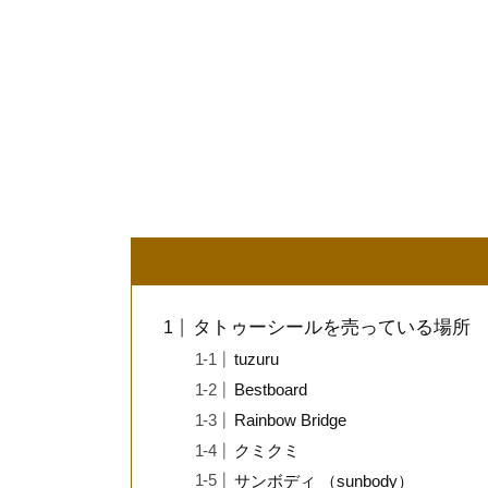
タトゥーシールを売っている場所
tuzuru
Bestboard
Rainbow Bridge
クミクミ
サンボディ （sunbody）