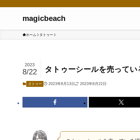
magicbeach
ホーム
タトゥー
2023
タトゥーシールを売っている
8/22
2023年8月13日
2023年8月22日
タトゥー