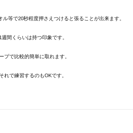
タオル等で20秒程度押さえつけると張ることが出来ます。
1週間くらいは持つ印象です。
ープで比較的簡単に取れます。
それで練習するのもOKです。