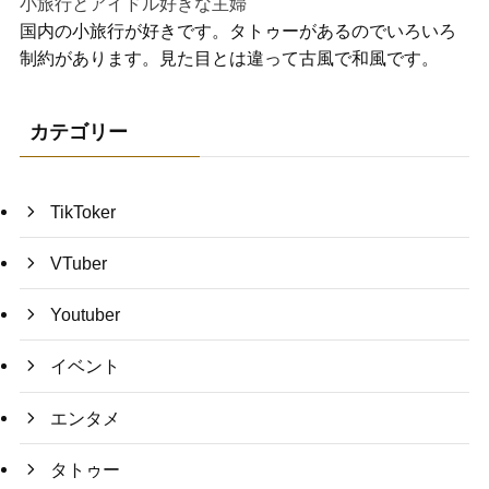
小旅行とアイドル好きな主婦
国内の小旅行が好きです。タトゥーがあるのでいろいろ
制約があります。見た目とは違って古風で和風です。
カテゴリー
TikToker
VTuber
Youtuber
イベント
エンタメ
タトゥー