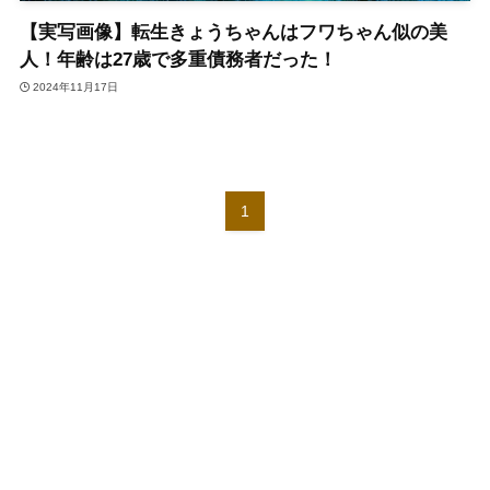
【実写画像】転生きょうちゃんはフワちゃん似の美
人！年齢は27歳で多重債務者だった！
2024年11月17日
1