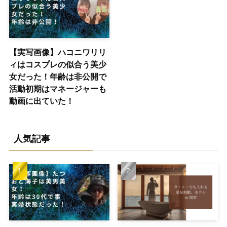
【実写画像】ハコニワリリ
ィはコスプレの似合う美少
女だった！年齢は非公開で
活動初期はマネージャーも
動画に出ていた！
人気記事