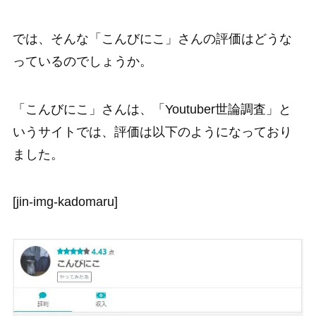
では、そんな「こんびにこ」さんの評価はどうな
っているのでしょうか。
「こんびにこ」さんは、「Youtuber世論調査」と
いうサイトでは、評価は以下のようになっており
ました。
[jin-img-kadomaru]