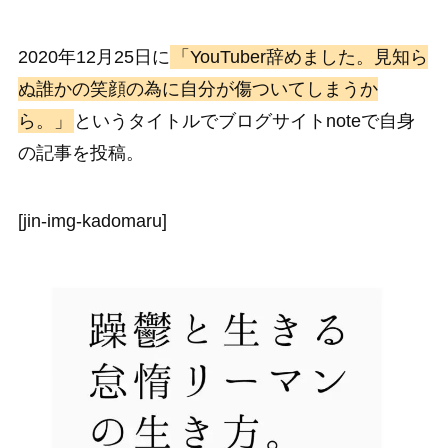
2020年12月25日に
「YouTuber辞めました。見知ら
ぬ誰かの笑顔の為に自分が傷ついてしまうか
ら。」
というタイトルでブログサイトnoteで自身
の記事を投稿。
[jin-img-kadomaru]