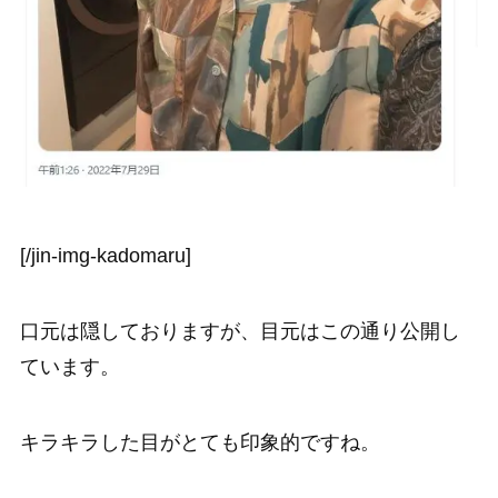
[/jin-img-kadomaru]
口元は隠しておりますが、目元はこの通り公開し
ています。
キラキラした目がとても印象的ですね。