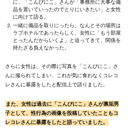
に、「こんびにこ」さんが「事務所に大事な備
品を置いていったのでとりにいきたい」と女性
に向けて語る。
一緒に備品を取りにったら、なんとその場所は
ラブホテルであったらしく、女性に「もう部屋
とったんだからいくよ」と迫ってきて、関係を
持たざる負えなかった。
さらに女性は、その際に写真を「こんびにこ」さ
んに撮られてしまい、これが気に食わなくコレコ
レさんに暴露をしたと配信上で語りました。
また、女性は過去に「こんびにこ」さんが裏垢男
子として、性行為の画像を投稿していたこともコ
レコレさんに暴露をしたと語っていました。