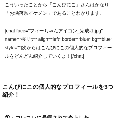
こういったことから「こんびにこ」さんはかなり
「お洒落系イケメン」であることわかります。
[chat face=”フィーちゃんアイコン_完成-1.jpg”
name=”桜リナ” align=”left” border=”blue” bg=”blue”
style=””]次からはこんびにこの個人的なプロフィー
ルをどんどん紹介していくよ！[/chat]
こんびにこの個人的なプロフィールを3つ
紹介！
①：コレコレに暴露されて炎上した