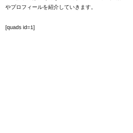
やプロフィールを紹介していきます。
[quads id=1]