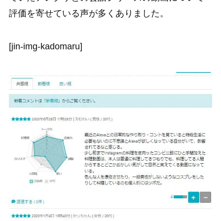
評価を寄せている声が多くありました。
[jin-img-kadomaru]