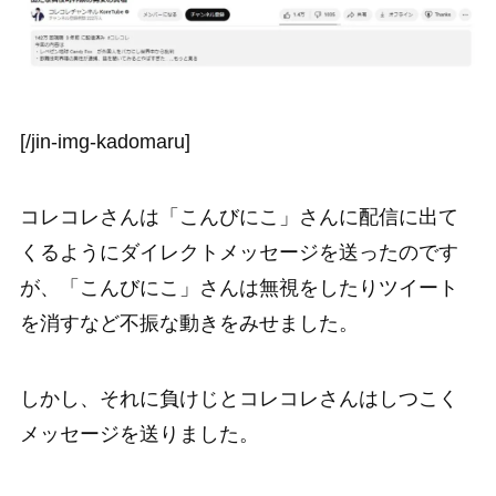
[/jin-img-kadomaru]
コレコレさんは「こんびにこ」さんに配信に出て
くるようにダイレクトメッセージを送ったのです
が、「こんびにこ」さんは無視をしたりツイート
を消すなど不振な動きをみせました。
しかし、それに負けじとコレコレさんはしつこく
メッセージを送りました。