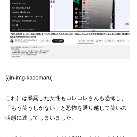
[/jin-img-kadomaru]
これには暴露した女性もコレコレさんも恐怖し、
「もう笑うしかない」と恐怖を通り越して笑いの
状態に達してしまいました。