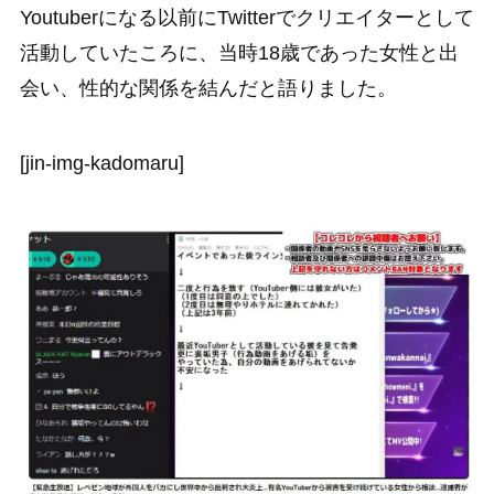
Youtuberになる以前にTwitterでクリエイターとして
活動していたころに、当時18歳であった女性と出
会い、性的な関係を結んだと語りました。
[jin-img-kadomaru]