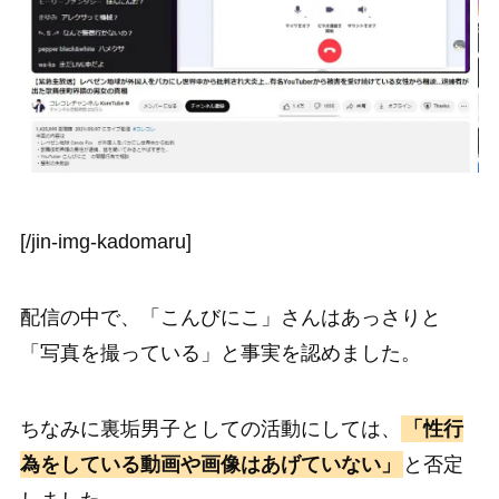
[/jin-img-kadomaru]
配信の中で、「こんびにこ」さんはあっさりと
「写真を撮っている」と事実を認めました。
ちなみに裏垢男子としての活動にしては、
「性行
為をしている動画や画像はあげていない」
と否定