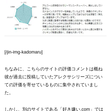
[/jin-img-kadomaru]
ちなみに、こちらのサイトの評価コメントは概ね
彼が過去に投稿していたアレクサシリーズについ
ての評価を寄せているものに集中されていまし
た。
しかし、別のサイトである「好き嫌い.com」では