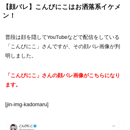
【顔バレ】こんびにこはお洒落系イケメ
ン！
普段は顔を隠してYouTubeなどで配信をしている
「こんびにこ」さんですが、その顔バレ画像が判
明しました。
「こんびにこ」さんの顔バレ画像がこちらになり
ます。
[jin-img-kadomaru]