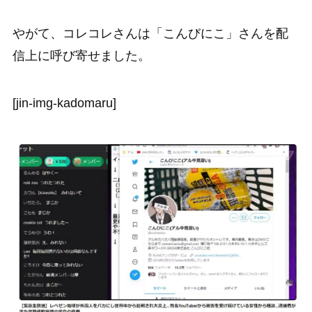
やがて、コレコレさんは「こんびにこ」さんを配
信上に呼び寄せました。
[jin-img-kadomaru]