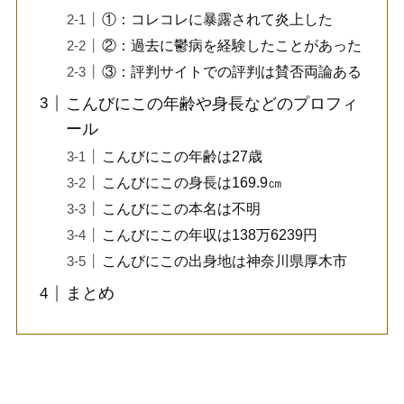
①：コレコレに暴露されて炎上した
②：過去に鬱病を経験したことがあった
③：評判サイトでの評判は賛否両論ある
こんびにこの年齢や身長などのプロフィ
ール
こんびにこの年齢は27歳
こんびにこの身長は169.9㎝
こんびにこの本名は不明
こんびにこの年収は138万6239円
こんびにこの出身地は神奈川県厚木市
まとめ