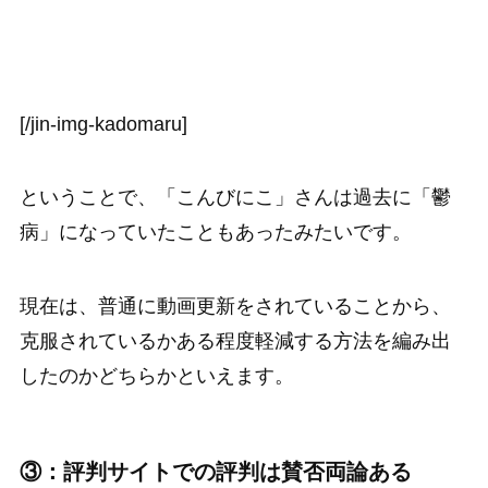
[/jin-img-kadomaru]
ということで、「こんびにこ」さんは過去に「鬱
病」になっていたこともあったみたいです。
現在は、普通に動画更新をされていることから、
克服されているかある程度軽減する方法を編み出
したのかどちらかといえます。
③：評判サイトでの評判は賛否両論ある