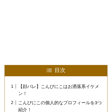
目次
【顔バレ】こんびにこはお洒落系イケメ
ン！
こんびにこの個人的なプロフィールを3つ
紹介！