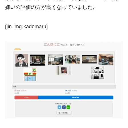
嫌いの評価の方が高くなっていました。
[jin-img-kadomaru]