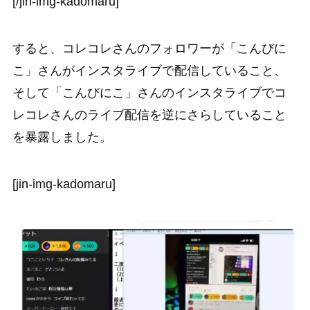
[/jin-img-kadomaru]
すると、コレコレさんのフォロワーが「こんびに
こ」さんがインスタライブで配信していること、
そして「こんびにこ」さんのインスタライブでコ
レコレさんのライブ配信を逆にさらしていること
を暴露しました。
[jin-img-kadomaru]