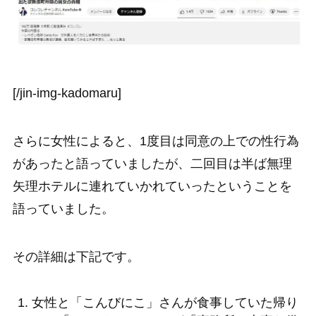
[/jin-img-kadomaru]
さらに女性によると、1度目は同意の上での性行為
があったと語っていましたが、二回目は半ば無理
矢理ホテルに連れていかれていったということを
語っていました。
その詳細は下記です。
女性と「こんびにこ」さんが食事していた帰り