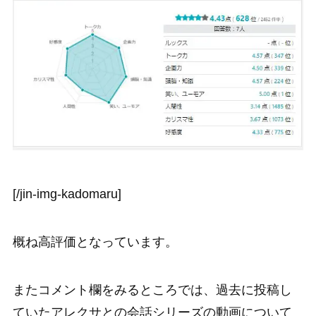
[/jin-img-kadomaru]
概ね高評価となっています。
またコメント欄をみるところでは、過去に投稿し
ていたアレクサとの会話シリーズの動画について