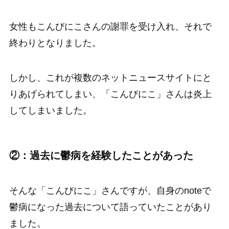
女性もこんびにこさんの謝罪を受け入れ、それで
終わりとなりました。
しかし、これが複数のネットニュースサイトにと
りあげられてしまい、「こんびにこ」さんは炎上
してしまいました。
②：過去に鬱病を経験したことがあった
そんな「こんびにこ」さんですが、自身のnoteで
鬱病になった過去について語っていたことがあり
ました。