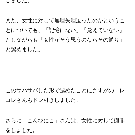
しました。
また、女性に対して無理矢理迫ったのかというこ
とについても、「記憶にない」「覚えていない」
としながらも「女性がそう思うのならその通り」
と認めました。
このサバサバした形で認めたことにさすがのコレ
コレさんもドン引きしました。
さらに「こんびにこ」さんは、女性に対して謝罪
をしました。