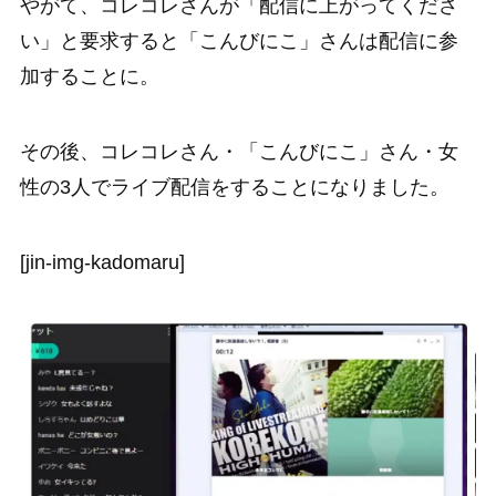
やがて、コレコレさんが「配信に上がってくださ
い」と要求すると「こんびにこ」さんは配信に参
加することに。
その後、コレコレさん・「こんびにこ」さん・女
性の3人でライブ配信をすることになりました。
[jin-img-kadomaru]