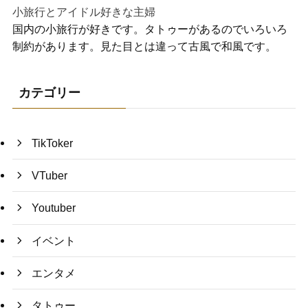
小旅行とアイドル好きな主婦
国内の小旅行が好きです。タトゥーがあるのでいろいろ
制約があります。見た目とは違って古風で和風です。
カテゴリー
TikToker
VTuber
Youtuber
イベント
エンタメ
タトゥー