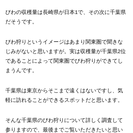
びわの収穫量は長崎県が日本1で、その次に千葉県
だそうです。
びわ狩りというイメージはあまり関東圏で聞きな
じみがないと思いますが。実は収穫量が千葉県2位
であることによって関東圏でびわ狩りができてし
まうんです。
千葉県は東京からそこまで遠くはないですし、気
軽に訪れることができるスポットだと思います。
そんな千葉県のびわ狩りについて詳しく調査して
参りますので、最後までご覧いただきたいと思い