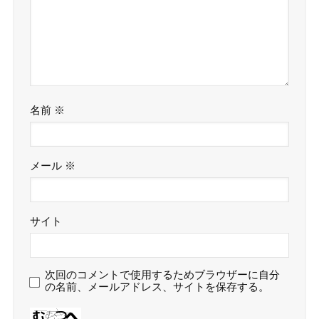
名前
※
メール
※
サイト
次回のコメントで使用するためブラウザーに自分
の名前、メールアドレス、サイトを保存する。