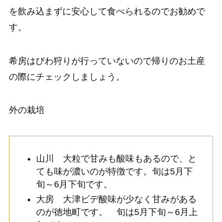
を飲み込まずに安心して食べられるのでお勧めで
す。
希房はびわ狩りが行っていないので帰りのお土産
の際にチェックしましょう。
外の栽培
山川 大粒で甘みも酸味もあるので、と
ても味が濃いのが特徴です。旬は5月下
旬～6月下旬です。
大房 大津ビデ酸味が少なく甘みがある
のが徳地町です。 旬は5月下旬～6月上