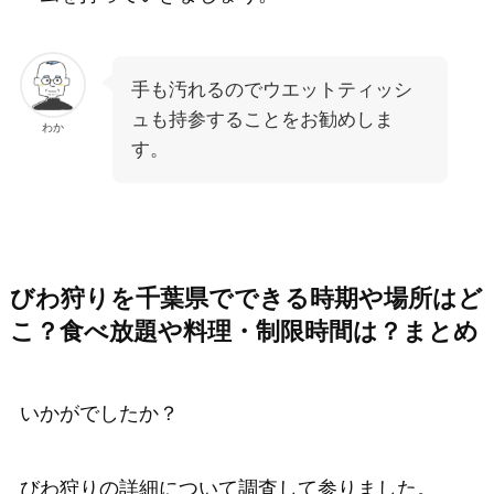
手も汚れるのでウエットティッシ
ュも持参することをお勧めしま
わか
す。
びわ狩りを千葉県でできる時期や場所はど
こ？食べ放題や料理・制限時間は？まとめ
いかがでしたか？
びわ狩りの詳細について調査して参りました。