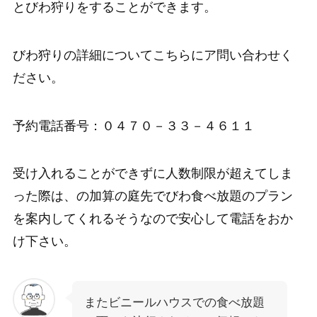
とびわ狩りをすることができます。
びわ狩りの詳細についてこちらにア問い合わせく
ださい。
予約電話番号：０４７０－３３－４６１１
受け入れることができずに人数制限が超えてしま
った際は、の加算の庭先でびわ食べ放題のプラン
を案内してくれるそうなので安心して電話をおか
け下さい。
またビニールハウスでの食べ放題