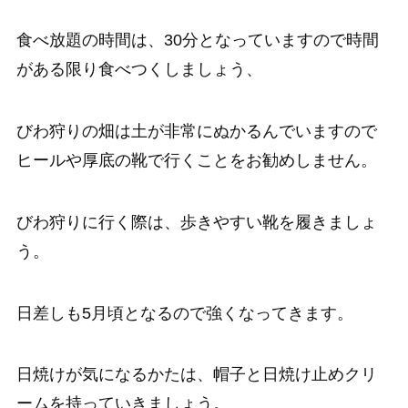
食べ放題の時間は、30分となっていますので時間
がある限り食べつくしましょう、
びわ狩りの畑は土が非常にぬかるんでいますので
ヒールや厚底の靴で行くことをお勧めしません。
びわ狩りに行く際は、歩きやすい靴を履きましょ
う。
日差しも5月頃となるので強くなってきます。
日焼けが気になるかたは、帽子と日焼け止めクリ
ームを持っていきましょう。