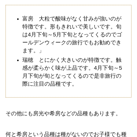
富房 大粒で酸味がなく甘みが強いのが
特徴です。形もきれいで美しいです。旬
は4月下旬～5月下旬となってくるのでゴ
ールデンウィークの旅行でもお勧めでき
ます。」
瑞穂 とにかく大きいのが特徴です。触
感が柔らかく味が上品です。4月下旬～5
月下旬が旬となってくるので是非旅行の
際に注目の品種です。
その他にも房光や希房などの品種もあります。
何と希房という品種は種がないのでお子様でも種