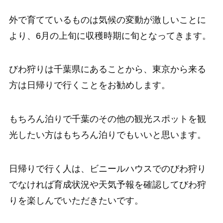
外で育てているものは気候の変動が激しいことに
より、6月の上旬に収穫時期に旬となってきます。
びわ狩りは千葉県にあることから、東京から来る
方は日帰りで行くことをお勧めします。
もちろん泊りで千葉のその他の観光スポットを観
光したい方はもちろん泊りでもいいと思います。
日帰りで行く人は、ビニールハウスでのびわ狩り
でなければ育成状況や天気予報を確認してびわ狩
りを楽しんでいただきたいです。