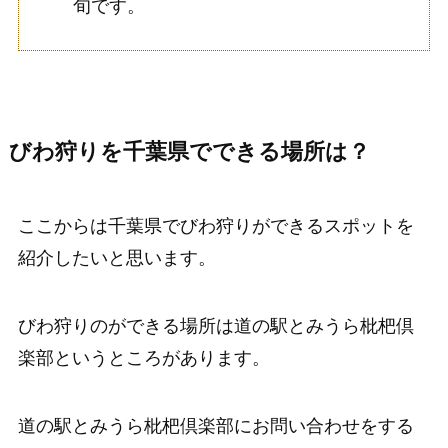
旬です。
びわ狩りを千葉県でできる場所は？
ここからは千葉県でびわ狩りができるスポットを
紹介したいと思います。
びわ狩りのができる場所は道の駅とみうら枇杷倶
楽部というところがあります。
道の駅とみうら枇杷倶楽部にお問い合わせをする