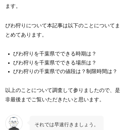
ます。
びわ狩りについて本記事は以下のことについてま
とめてあります。
びわ狩りを千葉県でできる時期は？
びわ狩りを千葉県でできる場所は？
びわ狩りの千葉県での値段は？制限時間は？
以上のことについて調査して参りましたので、是
非最後までご覧いただきたいと思います。
それでは早速行きましょう。