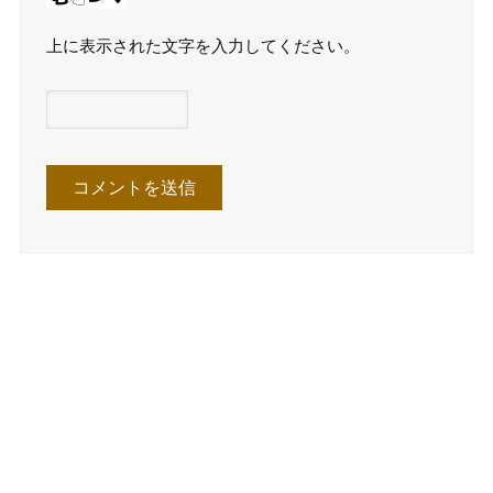
上に表示された文字を入力してください。