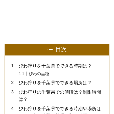
目次
びわ狩りを千葉県でできる時期は？
びわの品種
びわ狩りを千葉県でできる場所は？
びわ狩りの千葉県での値段は？制限時間
は？
びわ狩りを千葉県でできる時期や場所は