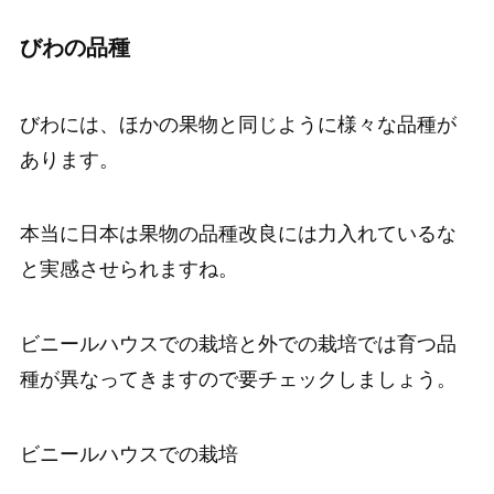
びわの品種
びわには、ほかの果物と同じように様々な品種が
あります。
本当に日本は果物の品種改良には力入れているな
と実感させられますね。
ビニールハウスでの栽培と外での栽培では育つ品
種が異なってきますので要チェックしましょう。
ビニールハウスでの栽培