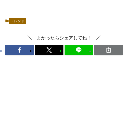
トレンド
よかったらシェアしてね！