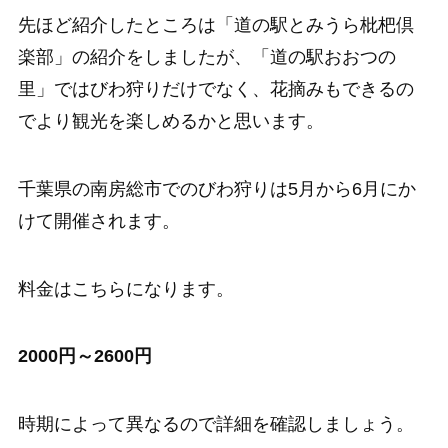
先ほど紹介したところは「道の駅とみうら枇杷倶
楽部」の紹介をしましたが、「道の駅おおつの
里」ではびわ狩りだけでなく、花摘みもできるの
でより観光を楽しめるかと思います。
千葉県の南房総市でのびわ狩りは5月から6月にか
けて開催されます。
料金はこちらになります。
2000円～2600円
時期によって異なるので詳細を確認しましょう。