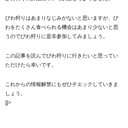
びわ狩りはあまりなじみがないと思いますが、び
わをたくさん食べられる機会はあまり少ないと思
うのでびわ狩りに是非参加してみましょう。
この記事を読んでびわ狩りに行きたいと思ってい
ただけたら幸いです。
これからの情報解禁にもぜひチエックしていきま
しょう。
]]>