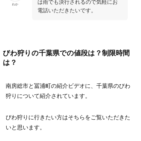
は雨でも決行されるので気軽にお
わか
電話いただきたいです。
びわ狩りの千葉県での値段は？制限時間
は？
南房総市と冨浦町の紹介ビデオに、千葉県のびわ
狩りについて紹介されています。
びわ狩りに行きたい方はそちらをご覧いただきた
いと思います。