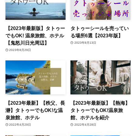
【2023年最新版】タトゥー
タトゥーシールを売ってい
でもOK! 温泉旅館、ホテル
る場所6選【2023年版】
【鬼怒川日光周辺】
2023年8月13日
2023年8月29日
【2023年最新】【秩父、長
【2023年最新版】【熱海】
瀞】タトゥーでもOK!な温
タトゥーでもOK!温泉旅
泉旅館、ホテル
館、ホテルを紹介
2022年4月29日
2022年4月28日