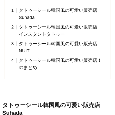
タトゥーシール韓国風の可愛い販売店
Suhada
タトゥーシール韓国風の可愛い販売店
インスタントタトゥー
タトゥーシール韓国風の可愛い販売店
NUIT
タトゥーシール韓国風の可愛い販売店！
のまとめ
タトゥーシール韓国風の可愛い販売店
Suhada