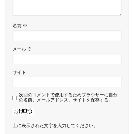
名前
※
メール
※
サイト
次回のコメントで使用するためブラウザーに自分
の名前、メールアドレス、サイトを保存する。
上に表示された文字を入力してください。