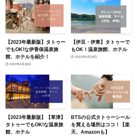
【2023年最新版】タトゥー
【伊豆・伊東】タトゥーで
でもOK!な伊香保温泉旅
もOK！温泉旅館、ホテル
館、ホテルを紹介！
2022年4月28日
2022年4月28日
【2023年最新版】【草津】
BTSの公式タトゥーシール
タトゥーでもOK!な温泉旅
を買える場所はココ！【楽
館、ホテル
天、Amazonも】