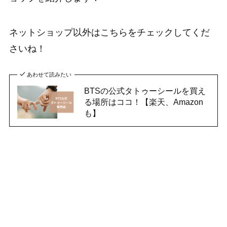
ネットショップ以外はこちらをチェックしてくだ
さいね！
あわせて読みたい
BTSの公式タトゥーシールを買え
る場所はココ！【楽天、Amazon
も】