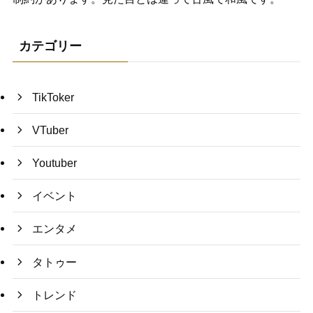
カテゴリー
TikToker
VTuber
Youtuber
イベント
エンタメ
タトゥー
トレンド