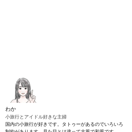
わか
小旅行とアイドル好きな主婦
国内の小旅行が好きです。タトゥーがあるのでいろいろ
制約があります。見た目とは違って古風で和風です。