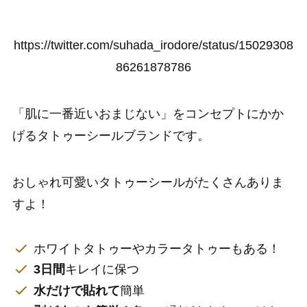
https://twitter.com/suhada_irodore/status/15029308
86261878786
「肌に一番近いおまじない」をコンセプトにかか
げるタトゥーシールブランドです。
おしゃれ可愛いタトゥーシールがたくさんありま
すよ！
ホワイトタトゥーやカラータトゥーもある！
3日間
キレイに保つ
水だけで貼れて
簡単