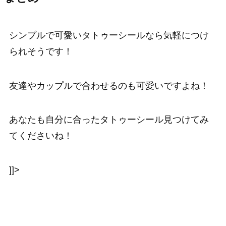
シンプルで可愛いタトゥーシールなら気軽につけ
られそうです！
友達やカップルで合わせるのも可愛いですよね！
あなたも自分に合ったタトゥーシール見つけてみ
てくださいね！
]]>