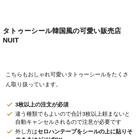
タトゥーシール韓国風の可愛い販売店
NUIT
こちらもおしゃれ可愛いタトゥーシールをたくさ
ん取り扱っています。
3枚以上の注文が必須
違う種類でもよいので合計3枚以上頼まないと
自動キャンセルされるので注意が必要です
外し方は
セロハンテープをシールの上に貼りそ