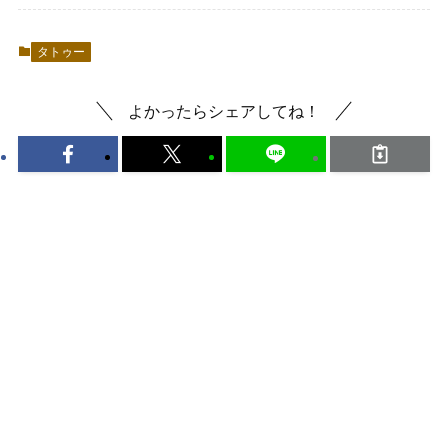
タトゥー
よかったらシェアしてね！