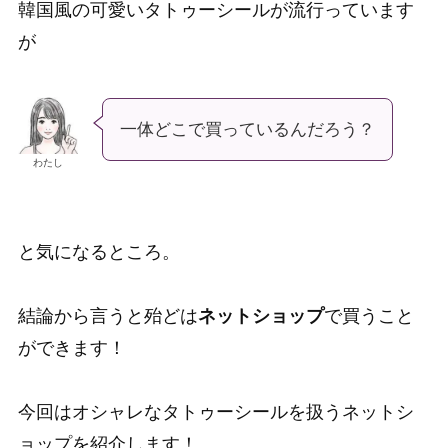
韓国風の可愛いタトゥーシールが流行っています
が
一体どこで買っているんだろう？
わたし
と気になるところ。
結論から言うと殆どは
ネットショップ
で買うこと
ができます！
今回はオシャレなタトゥーシールを扱うネットシ
ョップを紹介します！