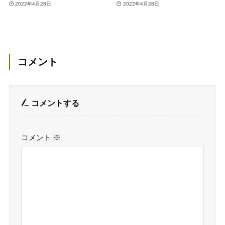
2022年4月28日
2022年4月28日
コメント
コメントする
コメント
※