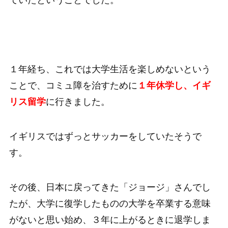
ていたということでした。
１年経ち、これでは大学生活を楽しめないという
ことで、コミュ障を治すために
１年休学し、イギ
リス留学
に行きました。
イギリスではずっとサッカーをしていたそうで
す。
その後、日本に戻ってきた「ジョージ」さんでし
たが、大学に復学したものの大学を卒業する意味
がないと思い始め、３年に上がるときに退学しま