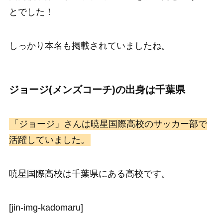
とでした！
しっかり本名も掲載されていましたね。
ジョージ(メンズコーチ)の出身は千葉県
「ジョージ」さんは暁星国際高校のサッカー部で
活躍していました。
暁星国際高校は千葉県にある高校です。
[jin-img-kadomaru]