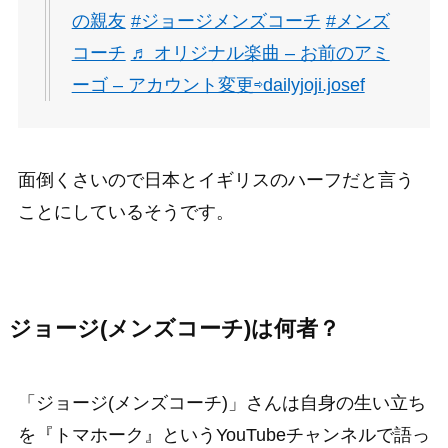
の親友
#ジョージメンズコーチ
#メンズ
コーチ
♬ オリジナル楽曲 – お前のアミ
ーゴ – アカウント変更⇨dailyjoji.josef
面倒くさいので日本とイギリスのハーフだと言う
ことにしているそうです。
ジョージ(メンズコーチ)は何者？
「ジョージ(メンズコーチ)」さんは自身の生い立ち
を『トマホーク』というYouTubeチャンネルで語っ