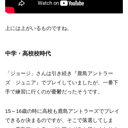
上には上がいるものですね。
中学・高校校時代
「ジョージ」さんは引き続き『鹿島アントラー
ズ ジュニア』でプレイしていましたが、一番下
手で練習に行くのが憂鬱だったそうです。
15～16歳の時に高校も鹿島アントラーズでプレイ
できるか決まるのですが、そこで落選してしま