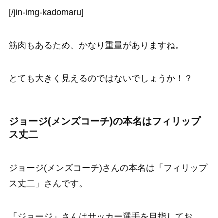
[/jin-img-kadomaru]
筋肉もあるため、かなり重量がありますね。
とても大きく見えるのではないでしょうか！？
ジョージ(メンズコーチ)の本名はフィリップ
ス丈二
ジョージ(メンズコーチ)さんの本名は「フィリップ
ス丈二」さんです。
「ジョージ」さんはサッカー選手を目指してお