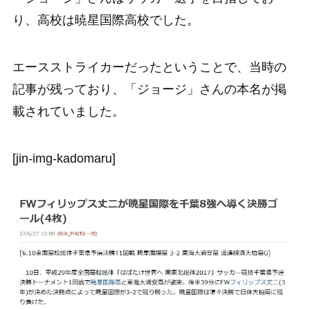
り、高校は暁星国際高校でした。
エースストライカーだったということで、当時の
記事が残っており、「ジョージ」さんの本名が掲
載されていました。
[jin-img-kadomaru]