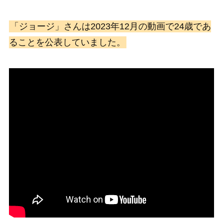
「ジョージ」さんは2023年12月の動画で24歳であ
ることを公表していました。