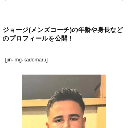
ジョージ(メンズコーチ)の年齢や身長など
のプロフィールを公開！
[jin-img-kadomaru]