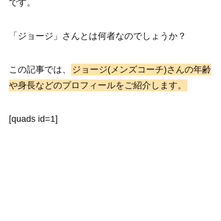
です。
「ジョージ」さんとは何者なのでしょうか？
この記事では、
ジョージ(メンズコーチ)さんの年齢
や身長などのプロフィールをご紹介します。
[quads id=1]