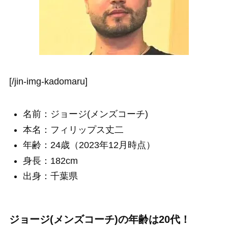
[/jin-img-kadomaru]
名前：ジョージ(メンズコーチ)
本名：フィリップス丈二
年齢：24歳（2023年12月時点）
身長：182cm
出身：千葉県
ジョージ(メンズコーチ)の年齢は20代！