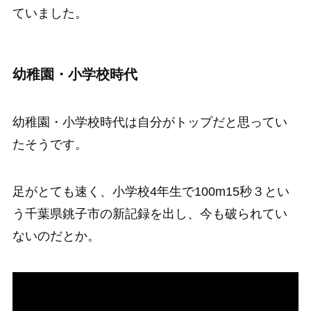
ていました。
幼稚園・小学校時代
幼稚園・小学校時代は自分がトップだと思ってい
たそうです。
足がとても速く、小学校4年生で100m15秒３とい
う千葉県銚子市の新記録を出し、今も破られてい
ないのだとか。