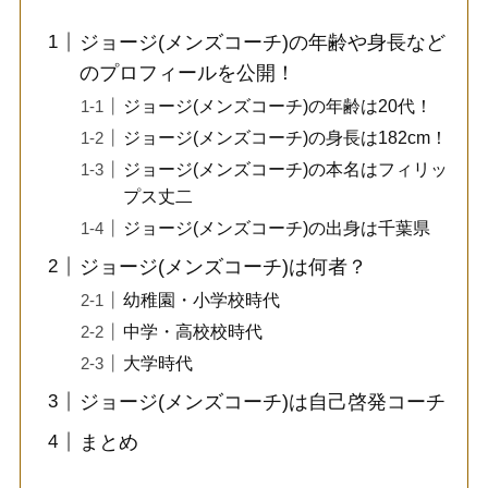
ジョージ(メンズコーチ)の年齢や身長など
のプロフィールを公開！
ジョージ(メンズコーチ)の年齢は20代！
ジョージ(メンズコーチ)の身長は182cm！
ジョージ(メンズコーチ)の本名はフィリッ
プス丈二
ジョージ(メンズコーチ)の出身は千葉県
ジョージ(メンズコーチ)は何者？
幼稚園・小学校時代
中学・高校校時代
大学時代
ジョージ(メンズコーチ)は自己啓発コーチ
まとめ