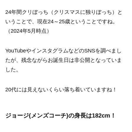
24年間クリぼっち（クリスマスに独りぼっち）と
いうことで、現在24～25歳ということですね。
（2024年5月時点）
YouTubeやインスタグラムなどのSNSを調べまし
たが、残念ながらお誕生日は非公開となっていま
した。
20代には見えないくらい落ち着いていますね！
ジョージ(メンズコーチ)の身長は182cm！