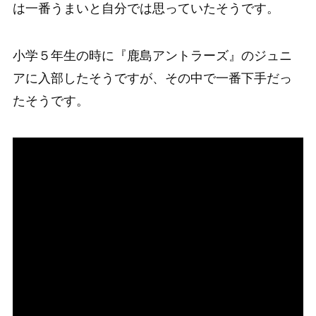
は一番うまいと自分では思っていたそうです。
小学５年生の時に『鹿島アントラーズ』のジュニ
アに入部したそうですが、その中で一番下手だっ
たそうです。