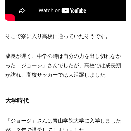
そこで寮に入り高校に通っていたそうです。
成長が遅く、中学の時は自分の力を出し切れなか
った「ジョージ」さんでしたが、高校では成長期
が訪れ、高校サッカーでは大活躍しました。
大学時代
「ジョージ」さんは青山学院大学に入学しました
が、２年で退学してしまいました。