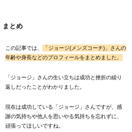
まとめ
この記事では、
「ジョージ(メンズコーチ)」さんの
年齢や身長などのプロフィールをまとめました。
「ジョージ」さんの生い立ちは成功と挫折の繰り
返しだったことがわかりました。
現在は成功している「ジョージ」さんですが、感
謝の気持ちや他人を思いやる気持ちを忘れずに、
頑張ってほしいですね。