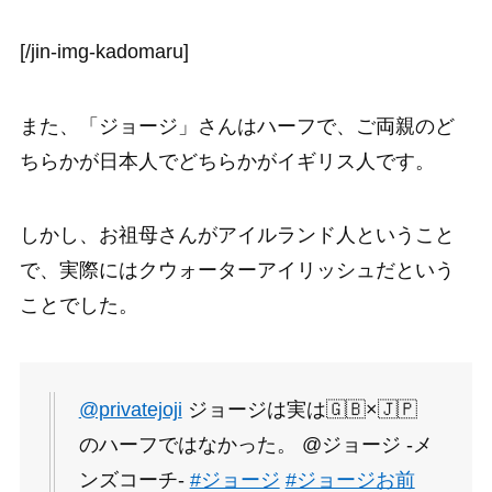
[/jin-img-kadomaru]
また、「ジョージ」さんはハーフで、ご両親のど
ちらかが日本人でどちらかがイギリス人です。
しかし、お祖母さんがアイルランド人ということ
で、実際にはクウォーターアイリッシュだという
ことでした。
@privatejoji
ジョージは実は🇬🇧×🇯🇵
のハーフではなかった。 @ジョージ -メ
ンズコーチ-
#ジョージ
#ジョージお前