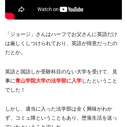
「ジョージ」さんはハーフでお父さんに英語だけ
は厳しくしつけられており、英語が得意だったの
だとか。
英語と国語しか受験科目のない大学を受けて、見
事に
青山学院大学の法学部に入学
したということ
でした！
しかし、適当に入った法学部は全く興味がわか
ず、コミュ障ということもあり、堕落生活を送っ