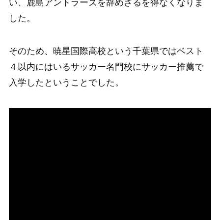
い、鹿島アントラーズを辞めざるを得なくなりま
した。
そのため、暁星国際高校という千葉県ではベスト
４以内にはいるサッカー名門校にサッカー推薦で
入学したということでした。