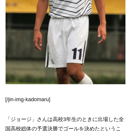
[/jin-img-kadomaru]
「ジョージ」さんは高校3年生のときに出場した全
国高校総体の予選決勝でゴールを決めたというこ