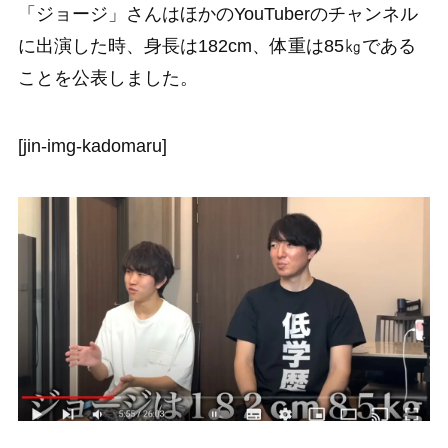
「ジョージ」さんはほかのYouTuberのチャンネル
に出演した時、身長は182cm、体重は85㎏である
ことを公表しました。
[jin-img-kadomaru]