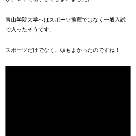
青山学院大学へはスポーツ推薦ではなく一般入試
で入ったそうです。
スポーツだけでなく、頭もよかったのですね！