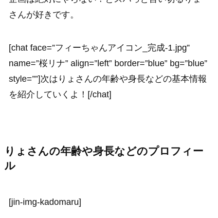
さんが好きです。
[chat face=”フィーちゃんアイコン_完成-1.jpg”
name=”桜リナ” align=”left” border=”blue” bg=”blue”
style=””]次はりょさんの年齢や身長などの基本情報
を紹介していくよ！[/chat]
りょさんの年齢や身長などのプロフィー
ル
[jin-img-kadomaru]