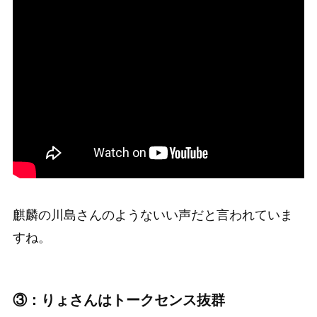
麒麟の川島さんのようないい声だと言われていま
すね。
③：りょさんはトークセンス抜群