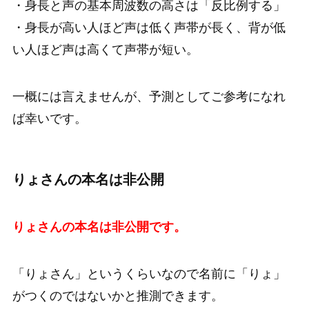
・身長と声の基本周波数の高さは「反比例する」
・身長が高い人ほど声は低く声帯が長く、背が低
い人ほど声は高くて声帯が短い。
一概には言えませんが、予測としてご参考になれ
ば幸いです。
りょさんの本名は非公開
りょさんの本名は非公開です。
「りょさん」というくらいなので名前に「りょ」
がつくのではないかと推測できます。