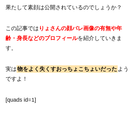
果たして素顔は公開されているのでしょうか？
この記事では
りょさんの顔バレ画像の有無や年
齢・身長などのプロフィール
を紹介していきま
す。
実は
物をよく失くすおっちょこちょいだった
よう
ですよ！
[quads id=1]