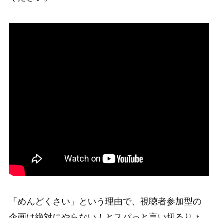
「めんどくさい」という理由で、視聴者参加型の
企画は絶対にやらない！とスパっと言い切るりょ