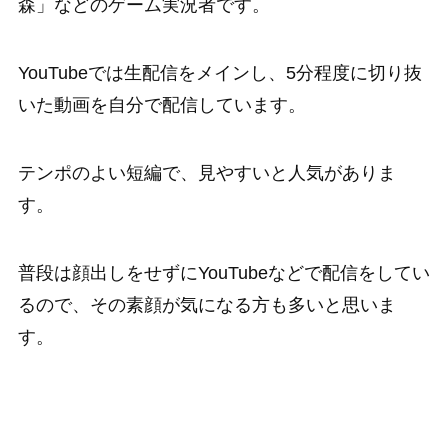
森」などのゲーム実況者です。
YouTubeでは生配信をメインし、5分程度に切り抜
いた動画を自分で配信しています。
テンポのよい短編で、見やすいと人気がありま
す。
普段は顔出しをせずにYouTubeなどで配信をしてい
るので、その素顔が気になる方も多いと思いま
す。