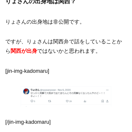
りょさんの出身地は関西？
りょさんの出身地は非公開です。
ですが、りょさんは関西弁で話をしていることか
ら
関西が出身
ではないかと思われます。
[jin-img-kadomaru]
[/jin-img-kadomaru]