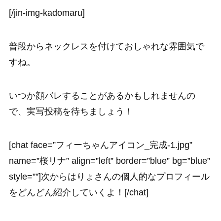
[/jin-img-kadomaru]
普段からネックレスを付けておしゃれな雰囲気で
すね。
いつか顔バレすることがあるかもしれませんの
で、実写投稿を待ちましょう！
[chat face=”フィーちゃんアイコン_完成-1.jpg”
name=”桜リナ” align=”left” border=”blue” bg=”blue”
style=””]次からはりょさんの個人的なプロフィール
をどんどん紹介していくよ！[/chat]