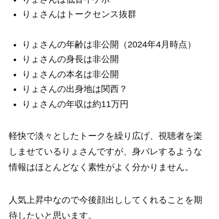
りょさんはトークセンス抜群
りょさんの年齢は非公開（2024年4月時点）
りょさんの身長は非公開
りょさんの本名は非公開
りょさんの出身地は関西？
りょさんの年収は約11万円
軽快で淡々としたトークを繰り広げ、視聴者を楽
しませているりょさんですが、身バレするような
情報はほとんどなく素性がよく分かりません。
人気上昇中なので今後顔出ししてくれることを期
待したいと思います。