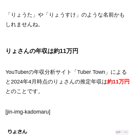
「りょうた」や「りょうすけ」のような名前かも
しれませんね。
りょさんの年収は約11万円
YouTuberの年収分析サイト「Tuber Town」による
と2024年4月時点のりょさんの推定年収は
約11万円
とのことです。
[jin-img-kadomaru]