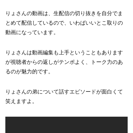
りょさんの動画は、生配信の切り抜きを自分でま
とめて配信しているので、いわばいいとこ取りの
動画になっています。
りょさんは動画編集も上手ということもあります
が視聴者からの返しがテンポよく、トーク力のあ
るのが魅力的です。
りょさんの弟について話すエピソードが面白くて
笑えますよ。