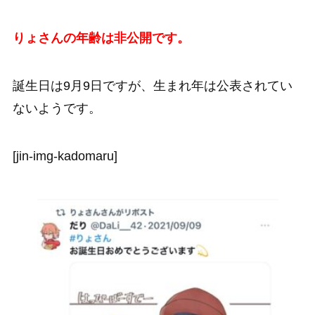
りょさんの年齢は非公開です。
誕生日は9月9日ですが、生まれ年は公表されてい
ないようです。
[jin-img-kadomaru]