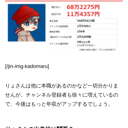
[/jin-img-kadomaru]
りょさんは他に本職があるのかなど一切分かりま
せんが、チャンネル登録者も徐々に増えているの
で、今後はもっと年収がアップするでしょう。