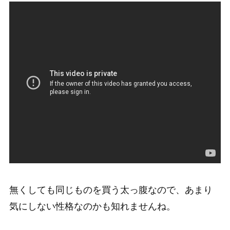
無くしても同じものを買う太っ腹なので、あまり
気にしない性格なのかも知れませんね。