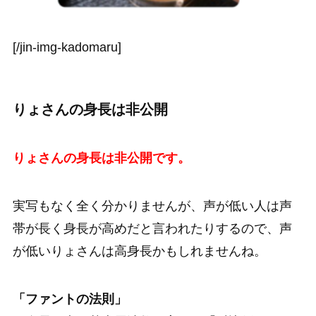
[/jin-img-kadomaru]
りょさんの身長は非公開
りょさんの身長は非公開です。
実写もなく全く分かりませんが、声が低い人は声
帯が長く身長が高めだと言われたりするので、声
が低いりょさんは高身長かもしれませんね。
「ファントの法則」