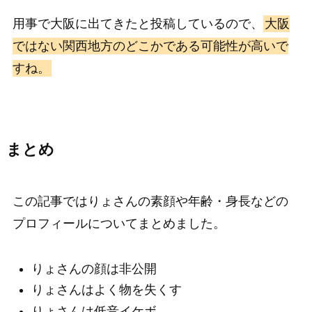
用事で大阪に出てきたと投稿しているので、
大阪
ではない関西地方のどこかである可能性が高いで
すね。
まとめ
この記事ではりょさんの素顔や年齢・身長などの
プロフィールについてまとめました。
りょさんの顔は非公開
りょさんはよく物を失くす
りょさんは低音イケボ