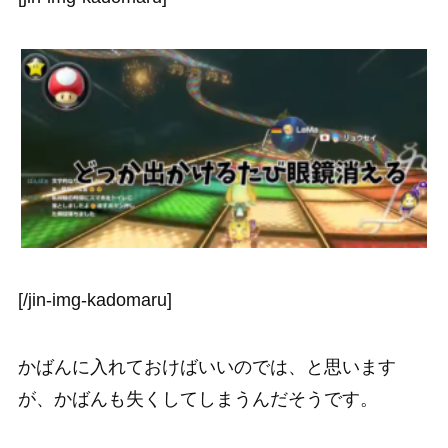
[/jin-img-kadomaru]
かばんに入れておけばいいのでは、と思います
が、かばんも失くしてしまうんだそうです。