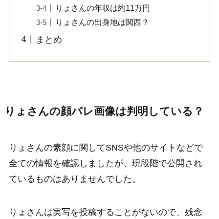
りょさんの年収は約11万円
りょさんの出身地は関西？
まとめ
りょさんの顔バレ画像は判明している？
りょさんの素顔に関してSNSや他のサイトなどで
全ての情報を確認しましたが、現段階で公開され
ているものはありませんでした。
りょさんは実写を投稿することがないので、残念