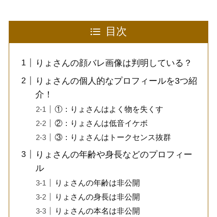
目次
りょさんの顔バレ画像は判明している？
りょさんの個人的なプロフィールを3つ紹
介！
①：りょさんはよく物を失くす
②：りょさんは低音イケボ
③：りょさんはトークセンス抜群
りょさんの年齢や身長などのプロフィー
ル
りょさんの年齢は非公開
りょさんの身長は非公開
りょさんの本名は非公開