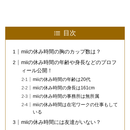
目次
miiの休み時間の胸のカップ数は？
miiの休み時間の年齢や身長などのプロフ
ィール公開！
miiの休み時間の年齢は20代
miiの休み時間の身長は161cm
miiの休み時間の事務所は無所属
miiの休み時間は在宅ワークの仕事もして
いる
miiの休み時間には友達がいない？