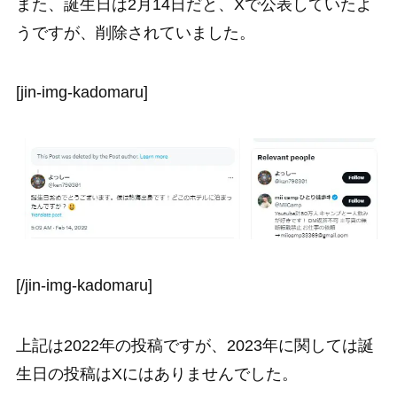
また、誕生日は2月14日だと、Xで公表していたよ
うですが、削除されていました。
[jin-img-kadomaru]
[/jin-img-kadomaru]
上記は2022年の投稿ですが、2023年に関しては誕
生日の投稿はXにはありませんでした。