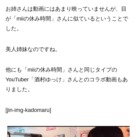
お姉さんは動画にはあまり映っていませんが、目
が「miiの休み時間」さんに似ているということで
した。
美人姉妹なのですね。
他にも「miiの休み時間」さんと同じタイプの
YouTuber「酒村ゆっけ」さんとのコラボ動画もあ
りました。
[jin-img-kadomaru]