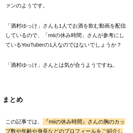
ァンのようです。
「酒村ゆっけ」さんも1人でお酒を飲む動画を配信
しているので、「miiの休み時間」さんが参考にし
ているYouTuberの1人なのではないでしょうか？
「酒村ゆっけ」さんとは気が合うようですね。
まとめ
この記事では、
『miiの休み時間』さんの胸のカッ
プ数や年齢や身長などのプロフィールをご紹介し