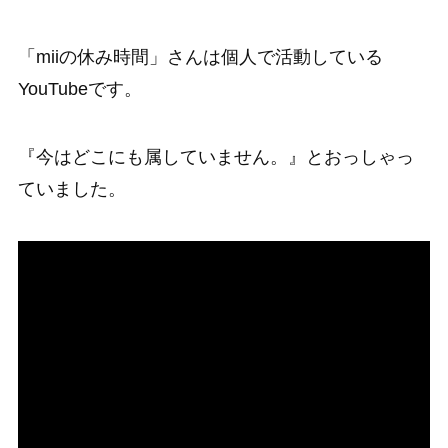
「miiの休み時間」さんは個人で活動している
YouTubeです。
『今はどこにも属していません。』とおっしゃっ
ていました。