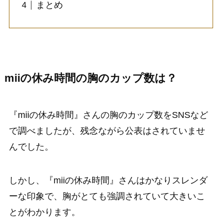
まとめ
miiの休み時間の胸のカップ数は？
『miiの休み時間』さんの胸のカップ数をSNSなど
で調べましたが、残念ながら公表はされていませ
んでした。
しかし、『miiの休み時間』さんはかなりスレンダ
ーな印象で、胸がとても強調されていて大きいこ
とがわかります。