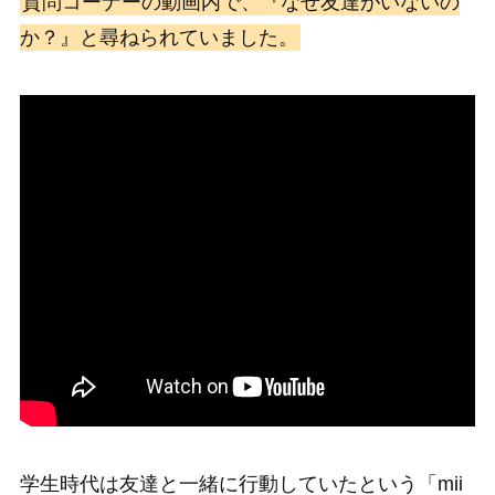
質問コーナーの動画内で、『なぜ友達がいないの
か？』と尋ねられていました。
学生時代は友達と一緒に行動していたという「mii