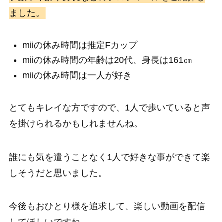
ました。
miiの休み時間は推定Fカップ
miiの休み時間の年齢は20代、身長は161㎝
miiの休み時間は一人が好き
とてもキレイな方ですので、1人で歩いていると声
を掛けられるかもしれませんね。
誰にも気を遣うことなく1人で好きな事ができて楽
しそうだと思いました。
今後もおひとり様を追求して、楽しい動画を配信