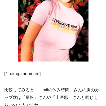
[/jin-img-kadomaru]
比較してみると、「miiの休み時間」さんの胸のカ
ップ数は「夏帆」さんや「上戸彩」さんと同じく
らいのようですね。