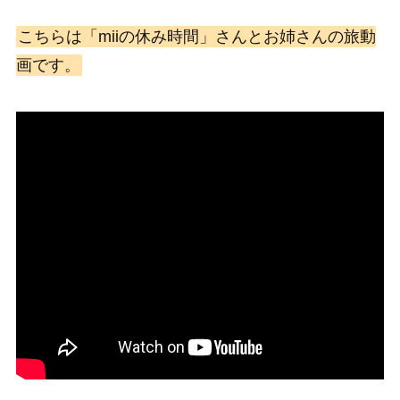
こちらは「miiの休み時間」さんとお姉さんの旅動
画です。