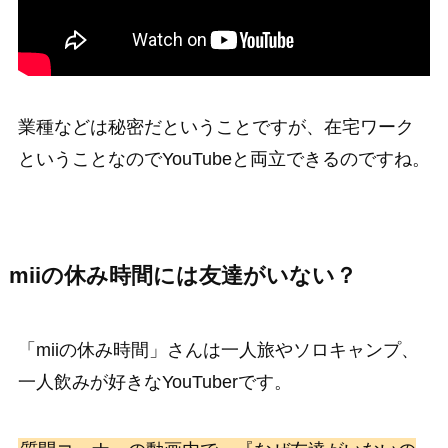
業種などは秘密だということですが、在宅ワーク
ということなのでYouTubeと両立できるのですね。
miiの休み時間には友達がいない？
「miiの休み時間」さんは一人旅やソロキャンプ、
一人飲みが好きなYouTuberです。