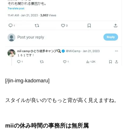
[/jin-img-kadomaru]
スタイルが良いのでもっと背が高く見えますね。
miiの休み時間の事務所は無所属