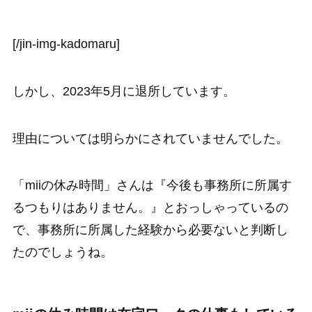
[/jin-img-kadomaru]
しかし、2023年5月に退所しています。
理由については明らかにされていませんでした。
「miiの休み時間」さんは『今後も事務所に所属す
るつもりはありません。』とおっしゃっているの
で、事務所に所属した経験から必要ないと判断し
たのでしょうね。