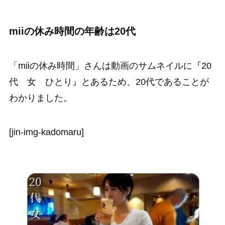
miiの休み時間の年齢は20代
「miiの休み時間」さんは動画のサムネイルに『20
代 女 ひとり』とあるため、20代であることが
わかりました。
[jin-img-kadomaru]