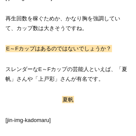
再生回数を稼ぐためか、かなり胸を強調してい
て、カップ数は大きそうですね。
E～Fカップはあるのではないでしょうか？
スレンダーなE～Fカップの芸能人といえば、「夏
帆」さんや「上戸彩」さんが有名です。
夏帆
[jin-img-kadomaru]