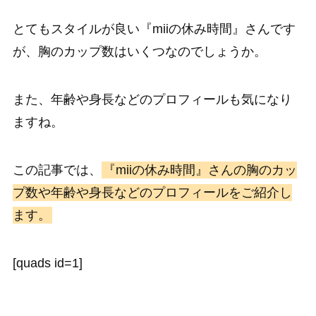
とてもスタイルが良い『miiの休み時間』さんです
が、胸のカップ数はいくつなのでしょうか。
また、年齢や身長などのプロフィールも気になり
ますね。
この記事では、
『miiの休み時間』さんの胸のカッ
プ数や年齢や身長などのプロフィールをご紹介し
ます。
[quads id=1]