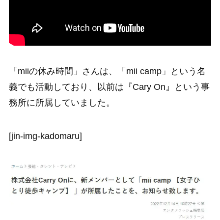
「miiの休み時間」さんは、「mii camp」という名
義でも活動しており、以前は『Cary On』という事
務所に所属していました。
[jin-img-kadomaru]