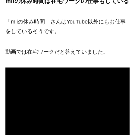
miiの休み時間は在宅ワークの仕事もしている
「miiの休み時間」さんはYouTube以外にもお仕事
をしているそうです。
動画では在宅ワークだと答えていました。