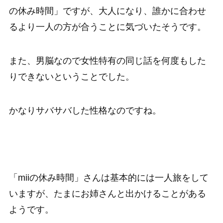
の休み時間」ですが、大人になり、誰かに合わせ
るより一人の方が合うことに気づいたそうです。
また、男脳なので女性特有の同じ話を何度もした
りできないということでした。
かなりサバサバした性格なのですね。
「miiの休み時間」さんは基本的には一人旅をして
いますが、たまにお姉さんと出かけることがある
ようです。