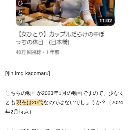
[/jin-img-kadomaru]
こちらの動画が2023年1月の動画ですので、少なく
とも
現在は20代
なのではないでしょうか？（2024
年2月時点）