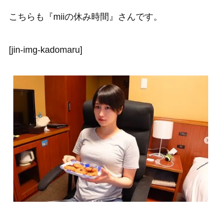
こちらも『miiの休み時間』さんです。
[jin-img-kadomaru]