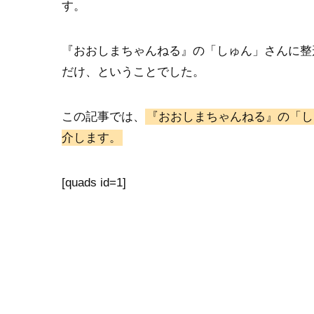
す。
『おおしまちゃんねる』の「しゅん」さんに整
だけ、ということでした。
この記事では、
『おおしまちゃんねる』の「し
介します。
[quads id=1]