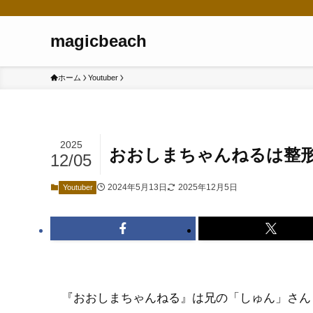
magicbeach
ホーム
Youtuber
2025
おおしまちゃんねるは整
12/05
2024年5月13日
2025年12月5日
Youtuber
『おおしまちゃんねる』は兄の「しゅん」さん