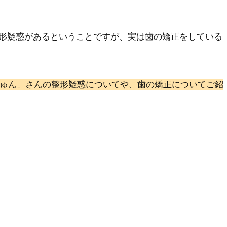
形疑惑があるということですが、実は歯の矯正をしている
ゅん」さんの整形疑惑についてや、歯の矯正についてご紹