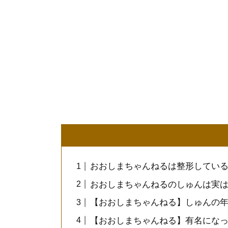
おおしまちゃんねるは整形してい
おおしまちゃんねるのしゅんは実
【おおしまちゃんねる】しゅんの
【おおしまちゃんねる】有名にな