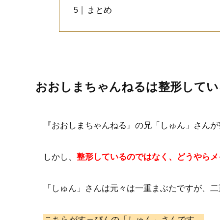
まとめ
おおしまちゃんねるは整形してい
『おおしまちゃんねる』の兄「しゅん」さんが
しかし、
整形しているのではなく、どうやらメ
「しゅん」さんは元々は一重まぶたですが、二
こちらがすっぴんの「しゅん」さんです。