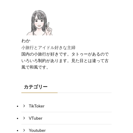
わか
小旅行とアイドル好きな主婦
国内の小旅行が好きです。タトゥーがあるので
いろいろ制約があります。見た目とは違って古
風で和風です。
カテゴリー
TikToker
VTuber
Youtuber