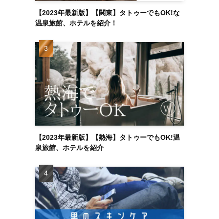
【2023年最新版】【関東】タトゥーでもOK!な
温泉旅館、ホテルを紹介！
【2023年最新版】【熱海】タトゥーでもOK!温
泉旅館、ホテルを紹介