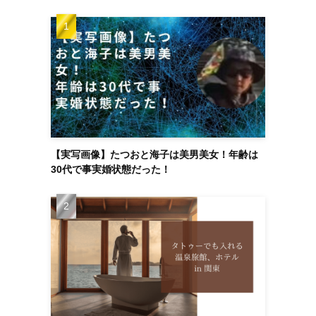
【実写画像】たつおと海子は美男美女！年齢は
30代で事実婚状態だった！