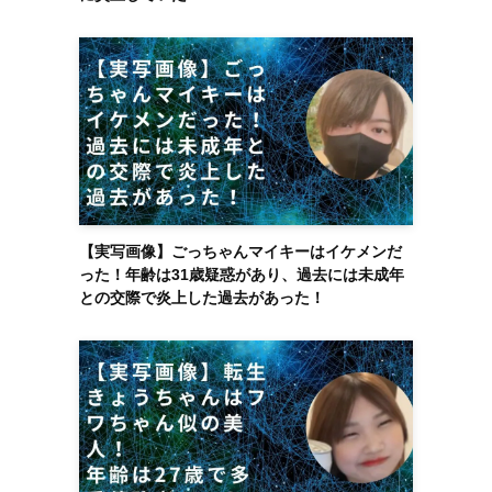
【実写画像】ごっちゃんマイキーはイケメンだ
った！年齢は31歳疑惑があり、過去には未成年
との交際で炎上した過去があった！