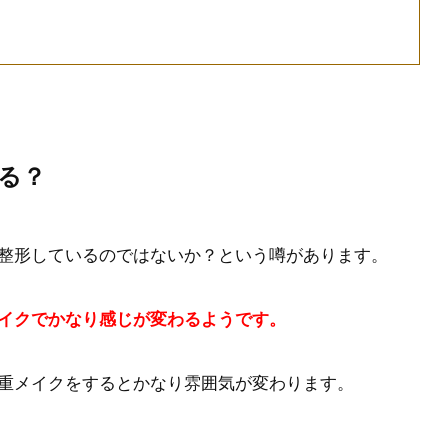
る？
整形しているのではないか？という噂があります。
イクでかなり感じが変わるようです。
重メイクをするとかなり雰囲気が変わります。