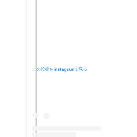
この投稿をInstagramで見る