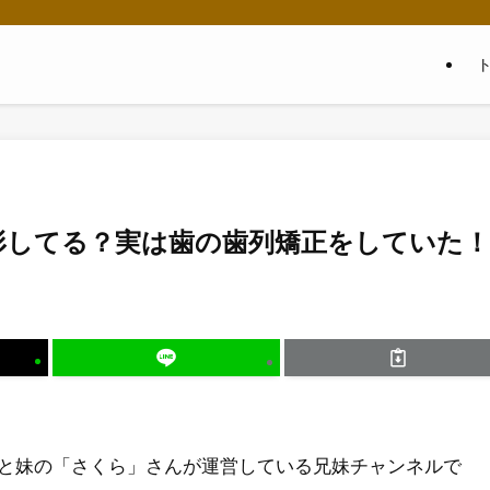
形してる？実は歯の歯列矯正をしていた！
と妹の「さくら」さんが運営している兄妹チャンネルで