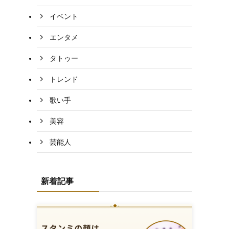
イベント
エンタメ
タトゥー
トレンド
歌い手
美容
芸能人
新着記事