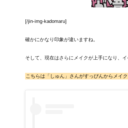
[/jin-img-kadomaru]
確かにかなり印象が違いますね。
そして、現在はさらにメイクが上手になり、イ
こちらは「しゅん」さんがすっぴんからメイクを