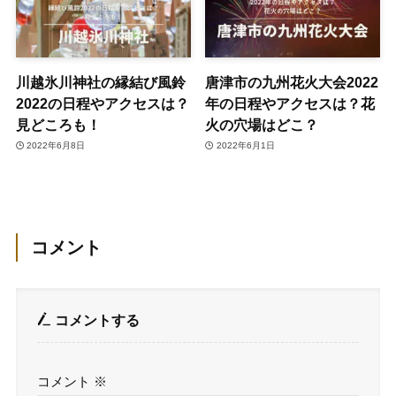
川越氷川神社の縁結び風鈴
唐津市の九州花火大会2022
2022の日程やアクセスは？
年の日程やアクセスは？花
見どころも！
火の穴場はどこ？
2022年6月8日
2022年6月1日
コメント
コメントする
コメント
※