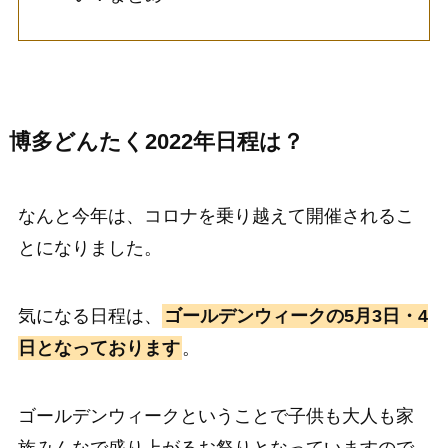
博多どんたく2022年日程は？
なんと今年は、コロナを乗り越えて開催されるこ
とになりました。
気になる日程は、
ゴールデンウィークの5月3日・4
日となっております
。
ゴールデンウィークということで子供も大人も家
族みんなで盛り上がるお祭りとなっていますので