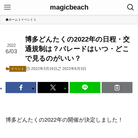
magicbeach
ホーム
イベント
博多どんたくの2022年の日程・交
2022
通規制は？パレードはいつ・どこ
6/03
で見るのがいい？
2022年3月16日
2022年6月3日
イベント
博多どんたくの2022年の開催が決定しました！