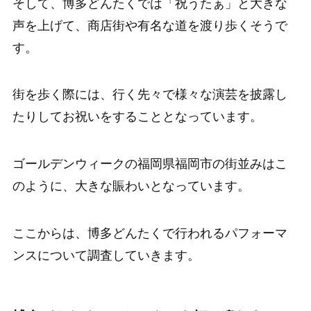
そして、博多どんたくでは「祝うたぁ」と大きな
声を上げて、商店街や有名な道を渡り歩くそうで
す。
街を歩く際には、行く先々で様々な演芸を披露し
たりしてお祝いをすることとなっています。
ゴールデンウィークの福岡県福岡市の街並みはこ
のように、大きな賑わいとなっています。
ここからは、博多どんたくで行われるパフォーマ
ンスについて調査していきます。