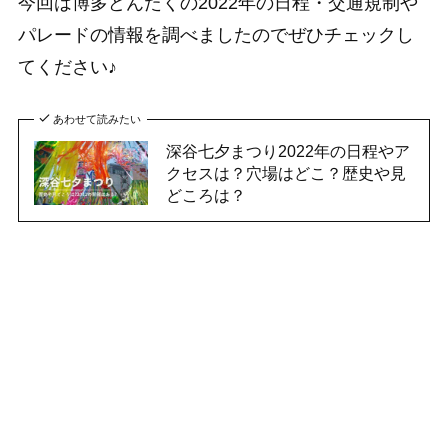
今回は博多どんたくの2022年の日程・交通規制や
パレードの情報を調べましたのでぜひチェックし
てください♪
あわせて読みたい
深谷七夕まつり2022年の日程やア
クセスは？穴場はどこ？歴史や見
どころは？