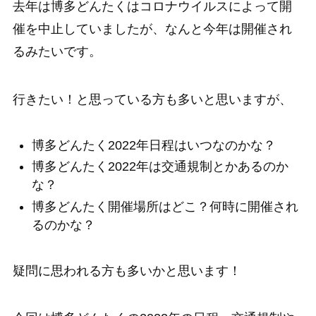
去年は博多どんたくはコロナウイルスによって開
催を中止していましたが、なんと今年は開催され
るみたいです。
行きたい！と思っている方も多いと思いますが、
博多どんたく2022年日程はいつなのかな？
博多どんたく2022年は交通規制とかあるのか
な？
博多どんたく開催場所はどこ？何時に開催され
るのかな？
疑問に思われる方も多いかと思います！