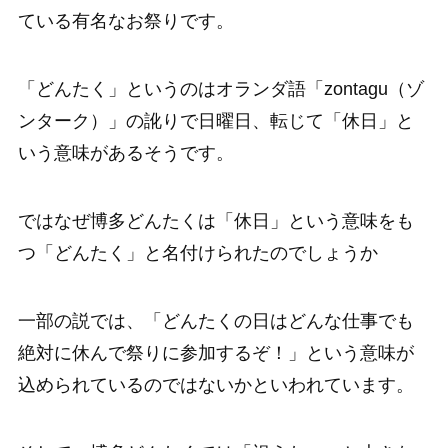
ている有名なお祭りです。
「どんたく」というのはオランダ語「zontagu（ゾ
ンターク）」の訛りで日曜日、転じて「休日」と
いう意味があるそうです。
ではなぜ博多どんたくは「休日」という意味をも
つ「どんたく」と名付けられたのでしょうか
一部の説では、「どんたくの日はどんな仕事でも
絶対に休んで祭りに参加するぞ！」という意味が
込められているのではないかといわれています。