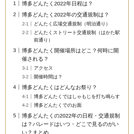
博多どんたく2022年日程は？
博多どんたく2022年の交通規制は？
どんたく広場交通規制（明治通り）
どんたくストリート交通規制（はかた駅
前通り）
博多どんたく開催場所はどこ？何時に開
催される？
アクセス
開催時間は？
博多どんたくはどんなお祭り？
博多どんたくではしゃもじを打ち鳴らす
博多どんたくでのお面
博多どんたくの2022年の日程・交通規制
は？パレードはいつ・どこで見るのがい
い？まとめ