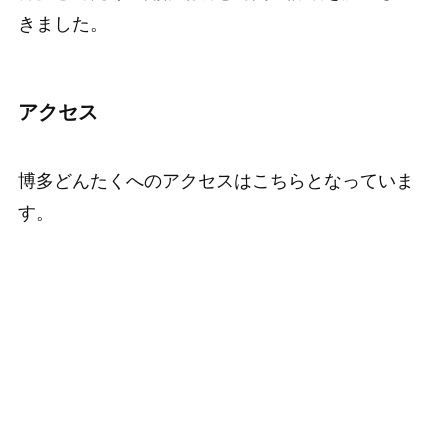
きました。
アクセス
博多どんたくへのアクセスはこちらとなっていま
す。