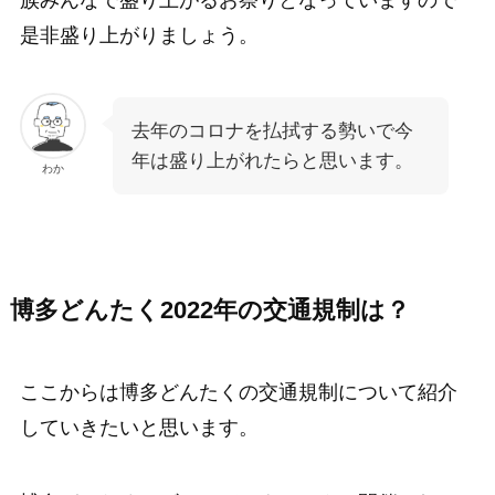
是非盛り上がりましょう。
去年のコロナを払拭する勢いで今
年は盛り上がれたらと思います。
わか
博多どんたく2022年の交通規制は？
ここからは博多どんたくの交通規制について紹介
していきたいと思います。