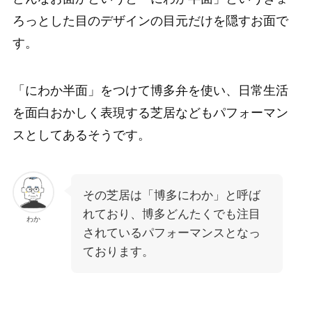
ろっとした目のデザインの目元だけを隠すお面で
す。
「にわか半面」をつけて博多弁を使い、日常生活
を面白おかしく表現する芝居などもパフォーマン
スとしてあるそうです。
その芝居は「博多にわか」と呼ば
れており、博多どんたくでも注目
わか
されているパフォーマンスとなっ
ております。