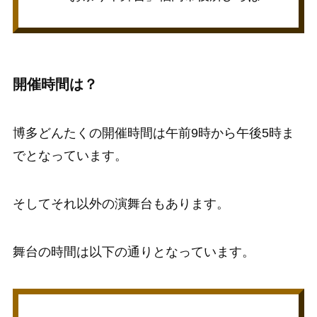
開催時間は？
博多どんたくの開催時間は午前9時から午後5時ま
でとなっています。
そしてそれ以外の演舞台もあります。
舞台の時間は以下の通りとなっています。