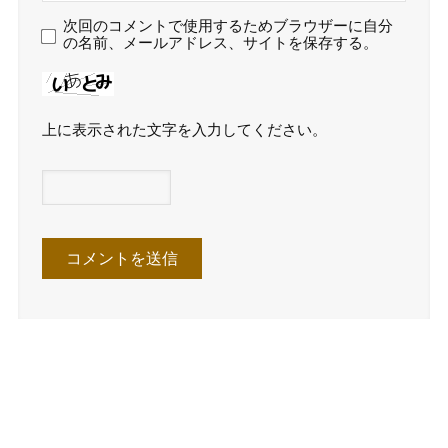
次回のコメントで使用するためブラウザーに自分
の名前、メールアドレス、サイトを保存する。
上に表示された文字を入力してください。