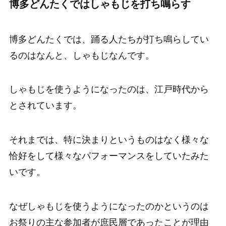
博多どんたくではしゃもじを打ち鳴らす
博多どんたくでは、踊る人たちが打ち鳴らしてい
るのはなんと、しゃもじなんです。
しゃもじを使うようになったのは、江戸時代から
とされています。
それまでは、特に決まりというものはなく様々な
恰好をして様々なパフォーマンスをしていたみた
いです。
なぜしゃもじを使うようになったのかというのは
お祭りの主な参加者が庶民層であったことが理由