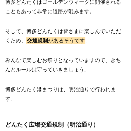
博多どんたくはゴールデンウィークに開催される
こともあって非常に道路が混みます。
そして、博多どんたくは皆さまに楽しんでいただ
くため、
交通規制
があるそうです
。
みんなで楽しむお祭りとなっていますので、きち
んとルールは守っていきましょう。
博多どんたく港まつりは、明治通りで行われま
す。
どんたく広場交通規制（明治通り）