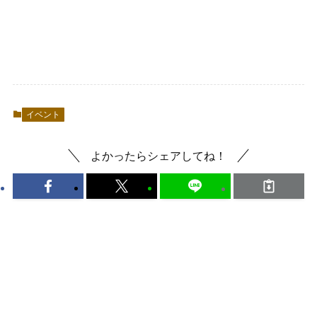
イベント
よかったらシェアしてね！