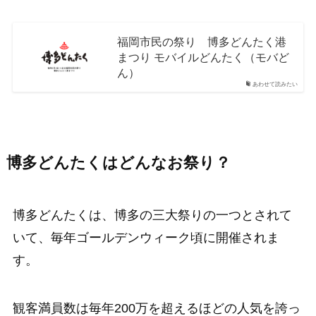
福岡市民の祭り 博多どんたく港
まつり モバイルどんたく（モバど
ん）
あわせて読みたい
博多どんたくはどんなお祭り？
博多どんたくは、博多の三大祭りの一つとされて
いて、毎年ゴールデンウィーク頃に開催されま
す。
観客満員数は毎年200万を超えるほどの人気を誇っ