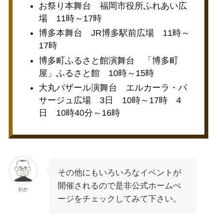
お祭り本舞台 福岡市役所ふれあい広
場 11時～17時
博多本舞台 JR博多駅前広場 11時～
17時
博多町ふるさと館演舞台 「博多町
屋」ふるさと館 10時～15時
大丸バザール演舞台 エルカーラ・パ
サージュ広場 3日 10時～17時 4
日 10時40分～16時
その他にもいろいろなイベントが
開催されるので是非公式ホームぺ
わか
ージをチェックしてみて下さい。