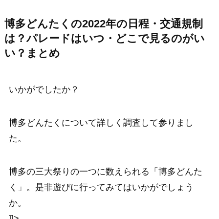
博多どんたくの2022年の日程・交通規制
は？パレードはいつ・どこで見るのがい
い？まとめ
いかがでしたか？
博多どんたくについて詳しく調査して参りまし
た。
博多の三大祭りの一つに数えられる「博多どんた
く」。是非遊びに行ってみてはいかがでしょう
か。
]]>