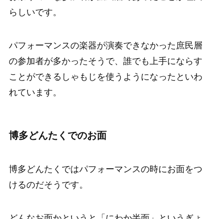
らしいです。
パフォーマンスの楽器が演奏できなかった庶民層
の参加者が多かったそうで、誰でも上手にならす
ことができるしゃもじを使うようになったといわ
れています。
博多どんたくでのお面
博多どんたくではパフォーマンスの時にお面をつ
けるのだそうです。
どんなお面かというと「にわか半面」というぎょ