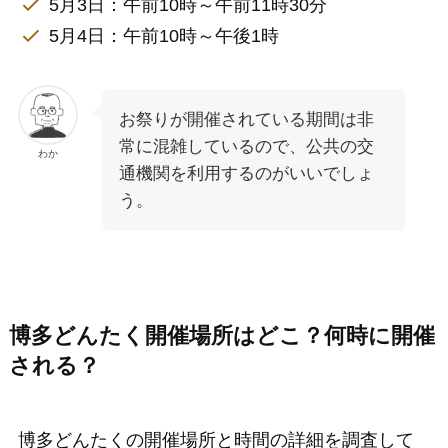
5月3日：午前10時～午前11時30分
5月4日：午前10時～午後1時
お祭りが開催されている期間は非
常に混雑しているので、公共の交
わか
通機関を利用するのがいいでしょ
う。
博多どんたく開催場所はどこ？何時に開催
される？
博多どんたくの開催場所と時間の詳細を調査して