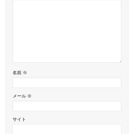
名前
※
メール
※
サイト