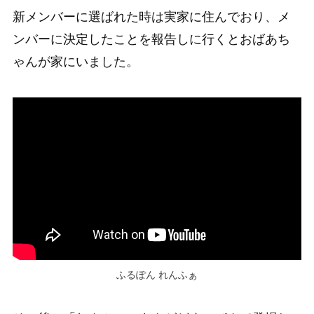
新メンバーに選ばれた時は実家に住んでおり、メ
ンバーに決定したことを報告しに行くとおばあち
ゃんが家にいました。
ふるぽん れんふぁ