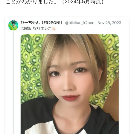
ことがわかりました。（2024年5月時点）