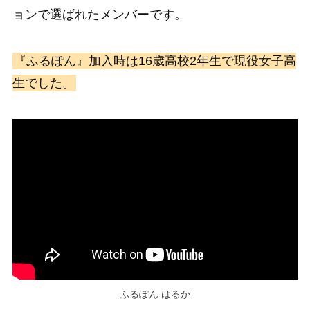
ョンで選ばれたメンバーです。
『ふるぽん』加入時は16歳高校2年生で現役女子高
生でした。
ふるぽん はるか