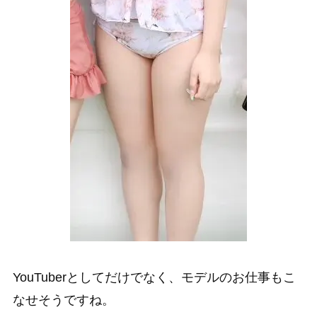
YouTuberとしてだけでなく、モデルのお仕事もこ
なせそうですね。