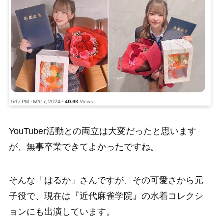
YouTuber活動との両立は大変だったと思います
が、無事卒業できてよかったですね。
そんな「はるか」さんですが、その可愛さから元
子役で、現在は『近代麻雀学院』の水着コレクシ
ョンにも出演しています。