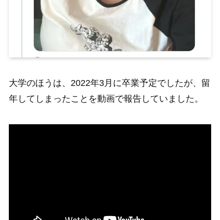
大学のほうは、2022年3月に卒業予定でしたが、留
年してしまったことを動画で報告していました。