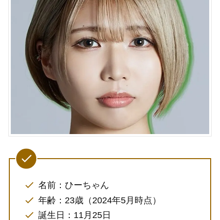
名前：ひーちゃん
年齢：23歳（2024年5月時点）
誕生日：11月25日