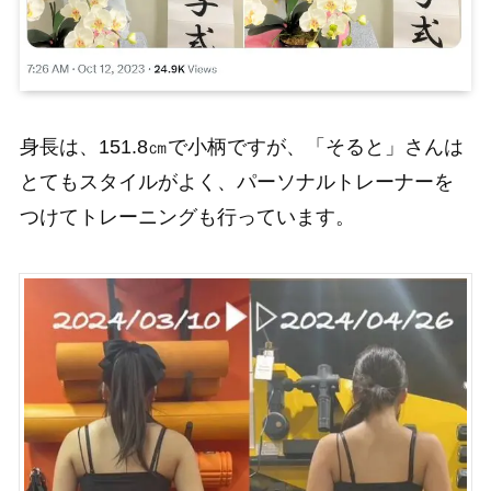
身長は、151.8㎝で小柄ですが、「そると」さんは
とてもスタイルがよく、パーソナルトレーナーを
つけてトレーニングも行っています。