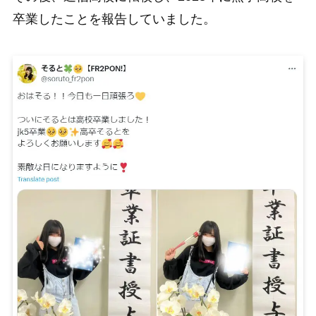
卒業したことを報告していました。