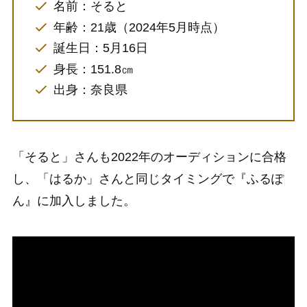
名前：そると
年齢：21歳（2024年5月時点）
誕生日：5月16日
身長：151.8㎝
出身：奈良県
「そると」さんも2022年のオーディションに合格
し、「はるか」さんと同じタイミングで『ふるぽ
ん』に加入しました。