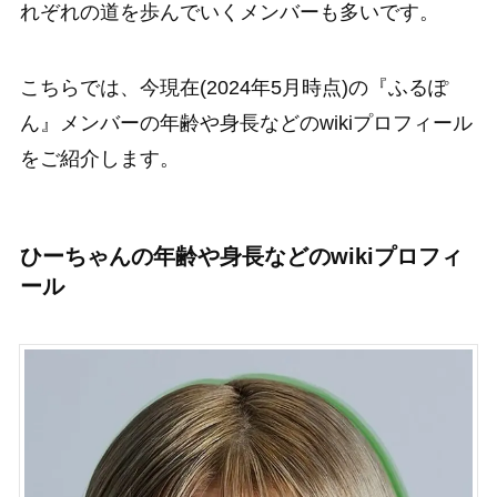
れぞれの道を歩んでいくメンバーも多いです。
こちらでは、今現在(2024年5月時点)の『ふるぽ
ん』メンバーの年齢や身長などのwikiプロフィール
をご紹介します。
ひーちゃんの年齢や身長などのwikiプロフィ
ール