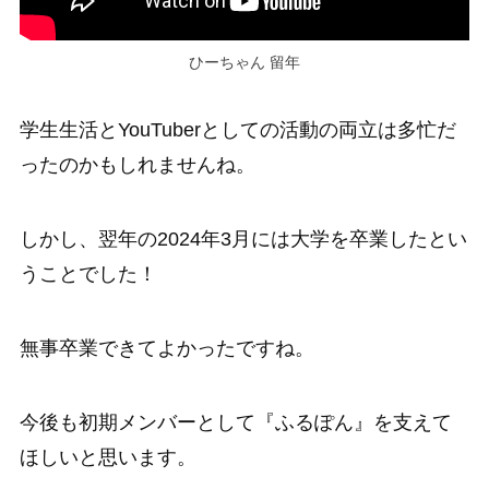
ひーちゃん 留年
学生生活とYouTuberとしての活動の両立は多忙だ
ったのかもしれませんね。
しかし、翌年の2024年3月には大学を卒業したとい
うことでした！
無事卒業できてよかったですね。
今後も初期メンバーとして『ふるぽん』を支えて
ほしいと思います。