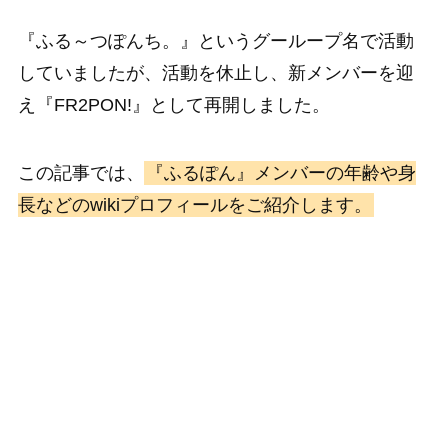
『ふる～つぽんち。』というグーループ名で活動
していましたが、活動を休止し、新メンバーを迎
え『FR2PON!』として再開しました。
この記事では、
『ふるぽん』メンバーの年齢や身
長などのwikiプロフィールをご紹介します。