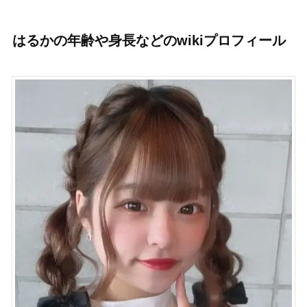
はるかの年齢や身長などのwikiプロフィール