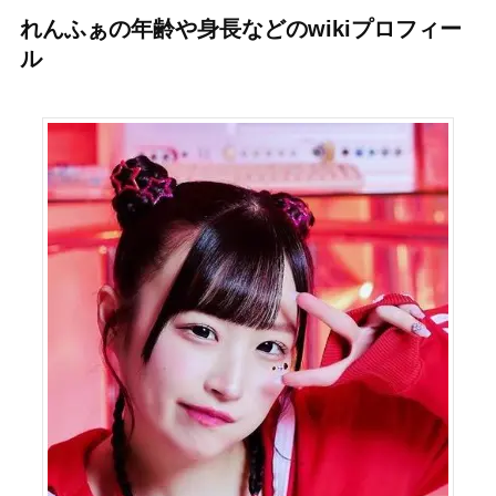
れんふぁの年齢や身長などのwikiプロフィー
ル