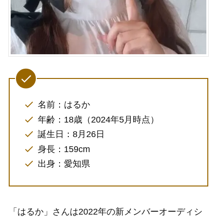
名前：はるか
年齢：18歳（2024年5月時点）
誕生日：8月26日
身長：159cm
出身：愛知県
「はるか」さんは2022年の新メンバーオーディシ