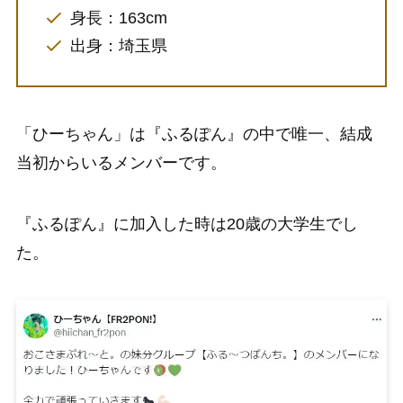
身長：163cm
出身：埼玉県
「ひーちゃん」は『ふるぽん』の中で唯一、結成
当初からいるメンバーです。
『ふるぽん』に加入した時は20歳の大学生でし
た。