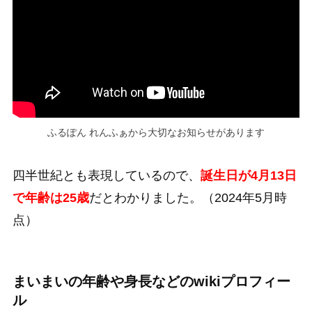
ふるぽん れんふぁから大切なお知らせがあります
四半世紀とも表現しているので、
誕生日が4月13日
で年齢は25歳
だとわかりました。（2024年5月時
点）
まいまいの年齢や身長などのwikiプロフィー
ル