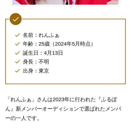
名前：れんふぁ
年齢：25歳（2024年5月時点）
誕生日：4月13日
身長：不明
出身：東京
「れんふぁ」さんは2023年に行われた『ふるぽ
ん』新メンバーオーディションで選ばれたメンバ
ーの一人です。