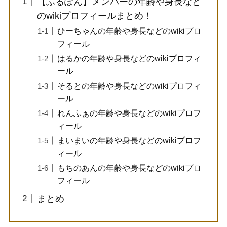
【ふるぽん】メンバーの年齢や身長など
のwikiプロフィールまとめ！
ひーちゃんの年齢や身長などのwikiプロ
フィール
はるかの年齢や身長などのwikiプロフィ
ール
そるとの年齢や身長などのwikiプロフィ
ール
れんふぁの年齢や身長などのwikiプロフ
ィール
まいまいの年齢や身長などのwikiプロフ
ィール
もちのあんの年齢や身長などのwikiプロ
フィール
まとめ