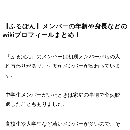
【ふるぽん】メンバーの年齢や身長などの
wikiプロフィールまとめ！
『ふるぽん』のメンバーは初期メンバーからの入
れ替わりがあり、何度かメンバーが変わっていま
す。
中学生メンバーがいたときは家庭の事情で突然脱
退したこともありました。
高校生や大学生など若いメンバーが多いので、そ