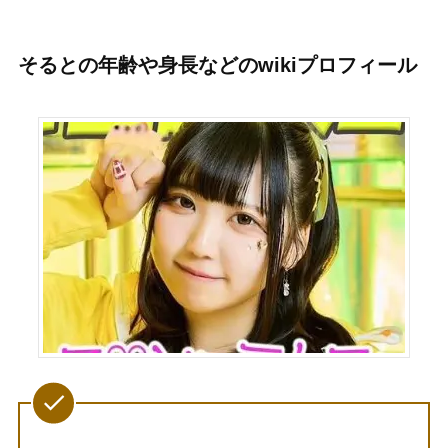
そるとの年齢や身長などのwikiプロフィール