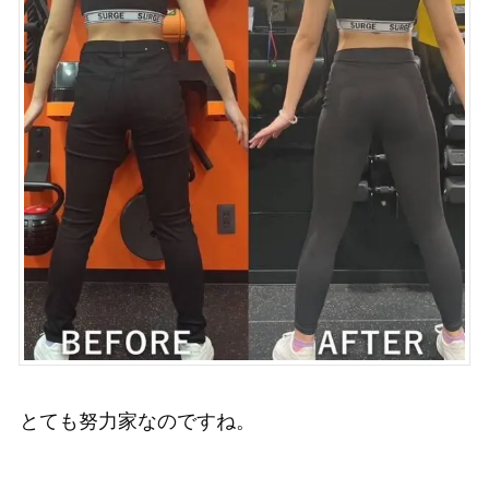
とても努力家なのですね。