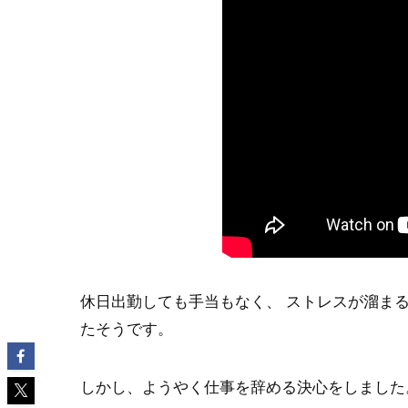
休日出勤しても手当もなく、 ストレスが溜ま
たそうです。
しかし、ようやく仕事を辞める決心をしました