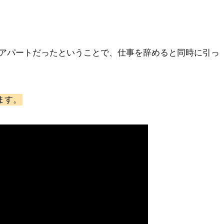
アパートだったということで、仕事を辞めると同時に引っ
ます。