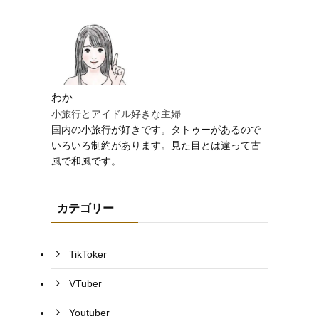
わか
小旅行とアイドル好きな主婦
国内の小旅行が好きです。タトゥーがあるので
いろいろ制約があります。見た目とは違って古
風で和風です。
カテゴリー
TikToker
VTuber
Youtuber