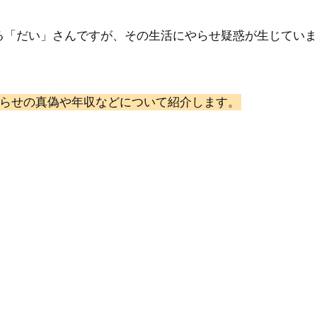
る「だい」さんですが、その生活にやらせ疑惑が生じていま
らせの真偽や年収などについて紹介します。