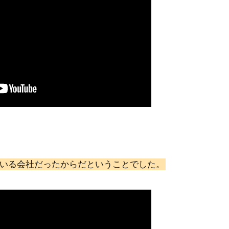
いる会社だったからだということでした。