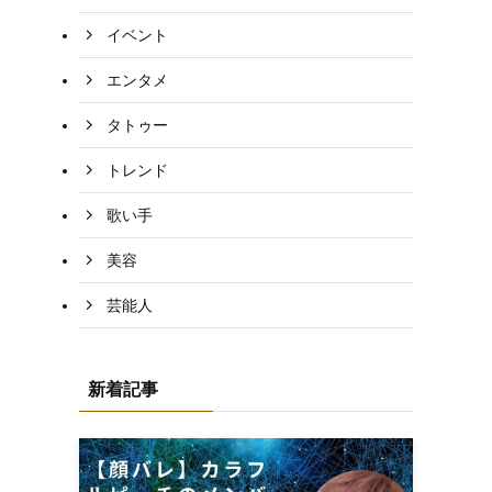
イベント
エンタメ
タトゥー
トレンド
歌い手
美容
芸能人
新着記事