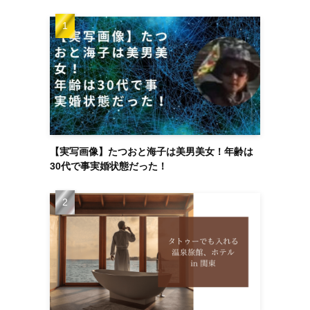
【実写画像】たつおと海子は美男美女！年齢は
30代で事実婚状態だった！