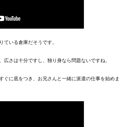
りている倉庫だそうです。
、広さは十分ですし、独り身なら問題ないですね。
すぐに底をつき、お兄さんと一緒に派遣の仕事を始めま