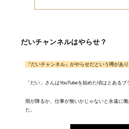
だいチャンネルはやらせ？
『だいチャンネル』がやらせだという噂があり
「だい」さんはYouTubeを始めた頃はとある
雨が降るか、仕事が無いかじゃないと永遠に働
た。