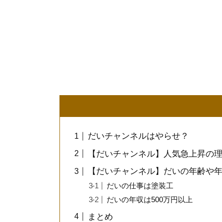
だいチャンネルはやらせ？
【だいチャンネル】人気急上昇の
【だいチャンネル】だいの年齢や
だいの仕事は塗装工
だいの年収は500万円以上
まとめ