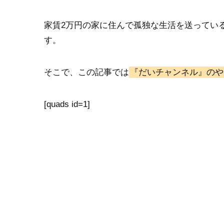
家賃2万円の家に住んで孤独な生活を送ってい
す。
そこで、この記事では
『だいチャンネル』のや
[quads id=1]