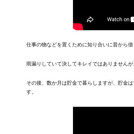
仕事の物などを置くために知り合いに昔から借
雨漏りしていて決してキレイではありませんが
その後、数か月は貯金で暮らしますが、貯金は
す。