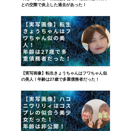
との交際で炎上した過去があった！
【実写画像】転生きょうちゃんはフワちゃん似
の美人！年齢は27歳で多重債務者だった！