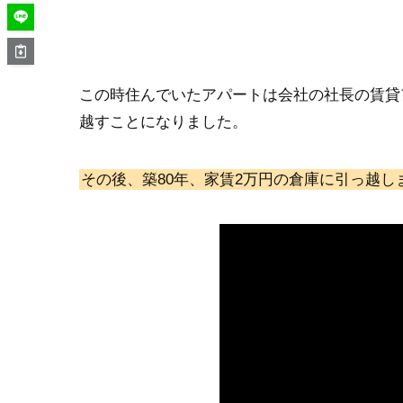
この時住んでいたアパートは会社の社長の賃貸
越すことになりました。
その後、築80年、家賃2万円の倉庫に引っ越し