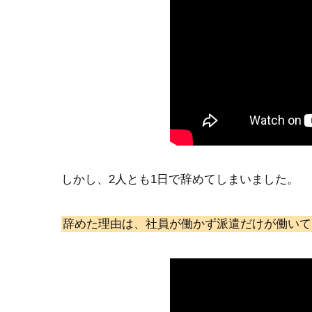
しかし、2人とも1日で辞めてしまいました。
辞めた理由は、社員が働かず派遣だけが働いて