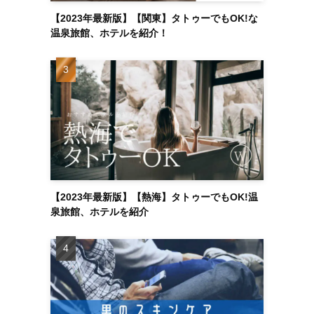
【2023年最新版】【関東】タトゥーでもOK!な
温泉旅館、ホテルを紹介！
【2023年最新版】【熱海】タトゥーでもOK!温
泉旅館、ホテルを紹介