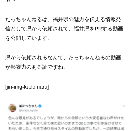
たっちゃんねるは、福井県の魅力を伝える情報発
信として県から依頼されて、福井県をPRする動画
を公開しています。
県から依頼されるなんて、たっちゃんねるの動画
が影響力のある証ですね。
[jin-img-kadomaru]