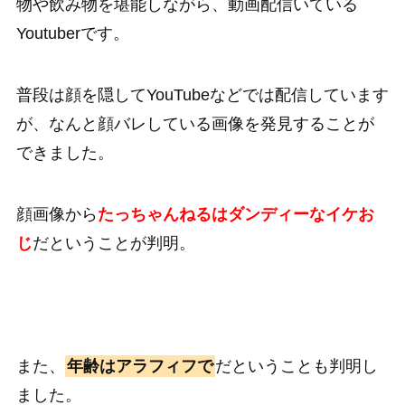
物や飲み物を堪能しながら、動画配信いている
Youtuberです。
普段は顔を隠してYouTubeなどでは配信しています
が、なんと顔バレしている画像を発見することが
できました。
顔画像から
たっちゃんねるはダンディーなイケお
じ
だということが判明。
また、
年齢はアラフィフで
だということも判明し
ました。