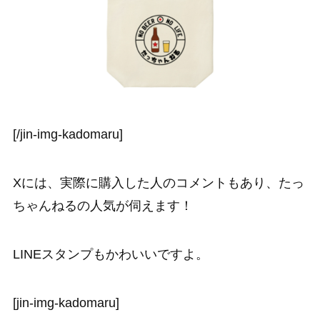
[/jin-img-kadomaru]
Xには、実際に購入した人のコメントもあり、たっ
ちゃんねるの人気が伺えます！
LINEスタンプもかわいいですよ。
[jin-img-kadomaru]