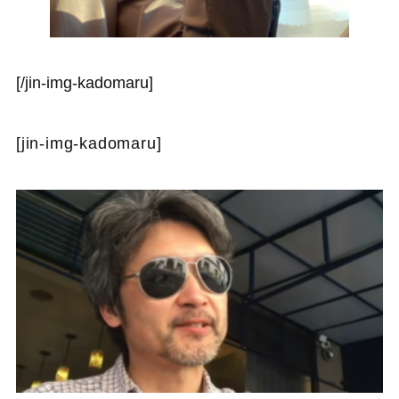
[/jin-img-kadomaru]
[jin-img-kadomaru]