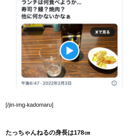
[/jin-img-kadomaru]
たっちゃんねるの身長は178㎝