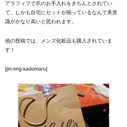
アラフィフで爪のお手入れをきちんとされてい
て、しかも自宅にセットが揃っているなんて美意
識がかなり高いと思われます。
他の投稿では、メンズ化粧品も購入されていま
す！
[jin-img-kadomaru]