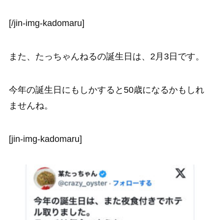
[/jin-img-kadomaru]
また、たっちゃんねるの誕生日は、2月3日です。
今年の誕生日にもしかすると50歳になるかもしれ
ませんね。
[jin-img-kadomaru]