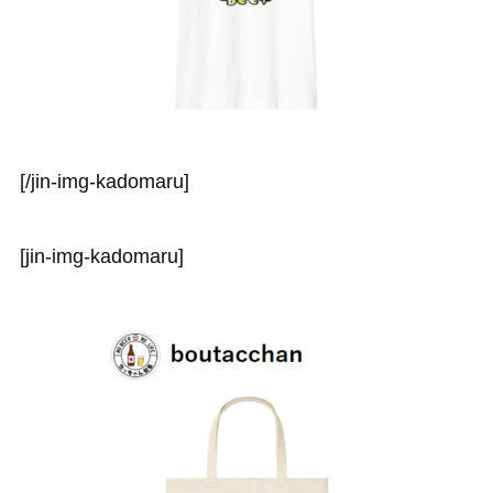
[/jin-img-kadomaru]
[jin-img-kadomaru]