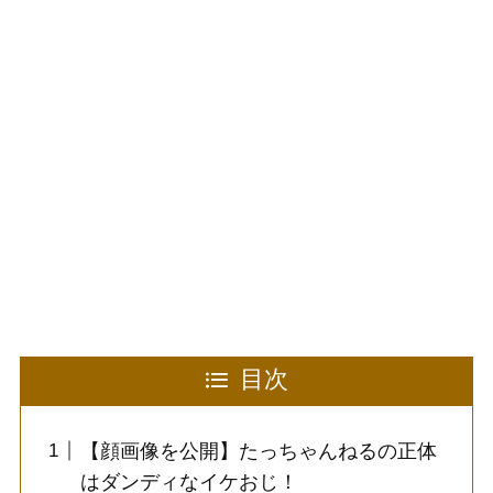
目次
【顔画像を公開】たっちゃんねるの正体
はダンディなイケおじ！