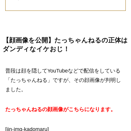
【顔画像を公開】たっちゃんねるの正体は
ダンディなイケおじ！
普段は顔を隠してYouTubeなどで配信をしている
「たっちゃんねる」ですが、その顔画像が判明し
ました。
たっちゃんねるの顔画像がこちらになります。
[jin-img-kadomaru]