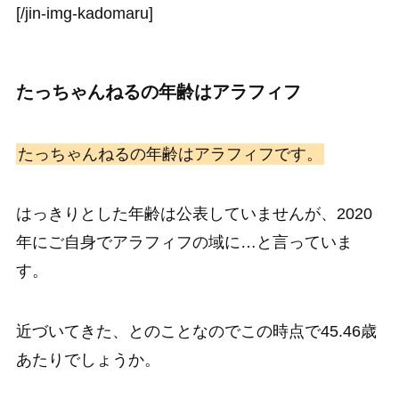
[/jin-img-kadomaru]
たっちゃんねるの年齢はアラフィフ
たっちゃんねるの年齢はアラフィフです。
はっきりとした年齢は公表していませんが、2020
年にご自身でアラフィフの域に…と言っていま
す。
近づいてきた、とのことなのでこの時点で45.46歳
あたりでしょうか。