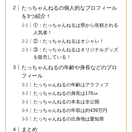
たっちゃんねるの個人的なプロフィール
を3つ紹介！
①：たっちゃんねるは県から依頼される
人気者！
②：たっちゃんねるはオシャレ！
③：たっちゃんねるはオリジナルグッズ
を販売している！
たっちゃんねるの年齢や身長などのプロ
フィール
たっちゃんねるの年齢はアラフィフ
たっちゃんねるの身長は178㎝
たっちゃんねるの本名は非公開
たっちゃんねるの年収は約439万円
たっちゃんねるの出身地は愛知県
まとめ