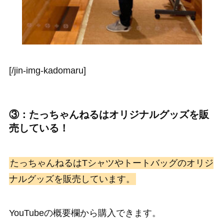
[/jin-img-kadomaru]
③：たっちゃんねるはオリジナルグッズを販
売している！
たっちゃんねるはTシャツやトートバッグのオリジ
ナルグッズを販売しています。
YouTubeの概要欄から購入できます。