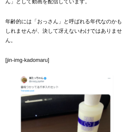
ん」として動画を配信しています。
年齢的には「おっさん」と呼ばれる年代なのかも
しれませんが、決して冴えないわけではありませ
ん。
[jin-img-kadomaru]