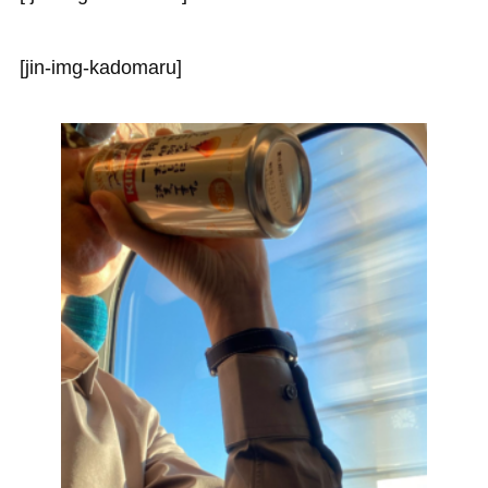
[jin-img-kadomaru]