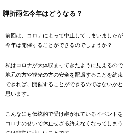
脚折雨乞今年はどうなる？
前回は、コロナによって中止してしまいましたが
今年は開催することができるのでしょうか？
私はコロナが大体収まってきたように見えるので
地元の方や観光の方の安全を配慮することを約束
できれば、開催することができるのではないかと
思います。
こんなにも伝統的で受け継がれているイベントを
コロナのせいで休止せざる終えなくなってしまう
のは非常に悲しいことです。