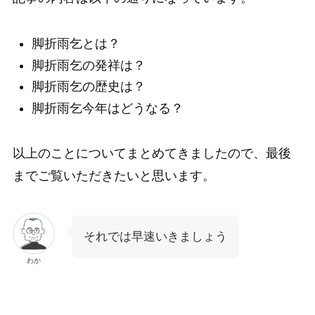
脚折雨乞とは？
脚折雨乞の発祥は？
脚折雨乞の歴史は？
脚折雨乞今年はどうなる？
以上のことについてまとめてきましたので、最後
までご覧いただきたいと思います。
それでは早速いきましょう
わか