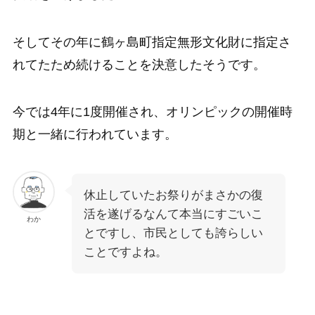
そしてその年に鶴ヶ島町指定無形文化財に指定さ
れてたため続けることを決意したそうです。
今では4年に1度開催され、オリンピックの開催時
期と一緒に行われています。
休止していたお祭りがまさかの復
活を遂げるなんて本当にすごいこ
わか
とですし、市民としても誇らしい
ことですよね。