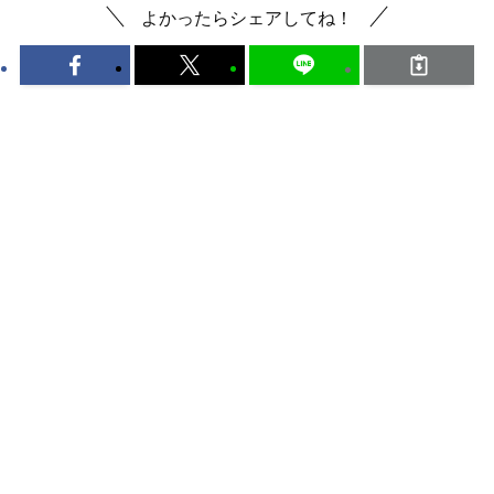
よかったらシェアしてね！