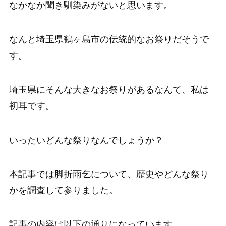
なかなか聞き馴染みがないと思います。
なんと埼玉県鶴ヶ島市の伝統的なお祭りだそうで
す。
埼玉県にそんな大きなお祭りがあるなんて、私は
初耳です。
いったいどんな祭りなんでしょうか？
本記事では脚折雨乞について、歴史やどんな祭り
かを調査して参りました。
記事の内容は以下の通りになっています。