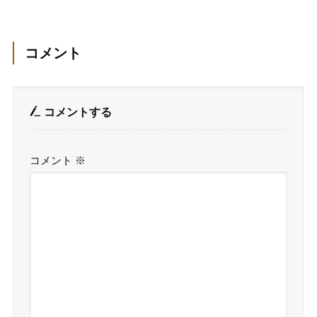
コメント
コメントする
コメント
※