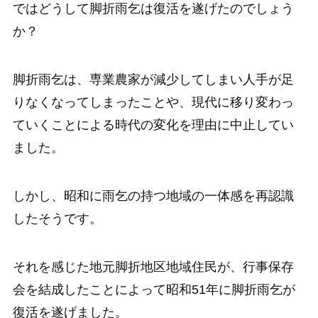
ではどうして脚折雨乞は復活を遂げたのでしょう
か？
脚折雨乞は、専業農家が減少してしまい人手が足
りなくなってしまったことや、現代に移り変わっ
ていくことによる時代の変化を理由に中止してい
ました。
しかし、昭和に雨乞の持つ地域の一体感を再認識
したそうです。
それを感じた地元脚折地区地域住民が、行事保存
会を結成したことによって昭和51年に脚折雨乞が
復活を遂げました。