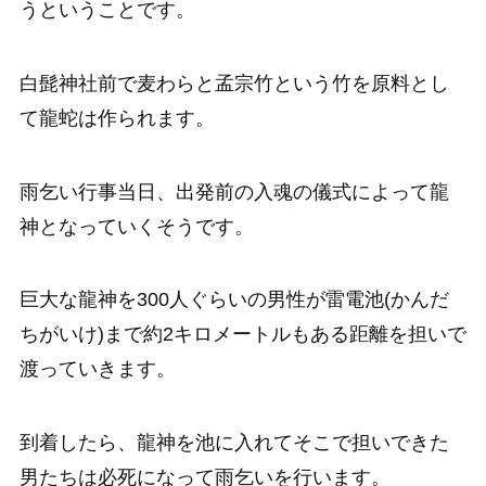
うということです。
白髭神社前で麦わらと孟宗竹という竹を原料とし
て龍蛇は作られます。
雨乞い行事当日、出発前の入魂の儀式によって龍
神となっていくそうです。
巨大な龍神を300人ぐらいの男性が雷電池(かんだ
ちがいけ)まで約2キロメートルもある距離を担いで
渡っていきます。
到着したら、龍神を池に入れてそこで担いできた
男たちは必死になって雨乞いを行います。