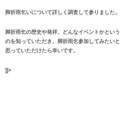
脚折雨乞いについて詳しく調査して参りました。
脚折雨乞の歴史や発祥、どんなイベントかという
のを知っていただき、脚折雨乞参加してみたいと
思っていただけたら幸いです。
]]>