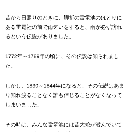
昔から日照りのときに、脚折の雷電池のほとりに
ある雷電社の前で雨乞いをすると、雨が必ず訪れ
るという伝説がありました。
1772年～1789年の頃に、その伝説は知られまし
た。
しかし、1830～1844年になると、その伝説はあま
り知れ渡ることなく誰も信じることがなくなって
しまいました。
その時は、みんな雷電池には昔大蛇が潜んでいて