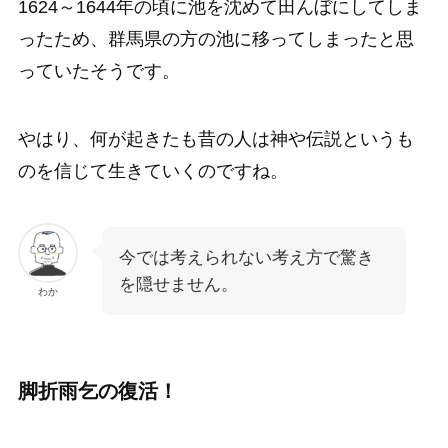
1624～1644年の頃に池を沈めて田んぼにしてしま
ったため、群馬県の方の池に移ってしまったと思
っていたそうです。
やはり、何が起きたも昔の人は神や伝説というも
のを信じて生きていくのですね。
今では考えられない考え方で驚き
を隠せません。
わか
脚折雨乞の復活！