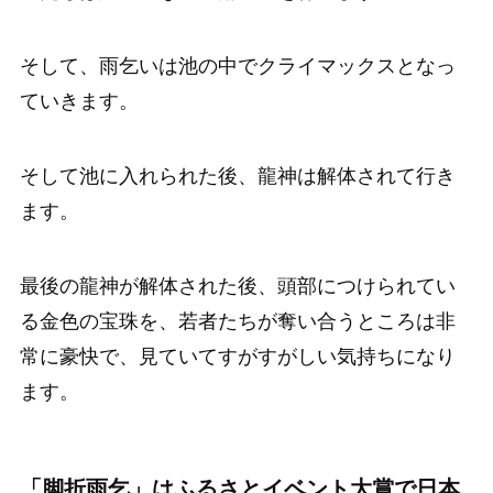
そして、雨乞いは池の中でクライマックスとなっ
ていきます。
そして池に入れられた後、龍神は解体されて行き
ます。
最後の龍神が解体された後、頭部につけられてい
る金色の宝珠を、若者たちが奪い合うところは非
常に豪快で、見ていてすがすがしい気持ちになり
ます。
「脚折雨乞」はふるさとイベント大賞で日本