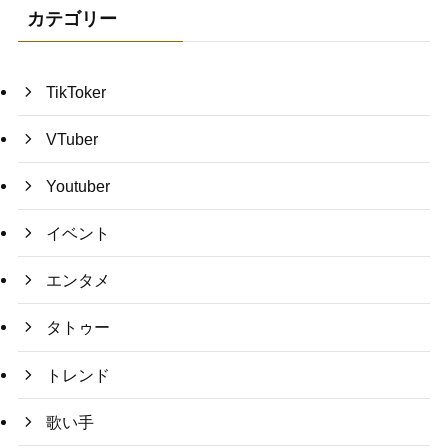
カテゴリー
TikToker
VTuber
Youtuber
イベント
エンタメ
タトゥー
トレンド
歌い手