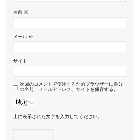
名前
※
メール
※
サイト
次回のコメントで使用するためブラウザーに自分
の名前、メールアドレス、サイトを保存する。
上に表示された文字を入力してください。