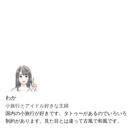
わか
小旅行とアイドル好きな主婦
国内の小旅行が好きです。タトゥーがあるのでいろいろ
制約があります。見た目とは違って古風で和風です。