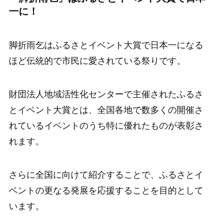
一に！
脚折雨乞はふるさとイベント大賞で日本一になる
ほど伝統的で市民に愛されている祭りです。
財団法人地域活性化センターで主催されたふるさ
とイベント大賞とは、全国各地で数多くの開催さ
れているイベントのうち特に優れたものが表彰さ
れます。
さらに全国に向けて紹介することで、ふるさとイ
ベントの更なる発展を応援することを目的として
います。