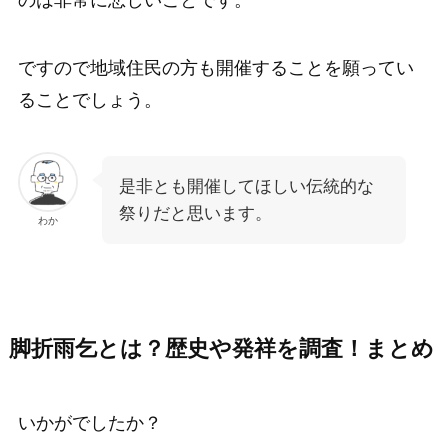
ですので地域住民の方も開催することを願ってい
ることでしょう。
是非とも開催してほしい伝統的な
祭りだと思います。
わか
脚折雨乞とは？歴史や発祥を調査！まとめ
いかがでしたか？