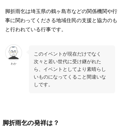
脚折雨乞は埼玉県の鶴ヶ島市などの関係機関や行
事に関わってくださる地域住民の支援と協力のも
と行われている行事です。
このイベントが現在だけでなく
次々と若い世代に受け継がれた
わか
ら、イベントとしてより素晴らし
いものになってくること間違いな
しです。
脚折雨乞の発祥は？