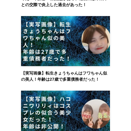
との交際で炎上した過去があった！
【実写画像】転生きょうちゃんはフワちゃん似
の美人！年齢は27歳で多重債務者だった！