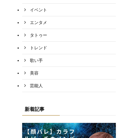
イベント
エンタメ
タトゥー
トレンド
歌い手
美容
芸能人
新着記事