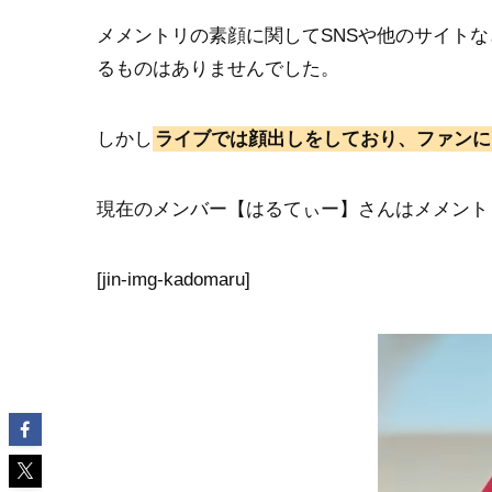
メメントリの素顔に関してSNSや他のサイト
るものはありませんでした。
しかし
ライブでは顔出しをしており、ファンに
現在のメンバー【はるてぃー】さんはメメント
[jin-img-kadomaru]