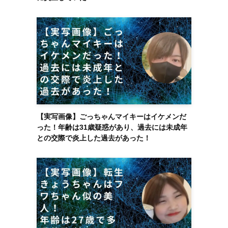
【実写画像】ごっちゃんマイキーはイケメンだ
った！年齢は31歳疑惑があり、過去には未成年
との交際で炎上した過去があった！