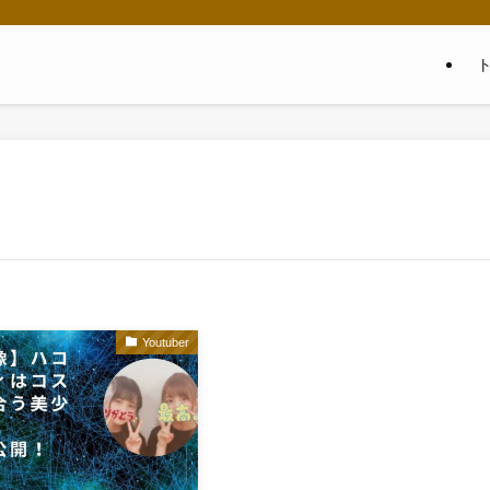
Youtuber