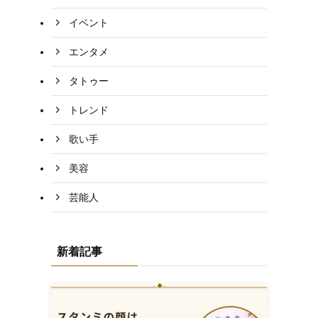
イベント
エンタメ
タトゥー
トレンド
歌い手
美容
芸能人
新着記事