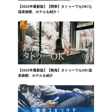
【2023年最新版】【関東】タトゥーでもOK!な
温泉旅館、ホテルを紹介！
【2023年最新版】【熱海】タトゥーでもOK!温
泉旅館、ホテルを紹介