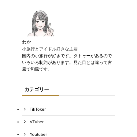
わか
小旅行とアイドル好きな主婦
国内の小旅行が好きです。タトゥーがあるので
いろいろ制約があります。見た目とは違って古
風で和風です。
カテゴリー
TikToker
VTuber
Youtuber