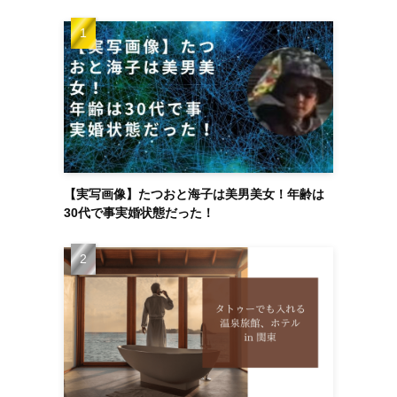
【実写画像】たつおと海子は美男美女！年齢は
30代で事実婚状態だった！